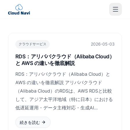
2026-05-03
クラウドサービス
RDS：アリババクラウド（Alibaba Cloud）
と AWS の違いを徹底解説
RDS：アリババクラウド（Alibaba Cloud）と
AWS の違いを徹底解説 アリババクラウド
（Alibaba Cloud）のRDSは、AWS RDSと比較
して、アジア太平洋地域（特に日本）における
低遅延運用・データ主権対応・生成AI…
続きを読む