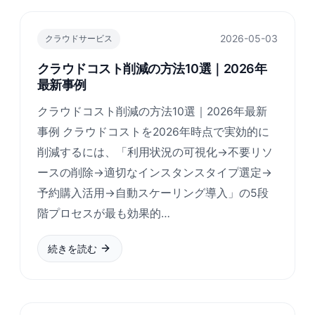
2026-05-03
クラウドサービス
クラウドコスト削減の方法10選｜2026年
最新事例
クラウドコスト削減の方法10選｜2026年最新
事例 クラウドコストを2026年時点で実効的に
削減するには、「利用状況の可視化→不要リソ
ースの削除→適切なインスタンスタイプ選定→
予約購入活用→自動スケーリング導入」の5段
階プロセスが最も効果的…
続きを読む