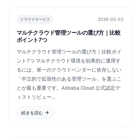
2026-05-03
クラウドサービス
マルチクラウド管理ツールの選び方｜比較
ポイント7つ
マルチクラウド管理ツールの選び方｜比較ポイ
ント7つ マルチクラウド環境を効果的に運用す
るには、単一のクラウドベンダーに依存しない
「中立的で拡張性のある管理ツール」を選ぶこ
とが最も重要です。Alibaba Cloud 公式認定デ
ィストリビュー…
続きを読む