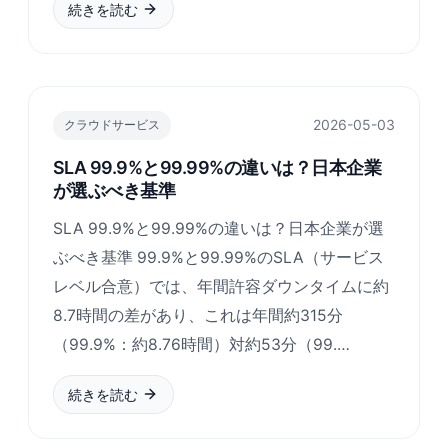
続きを読む
2026-05-03
クラウドサービス
SLA 99.9%と99.99%の違いは？日本企業
が選ぶべき基準
SLA 99.9%と99.99%の違いは？日本企業が選
ぶべき基準 99.9%と99.99%のSLA（サービス
レベル合意）では、年間許容ダウンタイムに約
8.7時間の差があり、これは年間約315分
（99.9%：約8.76時間）対約53分（99.…
続きを読む