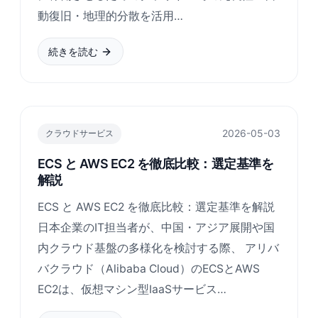
動復旧・地理的分散を活用…
続きを読む
2026-05-03
クラウドサービス
ECS と AWS EC2 を徹底比較：選定基準を
解説
ECS と AWS EC2 を徹底比較：選定基準を解説
日本企業のIT担当者が、中国・アジア展開や国
内クラウド基盤の多様化を検討する際、 アリバ
バクラウド（Alibaba Cloud）のECSとAWS
EC2は、仮想マシン型IaaSサービス…