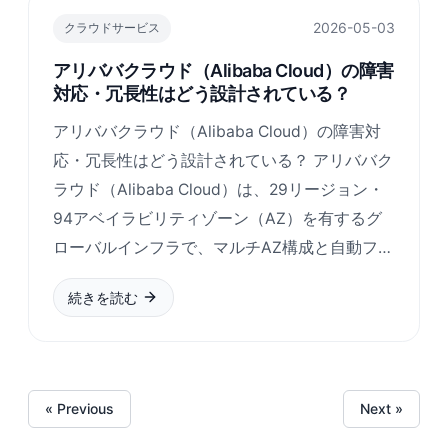
2026-05-03
クラウドサービス
アリババクラウド（Alibaba Cloud）の障害
対応・冗長性はどう設計されている？
アリババクラウド（Alibaba Cloud）の障害対
応・冗長性はどう設計されている？ アリババク
ラウド（Alibaba Cloud）は、29リージョン・
94アベイラビリティゾーン（AZ）を有するグ
ローバルインフラで、マルチAZ構成と自動フ…
続きを読む
« Previous
Next »