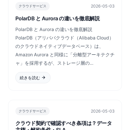
2026-05-03
クラウドサービス
PolarDB と Aurora の違いを徹底解説
PolarDB と Aurora の違いを徹底解説
PolarDB（アリババクラウド（Alibaba Cloud）
のクラウドネイティブデータベース）は、
Amazon Aurora と同様に「分離型アーキテクチ
ャ」を採用するが、ストレージ層の…
続きを読む
2026-05-03
クラウドサービス
クラウド契約で確認すべき条項は？データ
主権・解約条件・SLA