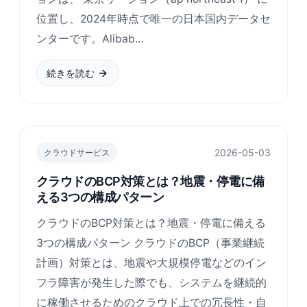
位置し、2024年時点で唯一の日本国内データセ
ンターです。Alibab…
続きを読む
2026-05-03
クラウドサービス
クラウドのBCP対策とは？地震・停電に備
える3つの構成パターン
クラウドのBCP対策とは？地震・停電に備える
3つの構成パターン クラウドのBCP（事業継続
計画）対策とは、地震や大規模停電などのイン
フラ障害が発生した際でも、システムを継続的
に稼働させるためのクラウド上での冗長性・自