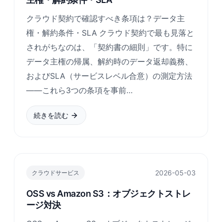
クラウド契約で確認すべき条項は？データ主
権・解約条件・SLA クラウド契約で最も見落と
されがちなのは、「契約書の細則」です。特に
データ主権の帰属、解約時のデータ返却義務、
およびSLA（サービスレベル合意）の測定方法
——これら3つの条項を事前…
続きを読む
2026-05-03
クラウドサービス
OSS vs Amazon S3：オブジェクトストレ
ージ対決