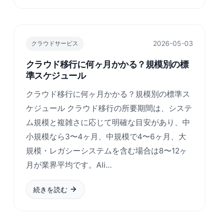
2026-05-03
クラウドサービス
クラウド移行に何ヶ月かかる？規模別の標
準スケジュール
クラウド移行に何ヶ月かかる？規模別の標準ス
ケジュール クラウド移行の所要期間は、システ
ム規模と複雑さに応じて明確な目安があり、中
小規模なら3〜4ヶ月、中規模で4〜6ヶ月、大
規模・レガシーシステムを含む場合は8〜12ヶ
月が業界平均です。Ali…
続きを読む