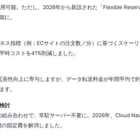
。ただし、2026年から新設された「Flexible Reserve
能に。
ネス指標（例：ECサイトの注文数／分）に基づくスケー
平時コストを41%削減しました。
長性向上に寄与しますが、データ転送料金が年間平均で約
ます。
検討
omputeの組み合わせで、常駐サーバー不要に。2026年、Cloud
円の固定費を解消しました。