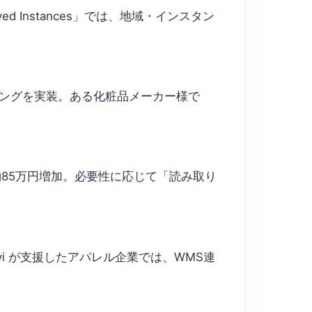
d Instances」では、地域・インスタン
リングを実装。ある化粧品メーカー様で
85万円増加。必要性に応じて「読み取り
 Navi が支援したアパレル企業では、WMS連