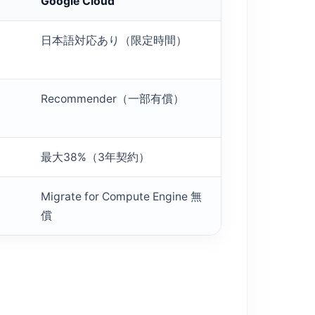
Google Cloud
日本語対応あり（限定時間）
Recommender（一部有償）
最大38%（3年契約）
Migrate for Compute Engine 無
償