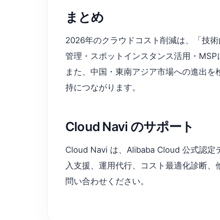
まとめ
2026年のクラウドコスト削減は、「技
管理・スポットインスタンス活用・MSP
また、中国・東南アジア市場への進出を検討
持につながります。
Cloud Navi のサポート
Cloud Navi は、Alibaba C
入支援、運用代行、コスト最適化診断、他社
問い合わせください。