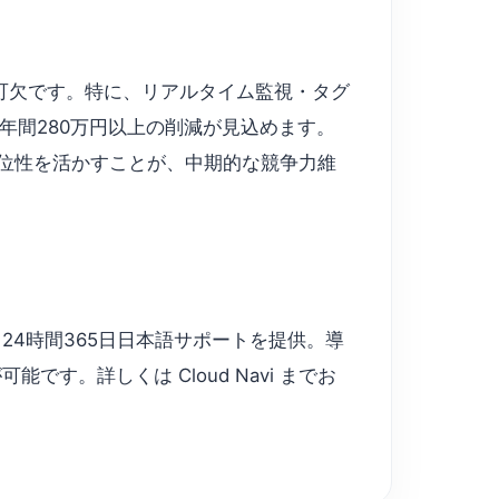
可欠です。特に、リアルタイム監視・タグ
年間280万円以上の削減が見込めます。
ト優位性を活かすことが、中期的な競争力維
請求・24時間365日日本語サポートを提供。導
。詳しくは Cloud Navi までお