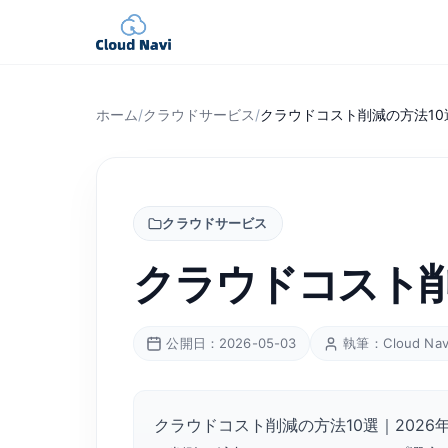
ホーム
/
クラウドサービス
/
クラウドコスト削減の方法10
クラウドサービス
クラウドコスト削
公開日：2026-05-03
執筆：Cloud Na
クラウドコスト削減の方法10選｜202