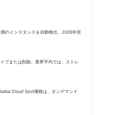
に15%未満のインスタンスを自動検出。2026年現
ーカイブまたは削除。業界平均では、ストレ
aba Cloud Spot価格は、オンデマンド