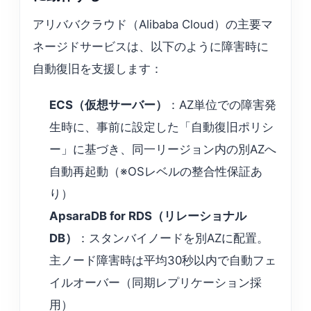
アリババクラウド（Alibaba Cloud）の主要マ
ネージドサービスは、以下のように障害時に
自動復旧を支援します：
ECS（仮想サーバー）
：AZ単位での障害発
生時に、事前に設定した「自動復旧ポリシ
ー」に基づき、同一リージョン内の別AZへ
自動再起動（※OSレベルの整合性保証あ
り）
ApsaraDB for RDS（リレーショナル
DB）
：スタンバイノードを別AZに配置。
主ノード障害時は平均30秒以内で自動フェ
イルオーバー（同期レプリケーション採
用）