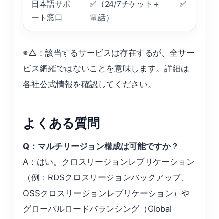
日本語サポ
✅（24/7チケット＋
✅
ート窓口
電話）
※△：該当するサービスは存在するが、全サー
ビス網羅ではないことを意味します。詳細は
各社公式情報を確認してください。
よくある質問
Q：マルチリージョン構成は可能ですか？
A：はい。クロスリージョンレプリケーション
（例：RDSクロスリージョンバックアップ、
OSSクロスリージョンレプリケーション）や
グローバルロードバランシング（Global