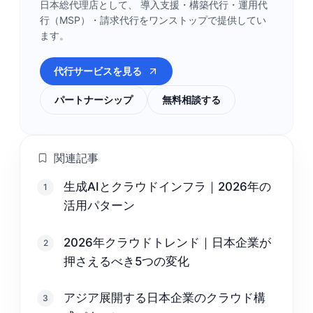
日本総代理店として、 導入支援・構築代行・運用代
行（MSP）・請求代行をワンストップで提供してい
ます。
代行サービスを見る
パートナーシップ
無料相談する
関連記事
生成AIとクラウドインフラ｜2026年の
1
活用パターン
2026年クラウドトレンド｜日本企業が
2
押さえるべき5つの変化
アジア展開する日本企業のクラウド構
3