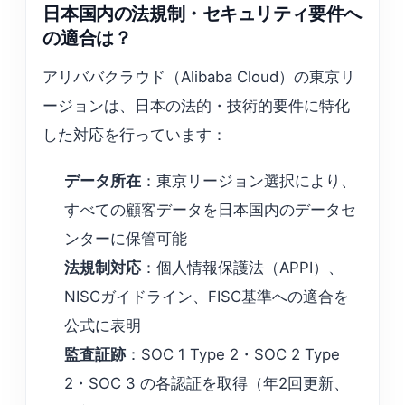
日本国内の法規制・セキュリティ要件へ
の適合は？
アリババクラウド（Alibaba Cloud）の東京リ
ージョンは、日本の法的・技術的要件に特化
した対応を行っています：
データ所在
：東京リージョン選択により、
すべての顧客データを日本国内のデータセ
ンターに保管可能
法規制対応
：個人情報保護法（APPI）、
NISCガイドライン、FISC基準への適合を
公式に表明
監査証跡
：SOC 1 Type 2・SOC 2 Type
2・SOC 3 の各認証を取得（年2回更新、