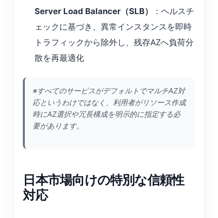
Server Load Balancer（SLB）
：ヘルスチ
ェックに基づき、異常インスタンスを即時
トラフィックから除外し、残存AZへ負荷分
散を再最適化
※すべてのサービスがデフォルトでマルチAZ対
応というわけではなく、利用者がリソース作成
時にAZ選択や冗長構成を明示的に指定する必
要があります。
日本市場向けの特別な信頼性
対応