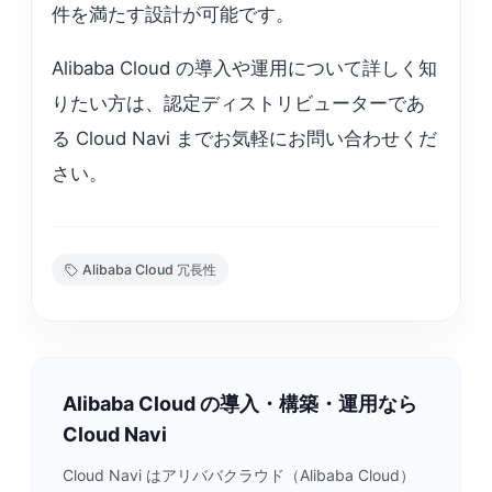
件を満たす設計が可能です。
Alibaba Cloud の導入や運用について詳しく知
りたい方は、認定ディストリビューターであ
る Cloud Navi までお気軽にお問い合わせくだ
さい。
Alibaba Cloud 冗長性
Alibaba Cloud の導入・構築・運用なら
Cloud Navi
Cloud Navi はアリババクラウド（Alibaba Cloud）