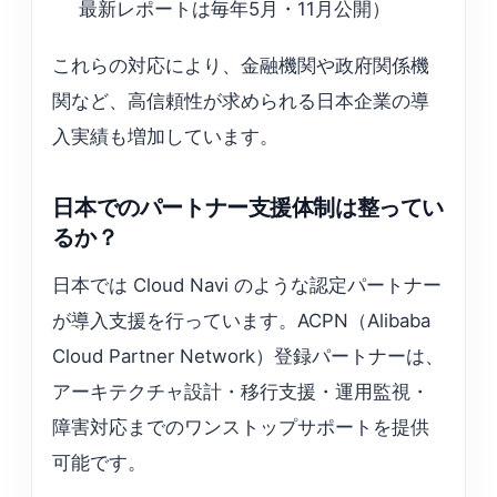
最新レポートは毎年5月・11月公開）
これらの対応により、金融機関や政府関係機
関など、高信頼性が求められる日本企業の導
入実績も増加しています。
日本でのパートナー支援体制は整ってい
るか？
日本では Cloud Navi のような認定パートナー
が導入支援を行っています。ACPN（Alibaba
Cloud Partner Network）登録パートナーは、
アーキテクチャ設計・移行支援・運用監視・
障害対応までのワンストップサポートを提供
可能です。