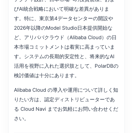
びAI統合戦略において明確な差異がありま
す。特に、東京第4データセンターの開設や
2026年以降のModel Studio日本提供開始な
ど、アリババクラウド（Alibaba Cloud）の日
本市場コミットメントは着実に高まっていま
す。システムの長期的安定性と、将来的なAI
活用を視野に入れた選択肢として、PolarDBの
検討価値は十分にあります。
Alibaba Cloud の導入や運用について詳しく知
りたい方は、認定ディストリビューターであ
る Cloud Navi までお気軽にお問い合わせくだ
さい。