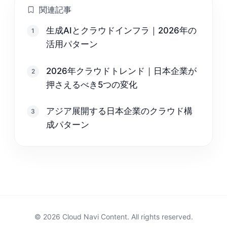
関連記事
生成AIとクラウドインフラ｜2026年の
1
活用パターン
2026年クラウドトレンド｜日本企業が
2
押さえるべき5つの変化
アジア展開する日本企業のクラウド構
3
成パターン
© 2026 Cloud Navi Content. All rights reserved.