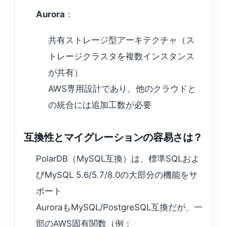
Aurora
：
共有ストレージ型アーキテクチャ（ス
トレージクラスタを複数インスタンス
が共有）
AWS専用設計であり、他のクラウドと
の統合には追加工数が必要
互換性とマイグレーションの容易さは？
PolarDB（MySQL互換）は、標準SQLおよ
びMySQL 5.6/5.7/8.0の大部分の機能をサ
ポート
AuroraもMySQL/PostgreSQL互換だが、一
部のAWS固有関数（例：