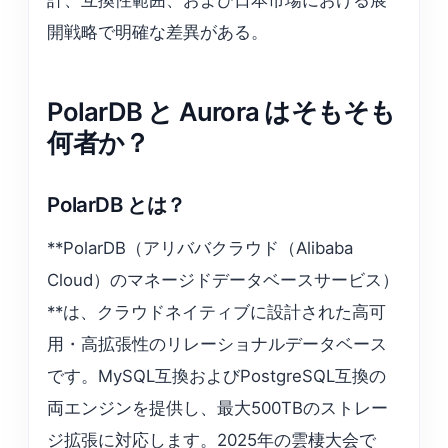
開戦略で明確な差異がある。
PolarDB と Aurora はそもそも
何者か？
PolarDB とは？
**PolarDB（アリババクラウド（Alibaba
Cloud）のマネージドデータベースサービス）
**は、クラウドネイティブに設計された高可
用・高拡張性のリレーショナルデータベース
です。MySQL互換およびPostgreSQL互換の
両エンジンを提供し、最大500TBのストレー
ジ拡張に対応します。2025年の雲棲大会で