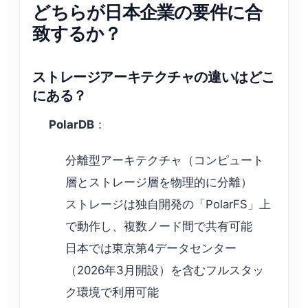
どちらが日本企業の要件に合
致するか？
ストレージアーキテクチャの違いはどこ
にある？
PolarDB
：
分離型アーキテクチャ（コンピュート
層とストレージ層を物理的に分離）
ストレージは独自開発の「PolarFS」上
で動作し、複数ノード間で共有可能
日本では東京第4データセンター
（2026年3月開設）を含むフルスタッ
ク環境で利用可能