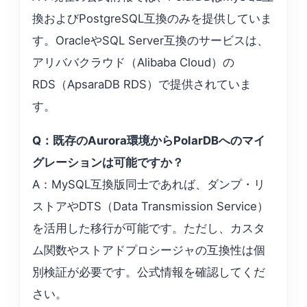
換およびPostgreSQL互換のみを提供していま
す。OracleやSQL Server互換のサービスは、
アリババクラウド（Alibaba Cloud）の
RDS（ApsaraDB RDS）で提供されていま
す。
Q：既存のAurora環境からPolarDBへのマイ
グレーションは可能ですか？
A：MySQL互換版同士であれば、ダンプ・リ
ストアやDTS（Data Transmission Service）
を活用した移行が可能です。ただし、カスタ
ム関数やストアドプロシージャの互換性は個
別検証が必要です。公式情報を確認してくだ
さい。