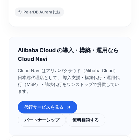
PolarDB Aurora 比較
Alibaba Cloud の導入・構築・運用なら
Cloud Navi
Cloud Navi はアリババクラウド（Alibaba Cloud）
日本総代理店として、 導入支援・構築代行・運用代
行（MSP）・請求代行をワンストップで提供してい
ます。
代行サービスを見る
パートナーシップ
無料相談する