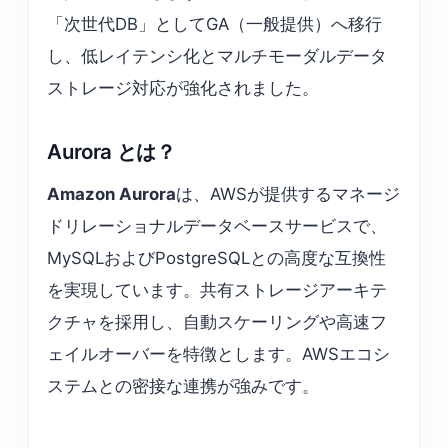
「次世代DB」としてGA（一般提供）へ移行
し、低レイテンシ化とマルチモーダルデータ
ストレージ対応が強化されました。
Aurora とは？
Amazon Aurora
は、AWSが提供するマネージ
ドリレーショナルデータベースサービスで、
MySQLおよびPostgreSQLとの高度な互換性
を実現しています。共有ストレージアーキテ
クチャを採用し、自動スケーリングや高速フ
ェイルオーバーを特徴とします。AWSエコシ
ステムとの密接な連携が強みです。