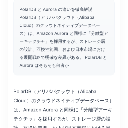
PolarDB と Aurora の違いを徹底解説
PolarDB（アリババクラウド（Alibaba
Cloud）のクラウドネイティブデータベー
ス）は、Amazon Aurora と同様に「分離型ア
ーキテクチャ」を採用するが、ストレージ層
の設計、互換性範囲、および日本市場におけ
る展開戦略で明確な差異がある。 PolarDB と
Aurora はそもそも何者か
PolarDB（アリババクラウド（Alibaba
Cloud）のクラウドネイティブデータベース）
は、Amazon Aurora と同様に「分離型アーキ
テクチャ」を採用するが、ストレージ層の設
計、互換性範囲、および日本市場における展