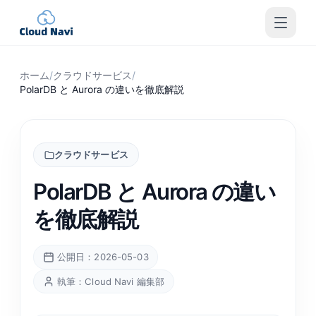
ホーム
/
クラウドサービス
/
PolarDB と Aurora の違いを徹底解説
クラウドサービス
PolarDB と Aurora の違い
を徹底解説
公開日：2026-05-03
執筆：Cloud Navi 編集部