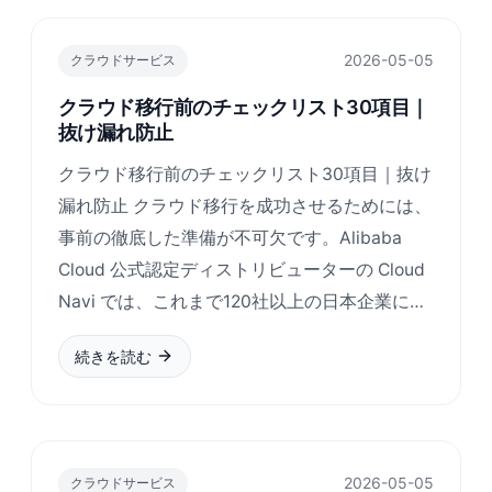
2026-05-05
クラウドサービス
クラウド移行前のチェックリスト30項目｜
抜け漏れ防止
クラウド移行前のチェックリスト30項目｜抜け
漏れ防止 クラウド移行を成功させるためには、
事前の徹底した準備が不可欠です。Alibaba
Cloud 公式認定ディストリビューターの Cloud
Navi では、これまで120社以上の日本企業に…
続きを読む
2026-05-05
クラウドサービス