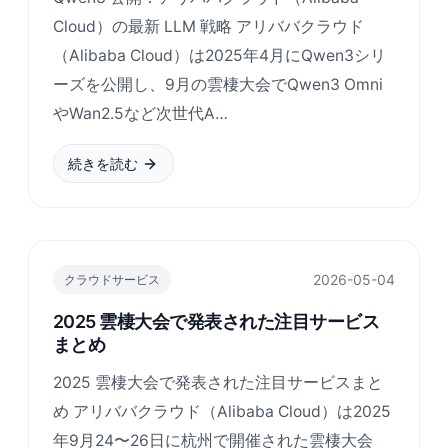
Cloud）の最新 LLM 戦略 アリババクラウド
（Alibaba Cloud）は2025年4月にQwen3シリ
ーズを公開し、9月の雲棲大会でQwen3 Omni
やWan2.5など次世代A…
続きを読む
2026-05-04
クラウドサービス
2025 雲棲大会で発表された注目サービス
まとめ
2025 雲棲大会で発表された注目サービスまと
め アリババクラウド（Alibaba Cloud）は2025
年9月24〜26日に杭州で開催された雲棲大会