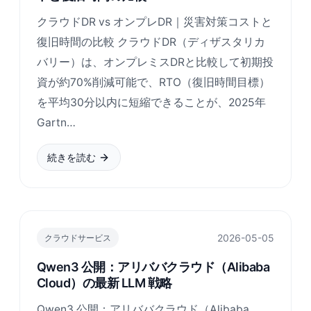
クラウドDR vs オンプレDR｜災害対策コストと
復旧時間の比較 クラウドDR（ディザスタリカ
バリー）は、オンプレミスDRと比較して初期投
資が約70%削減可能で、RTO（復旧時間目標）
を平均30分以内に短縮できることが、2025年
Gartn…
続きを読む
2026-05-05
クラウドサービス
Qwen3 公開：アリババクラウド（Alibaba
Cloud）の最新 LLM 戦略
Qwen3 公開：アリババクラウド（Alibaba