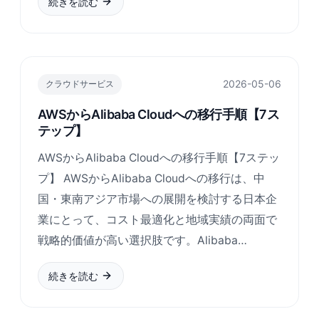
続きを読む
2026-05-06
クラウドサービス
AWSからAlibaba Cloudへの移行手順【7ス
テップ】
AWSからAlibaba Cloudへの移行手順【7ステッ
プ】 AWSからAlibaba Cloudへの移行は、中
国・東南アジア市場への展開を検討する日本企
業にとって、コスト最適化と地域実績の両面で
戦略的価値が高い選択肢です。Alibaba…
続きを読む