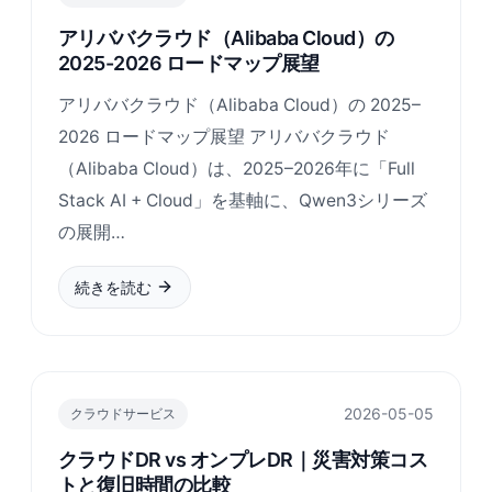
アリババクラウド（Alibaba Cloud）の
2025-2026 ロードマップ展望
アリババクラウド（Alibaba Cloud）の 2025–
2026 ロードマップ展望 アリババクラウド
（Alibaba Cloud）は、2025–2026年に「Full
Stack AI + Cloud」を基軸に、Qwen3シリーズ
の展開…
続きを読む
2026-05-05
クラウドサービス
クラウドDR vs オンプレDR｜災害対策コス
トと復旧時間の比較