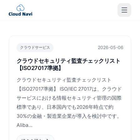
2026-05-06
クラウドサービス
クラウドセキュリティ監査チェックリスト
【ISO27017準拠】
クラウドセキュリティ監査チェックリスト
【ISO27017準拠】 ISO/IEC 27017は、クラウド
サービスにおける情報セキュリティ管理の国際
標準であり、日本国内でも2026年時点で約
30%の金融・製造業企業が導入を検討中です。
Aliba…