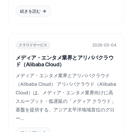
続きを読む
2026-05-04
クラウドサービス
メディア・エンタメ業界とアリババクラウ
ド（Alibaba Cloud）
メディア・エンタメ業界とアリババクラウド
（Alibaba Cloud） アリババクラウド（Alibaba
Cloud）は、メディア・エンタメ業界向けに高
スループット・低遅延の「メディア クラウド」
基盤を提供する、アジア太平洋地域首位のグロ
ー…