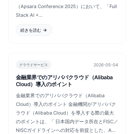
（Apsara Conference 2025）において、「Full
Stack AI +…
続きを読む
2026-05-04
クラウドサービス
金融業界でのアリババクラウド（Alibaba
Cloud）導入のポイント
金融業界でのアリババクラウド（Alibaba
Cloud）導入のポイント 金融機関がアリババク
ラウド（Alibaba Cloud）を導入する際の最大
のポイントは、「 日本国内データ所在とFISC／
NISCガイドラインへの対応を前提とした、A…