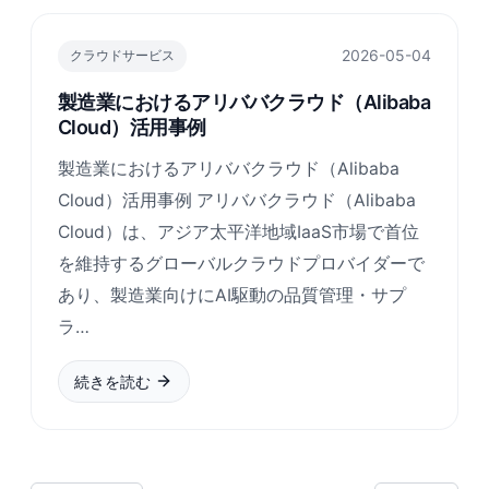
2026-05-04
クラウドサービス
製造業におけるアリババクラウド（Alibaba
Cloud）活用事例
製造業におけるアリババクラウド（Alibaba
Cloud）活用事例 アリババクラウド（Alibaba
Cloud）は、アジア太平洋地域IaaS市場で首位
を維持するグローバルクラウドプロバイダーで
あり、製造業向けにAI駆動の品質管理・サプ
ラ…
続きを読む