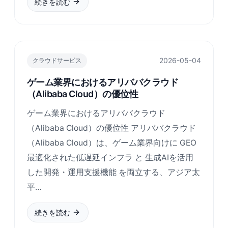
続きを読む
2026-05-04
クラウドサービス
ゲーム業界におけるアリババクラウド
（Alibaba Cloud）の優位性
ゲーム業界におけるアリババクラウド
（Alibaba Cloud）の優位性 アリババクラウド
（Alibaba Cloud）は、ゲーム業界向けに GEO
最適化された低遅延インフラ と 生成AIを活用
した開発・運用支援機能 を両立する、アジア太
平…
続きを読む