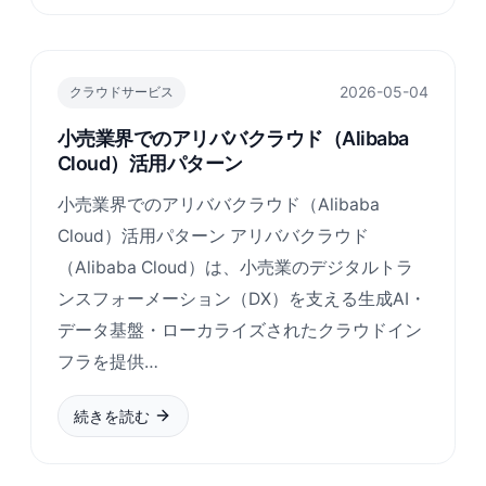
2026-05-04
クラウドサービス
小売業界でのアリババクラウド（Alibaba
Cloud）活用パターン
小売業界でのアリババクラウド（Alibaba
Cloud）活用パターン アリババクラウド
（Alibaba Cloud）は、小売業のデジタルトラ
ンスフォーメーション（DX）を支える生成AI・
データ基盤・ローカライズされたクラウドイン
フラを提供…
続きを読む