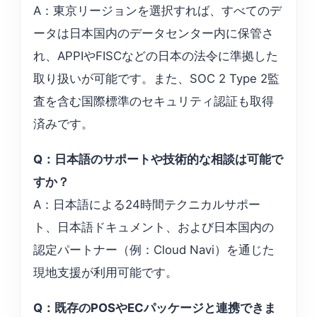
A：東京リージョンを選択すれば、すべてのデ
ータは日本国内のデータセンター内に保管さ
れ、APPIやFISCなどの日本の法令に準拠した
取り扱いが可能です。また、SOC 2 Type 2監
査を含む国際標準のセキュリティ認証も取得
済みです。
Q：日本語のサポートや技術的な相談は可能で
すか？
A：日本語による24時間テクニカルサポー
ト、日本語ドキュメント、および日本国内の
認定パートナー（例：Cloud Navi）を通じた
現地支援が利用可能です。
Q：既存のPOSやECパッケージと連携できま