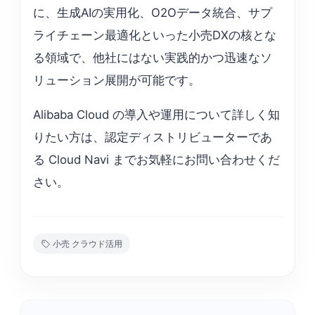
に、生成AIの実用化、O2Oデータ統合、サプ
ライチェーン最適化といった小売DXの核とな
る領域で、他社にはない実践的かつ迅速なソ
リューション展開が可能です。
Alibaba Cloud の導入や運用について詳しく知
りたい方は、認定ディストリビューターであ
る Cloud Navi までお気軽にお問い合わせくだ
さい。
小売 クラウド活用