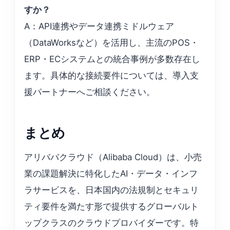
すか？
A：API連携やデータ連携ミドルウェア
（DataWorksなど）を活用し、主流のPOS・
ERP・ECシステムとの統合事例が多数存在し
ます。具体的な接続要件については、導入支
援パートナーへご相談ください。
まとめ
アリババクラウド（Alibaba Cloud）は、小売
業の課題解決に特化したAI・データ・インフ
ラサービスを、日本国内の法規制とセキュリ
ティ要件を満たす形で提供するグローバルト
ップクラスのクラウドプロバイダーです。特