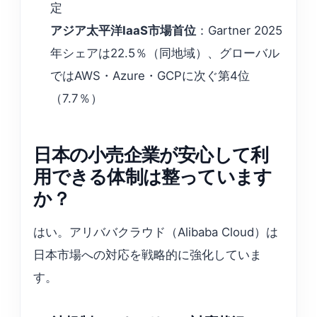
定
アジア太平洋IaaS市場首位
：Gartner 2025
年シェアは22.5％（同地域）、グローバル
ではAWS・Azure・GCPに次ぐ第4位
（7.7％）
日本の小売企業が安心して利
用できる体制は整っています
か？
はい。アリババクラウド（Alibaba Cloud）は
日本市場への対応を戦略的に強化していま
す。