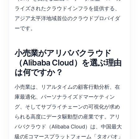
ライズされたクラウドインフラを提供する、
アジア太平洋地域首位のクラウドプロバイダ
ーです。
小売業がアリババクラウド
（Alibaba Cloud）を選ぶ理由
は何ですか？
小売業は、リアルタイムの顧客行動分析、在
庫最適化、パーソナライズドマーケティン
グ、そしてサプライチェーンの可視化が求め
られる高度にデータ駆動型の産業です。アリ
ババクラウド（Alibaba Cloud）は、中国最大
級のEコマースプラットフォーム「タオバオ」