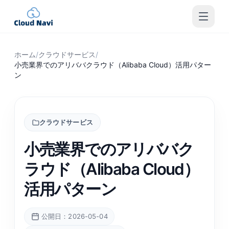
ホーム
/
クラウドサービス
/
小売業界でのアリババクラウド（Alibaba Cloud）活用パター
ン
クラウドサービス
小売業界でのアリババク
ラウド（Alibaba Cloud）
活用パターン
公開日：2026-05-04