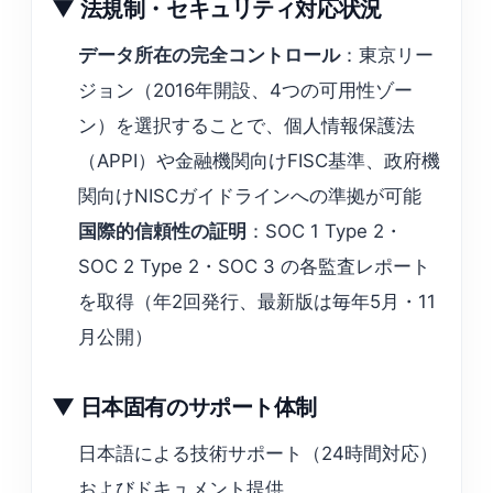
▼ 法規制・セキュリティ対応状況
データ所在の完全コントロール
：東京リー
ジョン（2016年開設、4つの可用性ゾー
ン）を選択することで、個人情報保護法
（APPI）や金融機関向けFISC基準、政府機
関向けNISCガイドラインへの準拠が可能
国際的信頼性の証明
：SOC 1 Type 2・
SOC 2 Type 2・SOC 3 の各監査レポート
を取得（年2回発行、最新版は毎年5月・11
月公開）
▼ 日本固有のサポート体制
日本語による技術サポート（24時間対応）
およびドキュメント提供