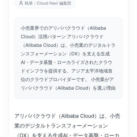
執筆：Cloud Navi 編集部
小売業界でのアリババクラウド（Alibaba
Cloud）活用パターン アリババクラウド
（Alibaba Cloud）は、小売業のデジタルトラ
ンスフォーメーション（DX）を支える生成
AI・データ基盤・ローカライズされたクラウ
ドインフラを提供する、アジア太平洋地域首
位のクラウドプロバイダーです。 小売業がア
リババクラウド（Alibaba Cloud）を選ぶ理由
アリババクラウド（Alibaba Cloud）は、小売
業のデジタルトランスフォーメーション
（DX）を支える生成AI・データ基盤・ローカ