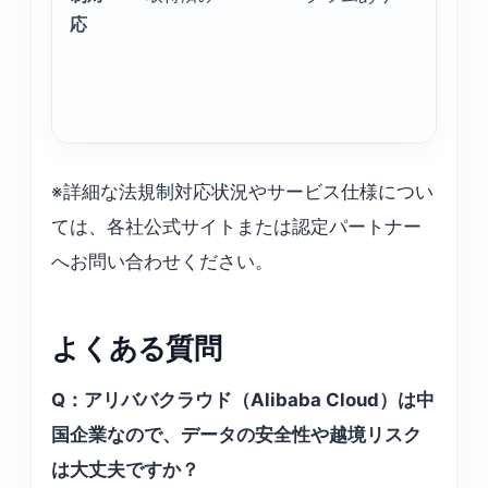
応
あ
※詳細な法規制対応状況やサービス仕様につい
ては、各社公式サイトまたは認定パートナー
へお問い合わせください。
よくある質問
Q：アリババクラウド（Alibaba Cloud）は中
国企業なので、データの安全性や越境リスク
は大丈夫ですか？