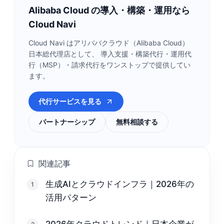
Alibaba Cloud の導入・構築・運用なら
Cloud Navi
Cloud Navi はアリババクラウド（Alibaba Cloud）
日本総代理店として、 導入支援・構築代行・運用代
行（MSP）・請求代行をワンストップで提供してい
ます。
代行サービスを見る
パートナーシップ
無料相談する
関連記事
生成AIとクラウドインフラ｜2026年の
1
活用パターン
2026年クラウドトレンド｜日本企業が