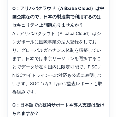
Q：アリババクラウド（Alibaba Cloud）は中
国企業なので、日本の製造業で利用するのは
セキュリティ上問題ありませんか？
A：アリババクラウド（Alibaba Cloud）はシ
ンガポールに国際事業の法人登録をしてお
り、グローバルガバナンス体制を構築してい
ます。日本では東京リージョンを選択するこ
とでデータ所在を国内に限定可能で、FISC／
NISCガイドラインへの対応も公式に表明して
います。SOC 1/2/3 Type 2監査レポートも取
得済みです。
Q：日本語での技術サポートや導入支援は受け
られますか？