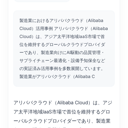
製造業におけるアリババクラウド（Alibaba
Cloud）活用事例 アリババクラウド（Alibaba
Cloud）は、アジア太平洋地域IaaS市場で首
位を維持するグローバルクラウドプロバイダ
ーであり、製造業向けにAI駆動の品質管理・
サプライチェーン最適化・設備予知保全など
の実証済み活用事例を多数展開しています。
製造業がアリババクラウド（Alibaba C
アリババクラウド（Alibaba Cloud）は、アジ
ア太平洋地域IaaS市場で首位を維持するグロ
ーバルクラウドプロバイダーであり、製造業