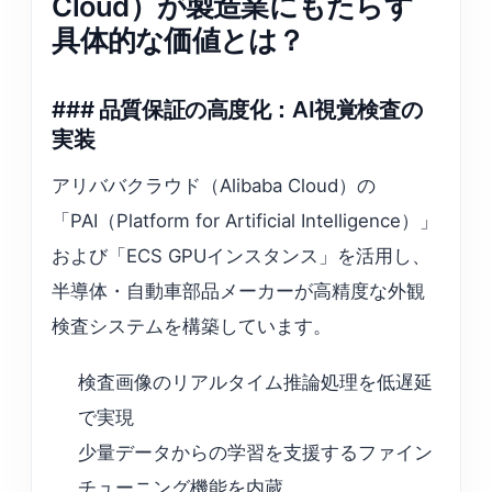
Cloud）が製造業にもたらす
具体的な価値とは？
### 品質保証の高度化：AI視覚検査の
実装
アリババクラウド（Alibaba Cloud）の
「PAI（Platform for Artificial Intelligence）」
および「ECS GPUインスタンス」を活用し、
半導体・自動車部品メーカーが高精度な外観
検査システムを構築しています。
検査画像のリアルタイム推論処理を低遅延
で実現
少量データからの学習を支援するファイン
チューニング機能を内蔵