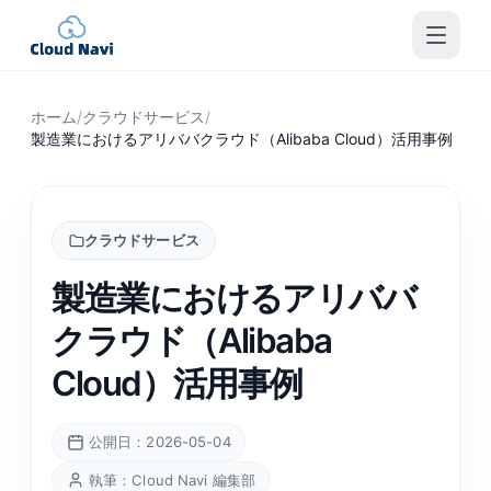
ホーム
/
クラウドサービス
/
製造業におけるアリババクラウド（Alibaba Cloud）活用事例
クラウドサービス
製造業におけるアリババ
クラウド（Alibaba
Cloud）活用事例
公開日：2026-05-04
執筆：Cloud Navi 編集部