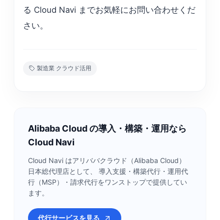
る Cloud Navi までお気軽にお問い合わせくだ
さい。
製造業 クラウド活用
Alibaba Cloud の導入・構築・運用なら
Cloud Navi
Cloud Navi はアリババクラウド（Alibaba Cloud）
日本総代理店として、 導入支援・構築代行・運用代
行（MSP）・請求代行をワンストップで提供してい
ます。
代行サービスを見る