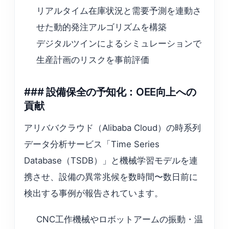
リアルタイム在庫状況と需要予測を連動さ
せた動的発注アルゴリズムを構築
デジタルツインによるシミュレーションで
生産計画のリスクを事前評価
### 設備保全の予知化：OEE向上への
貢献
アリババクラウド（Alibaba Cloud）の時系列
データ分析サービス「Time Series
Database（TSDB）」と機械学習モデルを連
携させ、設備の異常兆候を数時間〜数日前に
検出する事例が報告されています。
CNC工作機械やロボットアームの振動・温