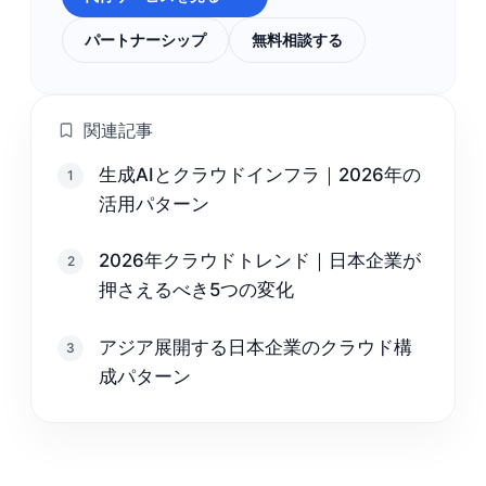
パートナーシップ
無料相談する
関連記事
生成AIとクラウドインフラ｜2026年の
1
活用パターン
2026年クラウドトレンド｜日本企業が
2
押さえるべき5つの変化
アジア展開する日本企業のクラウド構
3
成パターン