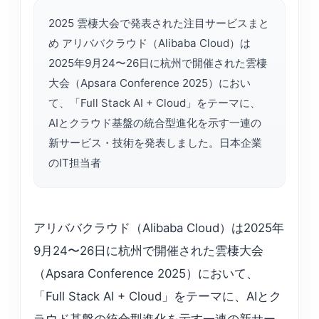
2025 雲棲大会で発表された注目サービスまと
め アリババクラウド（Alibaba Cloud）は
2025年9月24〜26日に杭州で開催された雲棲
大会（Apsara Conference 2025）におい
て、「Full Stack AI + Cloud」をテーマに、
AIとクラウド基盤の統合型進化を示す一連の
新サービス・技術を発表しました。日本企業
のIT担当者
アリババクラウド（Alibaba Cloud）は2025年
9月24〜26日に杭州で開催された雲棲大会
（Apsara Conference 2025）において、
「Full Stack AI + Cloud」をテーマに、AIとク
ラウド基盤の統合型進化を示す一連の新サー