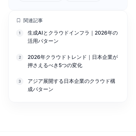
関連記事
生成AIとクラウドインフラ｜2026年の
1
活用パターン
2026年クラウドトレンド｜日本企業が
2
押さえるべき5つの変化
アジア展開する日本企業のクラウド構
3
成パターン