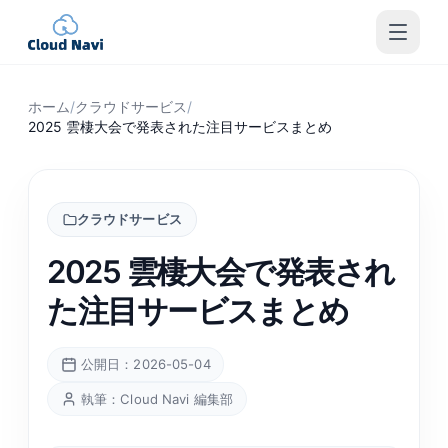
ホーム
/
クラウドサービス
/
2025 雲棲大会で発表された注目サービスまとめ
クラウドサービス
2025 雲棲大会で発表され
た注目サービスまとめ
公開日：2026-05-04
執筆：Cloud Navi 編集部