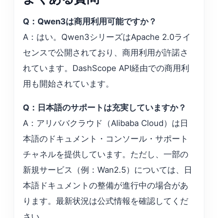
Q：Qwen3は商用利用可能ですか？
A：はい。Qwen3シリーズはApache 2.0ライ
センスで公開されており、商用利用が許諾さ
れています。DashScope API経由での商用利
用も開始されています。
Q：日本語のサポートは充実していますか？
A：アリババクラウド（Alibaba Cloud）は日
本語のドキュメント・コンソール・サポート
チャネルを提供しています。ただし、一部の
新規サービス（例：Wan2.5）については、日
本語ドキュメントの整備が進行中の場合があ
ります。最新状況は公式情報を確認してくだ
さい。