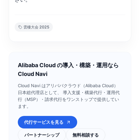
雲棲大会 2025
Alibaba Cloud の導入・構築・運用なら
Cloud Navi
Cloud Navi はアリババクラウド（Alibaba Cloud）
日本総代理店として、 導入支援・構築代行・運用代
行（MSP）・請求代行をワンストップで提供してい
ます。
代行サービスを見る
パートナーシップ
無料相談する