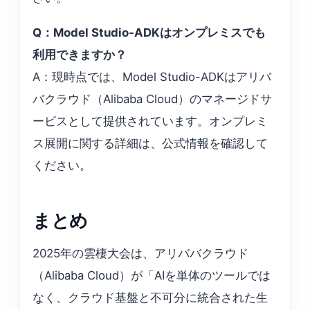
Q：Model Studio-ADKはオンプレミスでも
利用できますか？
A：現時点では、Model Studio-ADKはアリバ
バクラウド（Alibaba Cloud）のマネージドサ
ービスとして提供されています。オンプレミ
ス展開に関する詳細は、公式情報を確認して
ください。
まとめ
2025年の雲棲大会は、アリババクラウド
（Alibaba Cloud）が「AIを単体のツールでは
なく、クラウド基盤と不可分に統合された生