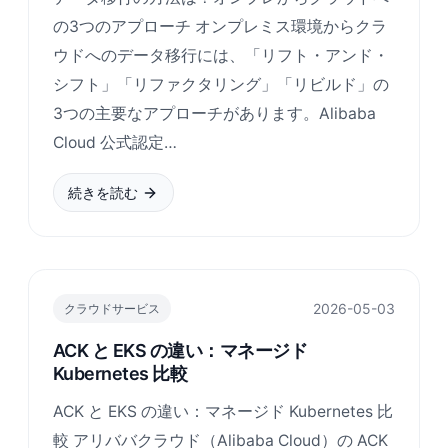
の3つのアプローチ オンプレミス環境からクラ
ウドへのデータ移行には、「リフト・アンド・
シフト」「リファクタリング」「リビルド」の
3つの主要なアプローチがあります。Alibaba
Cloud 公式認定…
続きを読む
2026-05-03
クラウドサービス
ACK と EKS の違い：マネージド
Kubernetes 比較
ACK と EKS の違い：マネージド Kubernetes 比
較 アリババクラウド（Alibaba Cloud）の ACK