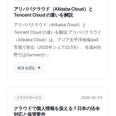
アリババクラウド（Alibaba Cloud）と
Tencent Cloud の違いを解説
アリババクラウド（Alibaba Cloud）と
Tencent Cloud の違いを解説 アリババクラウド
（Alibaba Cloud）は、アジア太平洋地域IaaS
市場で首位（2025年シェア22.5%）、生成AI分
野ではGartnerが…
続きを読む
2026-05-03
クラウドサービス
クラウドで個人情報を扱える？日本の法令
対応と保管要件