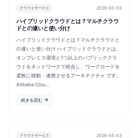
2026-05-03
クラウドサービス
ハイブリッドクラウドとは？マルチクラウ
ドとの違いと使い分け
ハイブリッドクラウドとは？マルチクラウドと
の違いと使い分け ハイブリッドクラウドとは、
オンプレミス環境と1つ以上のパブリッククラ
ウドをネットワークで統合し、ワークロードを
柔軟に移動・連携させるアーキテクチャ です。
Alibaba Clou…
続きを読む
2026-05-03
クラウドサービス