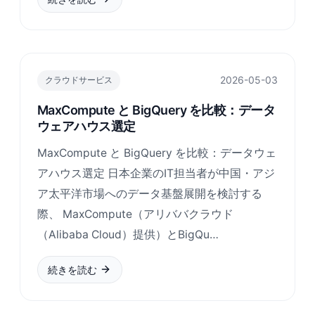
2026-05-03
クラウドサービス
MaxCompute と BigQuery を比較：データ
ウェアハウス選定
MaxCompute と BigQuery を比較：データウェ
アハウス選定 日本企業のIT担当者が中国・アジ
ア太平洋市場へのデータ基盤展開を検討する
際、 MaxCompute（アリババクラウド
（Alibaba Cloud）提供）とBigQu…
続きを読む