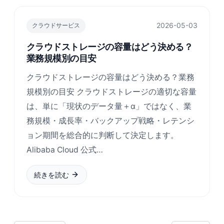
2026-05-03
クラウドサービス
クラウドストレージの容量はどう決める？
業務規模別の目安
クラウドストレージの容量はどう決める？業務
規模別の目安 クラウドストレージの適切な容量
は、単に「現状のデータ量＋α」ではなく、業
務規模・成長率・バックアップ戦略・レテンシ
ョン期間を総合的に判断して決定します。
Alibaba Cloud 公式…
続きを読む