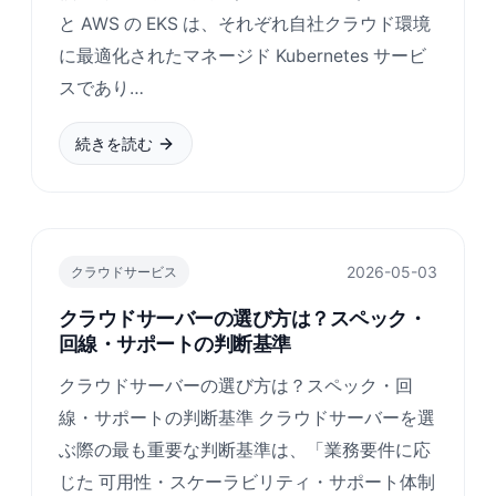
と AWS の EKS は、それぞれ自社クラウド環境
に最適化されたマネージド Kubernetes サービ
スであり…
続きを読む
2026-05-03
クラウドサービス
クラウドサーバーの選び方は？スペック・
回線・サポートの判断基準
クラウドサーバーの選び方は？スペック・回
線・サポートの判断基準 クラウドサーバーを選
ぶ際の最も重要な判断基準は、「業務要件に応
じた 可用性・スケーラビリティ・サポート体制