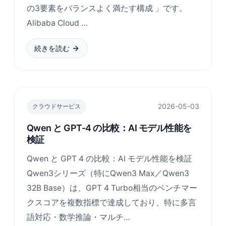
の3要素をバランスよく満たす構成 」です。
Alibaba Cloud …
続きを読む
2026-05-03
クラウドサービス
Qwen と GPT-4 の比較：AI モデル性能を
検証
Qwen と GPT 4 の比較：AI モデル性能を検証
Qwen3シリーズ（特にQwen3 Max／Qwen3
32B Base）は、GPT 4 Turbo相当のベンチマー
クスコアを複数指標で達成しており、特に多言
語対応・数学推論・マルチ…