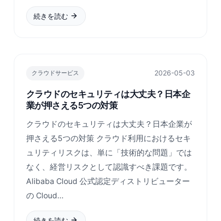
続きを読む
2026-05-03
クラウドサービス
クラウドのセキュリティは大丈夫？日本企
業が押さえる5つの対策
クラウドのセキュリティは大丈夫？日本企業が
押さえる5つの対策 クラウド利用におけるセキ
ュリティリスクは、単に「技術的な問題」では
なく、経営リスクとして認識すべき課題です。
Alibaba Cloud 公式認定ディストリビューター
の Cloud…
続きを読む