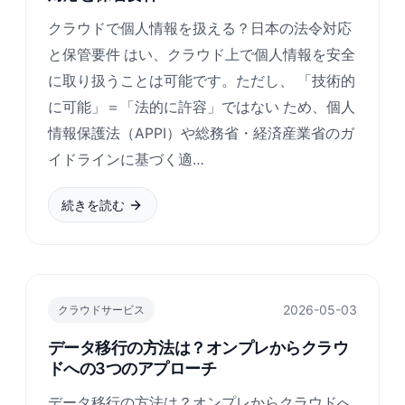
クラウドで個人情報を扱える？日本の法令対応
と保管要件 はい、クラウド上で個人情報を安全
に取り扱うことは可能です。ただし、 「技術的
に可能」＝「法的に許容」ではない ため、個人
情報保護法（APPI）や総務省・経済産業省のガ
イドラインに基づく適…
続きを読む
2026-05-03
クラウドサービス
データ移行の方法は？オンプレからクラウ
ドへの3つのアプローチ
データ移行の方法は？オンプレからクラウドへ