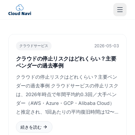
2026-05-03
クラウドサービス
クラウドの停止リスクはどれくらい？主要
ベンダーの過去事例
クラウドの停止リスクはどれくらい？主要ベン
ダーの過去事例 クラウドサービスの停止リスク
は、2026年時点で年間平均約0.3回／大手ベン
ダー（AWS・Azure・GCP・Alibaba Cloud）
と推定され、1回あたりの平均復旧時間は12〜…
続きを読む