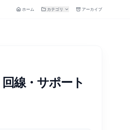
ホーム
カテゴリ
アーカイブ
・回線・サポート