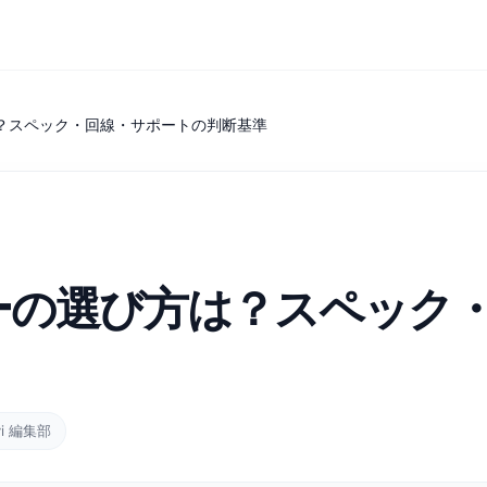
？スペック・回線・サポートの判断基準
ーの選び方は？スペック
vi 編集部