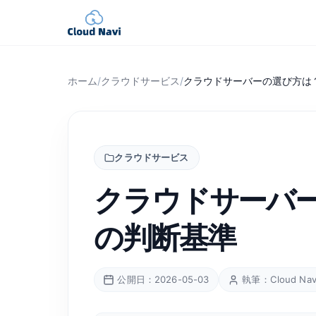
ホーム
/
クラウドサービス
/
クラウドサーバーの選び方は
クラウドサービス
クラウドサーバ
の判断基準
公開日：2026-05-03
執筆：Cloud Na