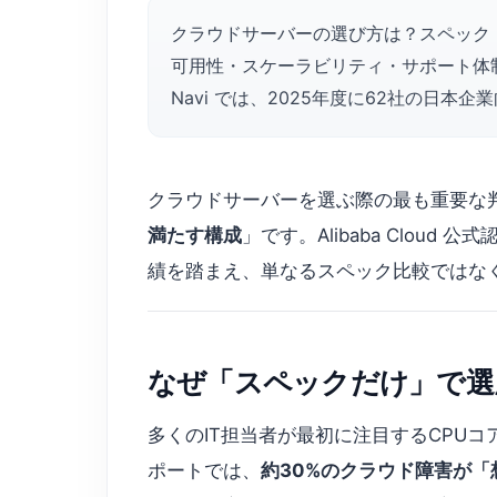
クラウドサーバーの選び方は？スペック
可用性・スケーラビリティ・サポート体制の3
Navi では、2025年度に62社の日本
クラウドサーバーを選ぶ際の最も重要な
満たす構成
」です。Alibaba Cloud
績を踏まえ、単なるスペック比較ではな
なぜ「スペックだけ」で選
多くのIT担当者が最初に注目するCPUコ
ポートでは、
約30%のクラウド障害が