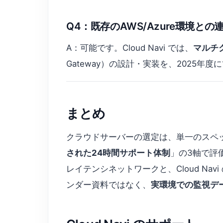
Q4：既存のAWS/Azure環境と
A：可能です。Cloud Navi では、
マルチ
Gateway）の設計・実装を、2025年度
まとめ
クラウドサーバーの選定は、単一のスペ
された24時間サポート体制
」の3軸で評価
レイテンシネットワークと、Cloud N
ンダー資料ではなく、
実環境での監視デ