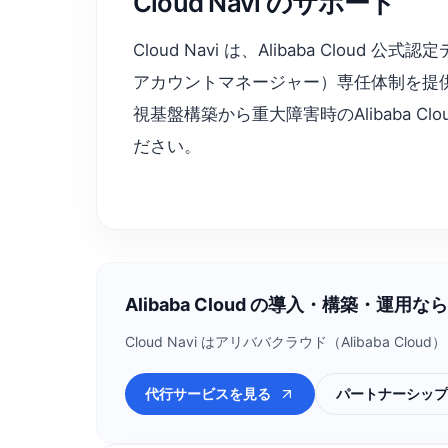
Cloud Navi のサポート
Cloud Navi は、Alibaba C
アカウントマネージャー）専任体制を提
視基盤構築から重大障害時のAlibaba C
ださい。
Alibaba Cloud の導入・構築・運用なら C
Cloud Navi はアリババクラウド（Alibab
代行サービスを見る
パートナーシップ