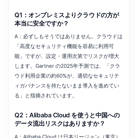
Q1：オンプレミスよりクラウドの方が
本当に安全ですか？
A：必ずしもそうではありません。クラウドは
「高度なセキュリティ機能を容易に利用可
能」ですが、設定・運用次第でリスクが増大
します。Gartner の2025年予測では、「クラ
ウド利用企業の約60%が、適切なセキュリテ
ィガバナンスを持たないまま導入を進めてい
る」と指摘されています。
Q2：Alibaba Cloud を使うと中国への
データ流出リスクはありますか？
A：Alibaba Cloud は日本リージョン（東京）