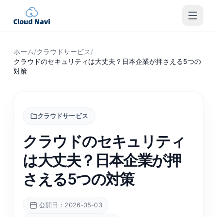
ホーム
/
クラウドサービス
/
クラウドのセキュリティは大丈夫？日本企業が押さえる5つの
対策
クラウドサービス
クラウドのセキュリティ
は大丈夫？日本企業が押
さえる5つの対策
公開日：2026-05-03