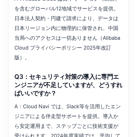
を含むグローバル12地域でサービスを提供。
日本法人契約・円建て請求により、データは
日本リージョン内に物理的に保管され、中国
当局へのアクセスは一切ありません（Alibaba
Cloud プライバシーポリシー 2025年改訂
版）。
Q3：セキュリティ対策の導入に専門エ
ンジニアが不足していますが、どうすれ
ばいいですか？
A：Cloud Navi では、Slack等を活用したエン
ジニアによる伴走型サポートを提供。導入か
ら安定運用まで、ステップごとに技術支援が
受けられます。2024年度実績では、平均して