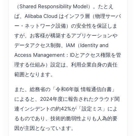
（Shared Responsibility Model）。たとえ
ば、Alibaba Cloud はインフラ層（物理サーバ
ー・ネットワーク設備）の安全性を保証しま
すが、お客様が構築するアプリケーションや
データアクセス制御、IAM（Identity and
Access Management：IDとアクセス権限を管
理する仕組み）設定は、利用企業自身の責任
範囲となります。
また、総務省の「令和6年版 情報通信白書」
によると、2024年度に報告されたクラウド関
連インシデントの約42%が「設定ミス」によ
るものであり、技術的脆弱性よりも人為的要
因が主因となっています。