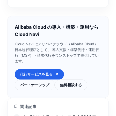
Alibaba Cloud の導入・構築・運用なら
Cloud Navi
Cloud Navi はアリババクラウド（Alibaba Cloud）
日本総代理店として、 導入支援・構築代行・運用代
行（MSP）・請求代行をワンストップで提供してい
ます。
代行サービスを見る
パートナーシップ
無料相談する
関連記事