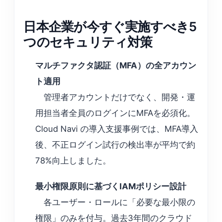
日本企業が今すぐ実施すべき5
つのセキュリティ対策
マルチファクタ認証（MFA）の全アカウン
ト適用
管理者アカウントだけでなく、開発・運
用担当者全員のログインにMFAを必須化。
Cloud Navi の導入支援事例では、MFA導入
後、不正ログイン試行の検出率が平均で約
78%向上しました。
最小権限原則に基づくIAMポリシー設計
各ユーザー・ロールに「必要な最小限の
権限」のみを付与。過去3年間のクラウド