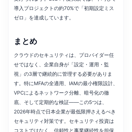
導入プロジェクトの約70%で「初期設定ミス
ゼロ」を達成しています。
まとめ
クラウドのセキュリティは、プロバイダー任
せではなく、企業自身が「設定・運用・監
視」の3層で継続的に管理する必要がありま
す。特にMFAの全適用、IAMの最小権限設計、
VPCによるネットワーク分離、暗号化の徹
底、そして定期的な検証——この5つは、
2026年時点で日本企業が最低限押さえるべき
セキュリティ対策です。セキュリティ投資は
コストではなく、信頼性と事業継続性を担保