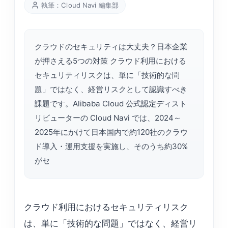
執筆：Cloud Navi 編集部
クラウドのセキュリティは大丈夫？日本企業
が押さえる5つの対策 クラウド利用における
セキュリティリスクは、単に「技術的な問
題」ではなく、経営リスクとして認識すべき
課題です。Alibaba Cloud 公式認定ディスト
リビューターの Cloud Navi では、2024～
2025年にかけて日本国内で約120社のクラウ
ド導入・運用支援を実施し、そのうち約30%
がセ
クラウド利用におけるセキュリティリスク
は、単に「技術的な問題」ではなく、経営リ