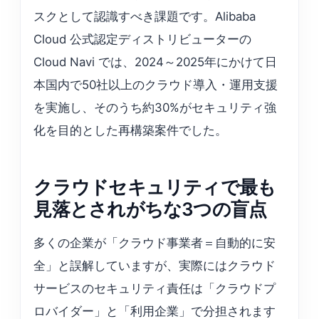
スクとして認識すべき課題です。Alibaba
Cloud 公式認定ディストリビューターの
Cloud Navi では、2024～2025年にかけて日
本国内で50社以上のクラウド導入・運用支援
を実施し、そのうち約30%がセキュリティ強
化を目的とした再構築案件でした。
クラウドセキュリティで最も
見落とされがちな3つの盲点
多くの企業が「クラウド事業者＝自動的に安
全」と誤解していますが、実際にはクラウド
サービスのセキュリティ責任は「クラウドプ
ロバイダー」と「利用企業」で分担されます