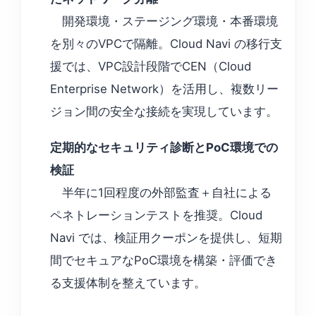
開発環境・ステージング環境・本番環境
を別々のVPCで隔離。Cloud Navi の移行支
援では、VPC設計段階でCEN（Cloud
Enterprise Network）を活用し、複数リー
ジョン間の安全な接続を実現しています。
定期的なセキュリティ診断とPoC環境での
検証
半年に1回程度の外部監査＋自社による
ペネトレーションテストを推奨。Cloud
Navi では、検証用クーポンを提供し、短期
間でセキュアなPoC環境を構築・評価でき
る支援体制を整えています。