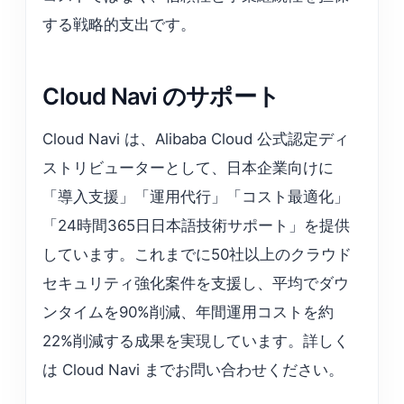
する戦略的支出です。
Cloud Navi のサポート
Cloud Navi は、Alibaba Cloud 公式認定ディ
ストリビューターとして、日本企業向けに
「導入支援」「運用代行」「コスト最適化」
「24時間365日日本語技術サポート」を提供
しています。これまでに50社以上のクラウド
セキュリティ強化案件を支援し、平均でダウ
ンタイムを90%削減、年間運用コストを約
22%削減する成果を実現しています。詳しく
は Cloud Navi までお問い合わせください。