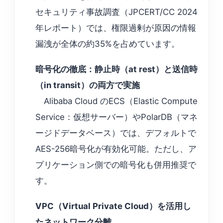
セキュリティ事故調査（JPCERT/CC 2024
年レポート）では、権限過剰が原因の情報
漏洩が全体の約35%を占めています。
暗号化の徹底：静止時（at rest）と送信時
（in transit）の両方で実施
Alibaba Cloud のECS（Elastic Compute
Service：仮想サーバー）やPolarDB（マネ
ージドデータベース）では、デフォルトで
AES-256暗号化が有効化可能。ただし、ア
プリケーション側での暗号化も併用推奨で
す。
VPC（Virtual Private Cloud）を活用し
たネットワーク分離