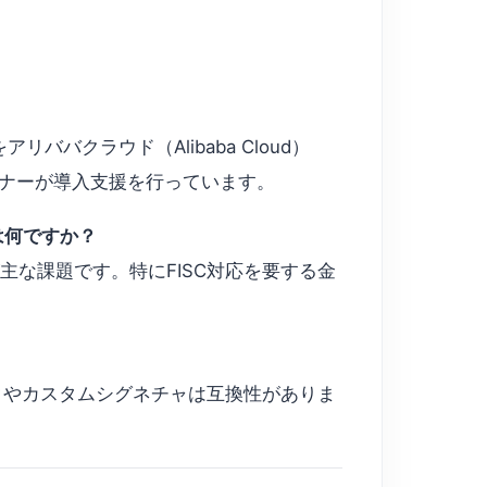
アリババクラウド（Alibaba Cloud）
ートナーが導入支援を行っています。
題は何ですか？
主な課題です。特にFISC対応を要する金
ジックやカスタムシグネチャは互換性がありま