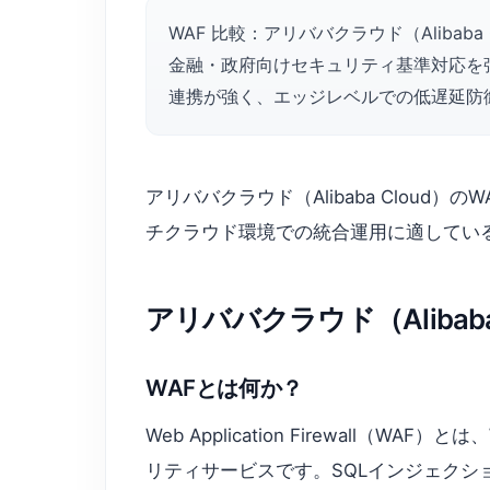
WAF 比較：アリババクラウド（Alibaba 
金融・政府向けセキュリティ基準対応を強み
連携が強く、エッジレベルでの低遅延防
アリババクラウド（Alibaba Clo
チクラウド環境での統合運用に適している。
アリババクラウド（Alibaba C
WAFとは何か？
Web Application Firewall
リティサービスです。SQLインジェクシ