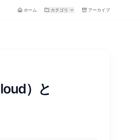
ホーム
カテゴリ
アーカイブ
loud）と