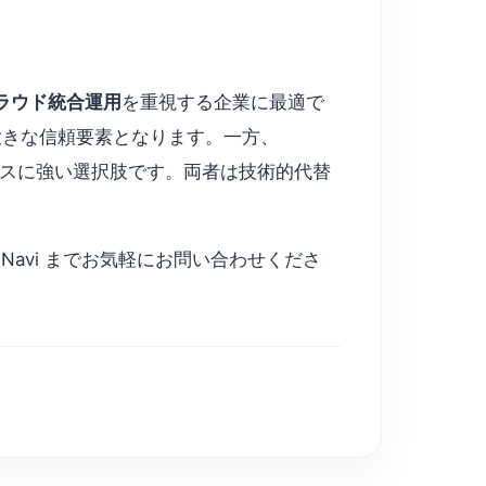
ラウド統合運用
を重視する企業に最適で
得が大きな信頼要素となります。一方、
ケースに強い選択肢です。両者は技術的代替
d Navi までお気軽にお問い合わせくださ