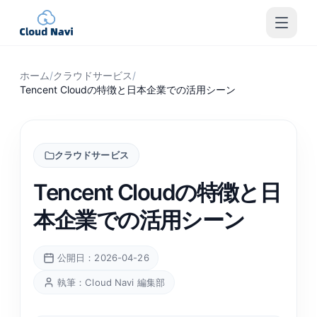
ホーム
/
クラウドサービス
/
Tencent Cloudの特徴と日本企業での活用シーン
クラウドサービス
Tencent Cloudの特徴と日
本企業での活用シーン
公開日：2026-04-26
執筆：Cloud Navi 編集部