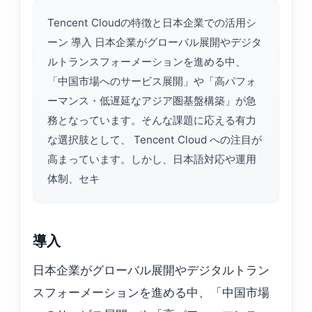
Tencent Cloudの特徴と日本企業での活用シ
ーン 導入 日本企業がグローバル展開やデジタ
ルトランスフォーメーションを進める中、
「中国市場へのサービス展開」や「高パフォ
ーマンス・低遅延なアジア圏基盤構築」が急
務となっています。そんな課題に応える有力
な選択肢として、 Tencent Cloud への注目が
高まっています。しかし、日本語対応や運用
体制、セキ
導入
日本企業がグローバル展開やデジタルトラン
スフォーメーションを進める中、「中国市場