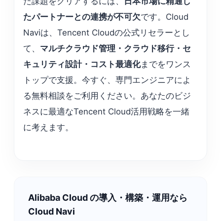
た課題をクリアするには、
日本市場に精通し
たパートナーとの連携が不可欠
です。Cloud
Naviは、Tencent Cloudの公式リセラーとし
て、
マルチクラウド管理・クラウド移行・セ
キュリティ設計・コスト最適化
までをワンス
トップで支援。今すぐ、専門エンジニアによ
る無料相談をご利用ください。あなたのビジ
ネスに最適なTencent Cloud活用戦略を一緒
に考えます。
Alibaba Cloud の導入・構築・運用なら
Cloud Navi