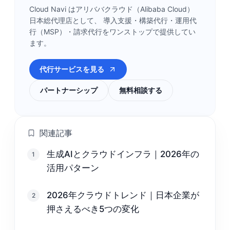
Cloud Navi はアリババクラウド（Alibaba Cloud）
日本総代理店として、 導入支援・構築代行・運用代
行（MSP）・請求代行をワンストップで提供してい
ます。
代行サービスを見る
パートナーシップ
無料相談する
関連記事
生成AIとクラウドインフラ｜2026年の
1
活用パターン
2026年クラウドトレンド｜日本企業が
2
押さえるべき5つの変化