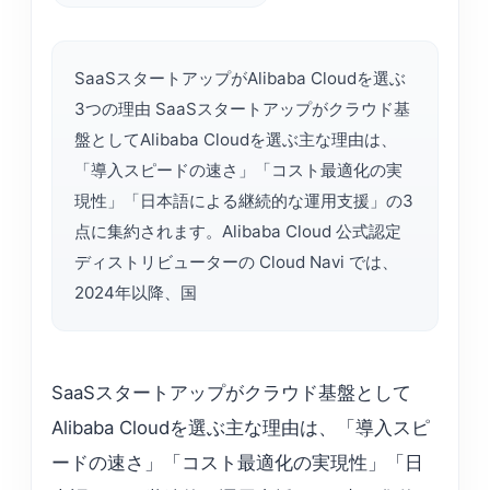
SaaSスタートアップがAlibaba Cloudを選ぶ
3つの理由 SaaSスタートアップがクラウド基
盤としてAlibaba Cloudを選ぶ主な理由は、
「導入スピードの速さ」「コスト最適化の実
現性」「日本語による継続的な運用支援」の3
点に集約されます。Alibaba Cloud 公式認定
ディストリビューターの Cloud Navi では、
2024年以降、国
SaaSスタートアップがクラウド基盤として
Alibaba Cloudを選ぶ主な理由は、「導入スピ
ードの速さ」「コスト最適化の実現性」「日