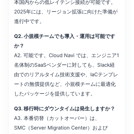
本国内からの低レイテンシ接続が可能です。
2025年には、リージョン拡張に向けた準備が
進行中です。
Q2. 小規模チームでも導入・運用は可能です
か？
A2. 可能です。Cloud Navi では、エンジニア1
名体制のSaaSベンダーに対しても、Slack経
由でのリアルタイム技術支援や、IaCテンプレ
ートの無償提供など、小規模チームに最適化
したパッケージを提供しています。
Q3. 移行時にダウンタイムは発生しますか？
A3. 本番切替（カットオーバー）は、
SMC（Server Migration Center）および