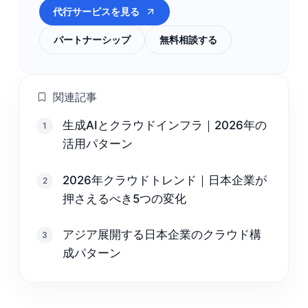
代行サービスを見る
パートナーシップ
無料相談する
関連記事
生成AIとクラウドインフラ｜2026年の
1
活用パターン
2026年クラウドトレンド｜日本企業が
2
押さえるべき5つの変化
アジア展開する日本企業のクラウド構
3
成パターン