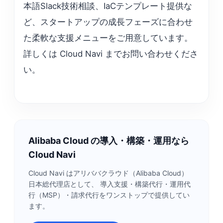
本語Slack技術相談、IaCテンプレート提供な
ど、スタートアップの成長フェーズに合わせ
た柔軟な支援メニューをご用意しています。
詳しくは Cloud Navi までお問い合わせくださ
い。
Alibaba Cloud の導入・構築・運用なら
Cloud Navi
Cloud Navi はアリババクラウド（Alibaba Cloud）
日本総代理店として、 導入支援・構築代行・運用代
行（MSP）・請求代行をワンストップで提供してい
ます。