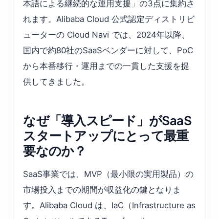
本語による継続的な運用支援」の3点に集約さ
れます。Alibaba Cloud 公式認定ディストリビ
ューターの Cloud Navi では、2024年以降、
国内で約80社のSaaSベンダーに対して、PoC
から本番移行・運用までの一貫した支援を提
供してきました。
なぜ「導入スピード」がSaaS
スタートアップにとって最重
要なのか？
SaaS事業では、MVP（最小限の実用製品）の
市場投入までの期間が収益化の鍵となりま
す。Alibaba Cloud は、IaC（Infrastructure as