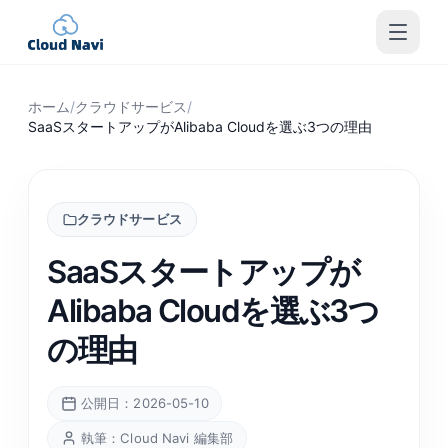
ホーム
/
クラウドサービス
/
SaaSスタートアップがAlibaba Cloudを選ぶ3つの理由
クラウドサービス
SaaSスタートアップが
Alibaba Cloudを選ぶ3つ
の理由
公開日：2026-05-10
執筆：Cloud Navi 編集部