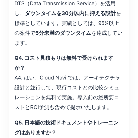
DTS（Data Transmission Service）を活用
し、
ダウンタイムを30分以内に抑える設計
を
標準としています。実績としては、95%以上
の案件で
5分未満のダウンタイム
を達成してい
ます。
Q4. コスト見積もりは無料で受けられます
か？
A4. はい。Cloud Navi では、アーキテクチャ
設計と並行して、現行コストとの比較シミュ
レーションを無料で実施。導入前の総所要コ
ストとROI予測も含めて提示いたします。
Q5. 日本語の技術ドキュメントやトレーニン
グはありますか？