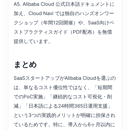
A5. Alibaba Cloud 公式日本語ドキュメントに
加え、Cloud Navi では独自のハンズオンワー
クショップ（年間12回開催）や、SaaS向けベ
ストプラクティスガイド（PDF配布）を無償
提供しています。
まとめ
SaaSスタートアップがAlibaba Cloudを選ぶの
は、単なるコスト優位性ではなく、「短期間
でのPoC実施」「継続的なコスト可視化・削
減」「日本語による24時間365日運用支援」
という3つの実践的メリットが明確に担保され
ているためです。特に、導入から6ヶ月以内に