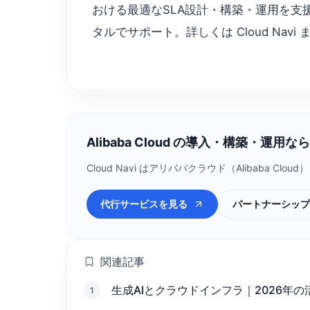
おける最適なSLA設計・構築・運用を支
タルでサポート。詳しくは Cloud Nav
Alibaba Cloud の導入・構築・運用なら C
Cloud Navi はアリババクラウド（Alibab
代行サービスを見る
パートナーシップ
関連記事
生成AIとクラウドインフラ｜2026年
1