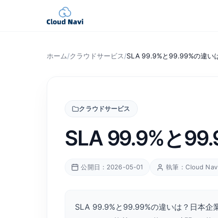
ホーム
/
クラウドサービス
/
SLA 99.9%と99.99%
クラウドサービス
SLA 99.9%
公開日：2026-05-01
執筆：Cloud Na
SLA 99.9%と99.99%の違いは？