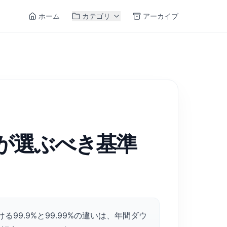
ホーム
カテゴリ
アーカイブ
企業が選ぶべき基準
る99.9%と99.99%の違いは、年間ダウ