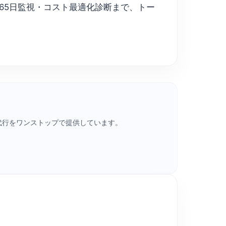
65日監視・コスト最適化診断まで、トー
・請求代行をワンストップで提供しています。