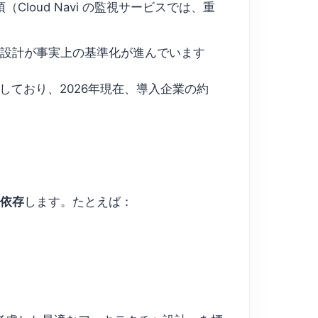
Cloud Navi の監視サービスでは、重
の設計が事実上の基準化が進んでいます
しており、2026年現在、導入企業の約
依存
します。たとえば：