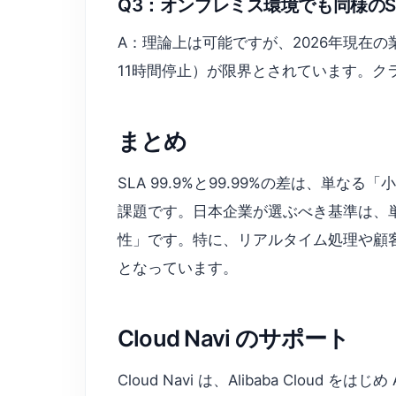
Q3：オンプレミス環境でも同様のS
A：理論上は可能ですが、2026年現在の
11時間停止）が限界とされています。ク
まとめ
SLA 99.9%と99.99%の差は、単なる
課題です。日本企業が選ぶべき基準は、
性」です。特に、リアルタイム処理や顧客
となっています。
Cloud Navi のサポート
Cloud Navi は、Alibaba Clou