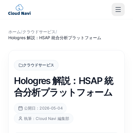
ホーム
/
クラウドサービス
/
Hologres 解説：HSAP 統合分析プラットフォーム
クラウドサービス
Hologres 解説：HSAP 統
合分析プラットフォーム
公開日：2026-05-04
執筆：Cloud Navi 編集部