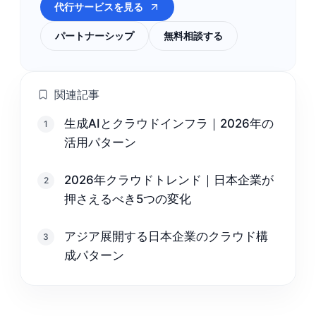
代行サービスを見る
パートナーシップ
無料相談する
関連記事
生成AIとクラウドインフラ｜2026年の
1
活用パターン
2026年クラウドトレンド｜日本企業が
2
押さえるべき5つの変化
アジア展開する日本企業のクラウド構
3
成パターン