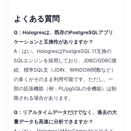
よくある質問
Q：Hologresは、既存のPostgreSQLアプリ
ケーションと互換性がありますか？
A：はい。HologresはPostgreSQL 11互換の
SQLエンジンを採用しており、JDBC/ODBC接
続、標準SQL文（JOIN、WINDOW関数など）
の多くがそのまま利用可能です。ただし、一
部の拡張機能（例：PL/pgSQLの全機能）は制
限される場合があります。
Q：リアルタイムデータだけでなく、過去の大
量データも高速に分析できますか？