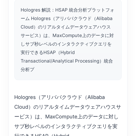
Hologres 解説：HSAP 統合分析プラットフォ
ーム Hologres（アリババクラウド（Alibaba
Cloud）のリアルタイムデータウェアハウス
サービス）は、MaxCompute上のデータに対
しサブ秒レベルのインタラクティブクエリを
実行できるHSAP（Hybrid
Transactional/Analytical Processing）統合
分析プ
Hologres（アリババクラウド（Alibaba
Cloud）のリアルタイムデータウェアハウスサ
ービス）は、MaxCompute上のデータに対し
サブ秒レベルのインタラクティブクエリを実
行できるHSAP（Hybrid