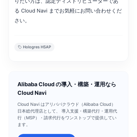
りたい方は、認定ディストリビューターであ
る Cloud Navi までお気軽にお問い合わせくだ
さい。
Hologres HSAP
Alibaba Cloud の導入・構築・運用なら
Cloud Navi
Cloud Navi はアリババクラウド（Alibaba Cloud）
日本総代理店として、 導入支援・構築代行・運用代
行（MSP）・請求代行をワンストップで提供してい
ます。