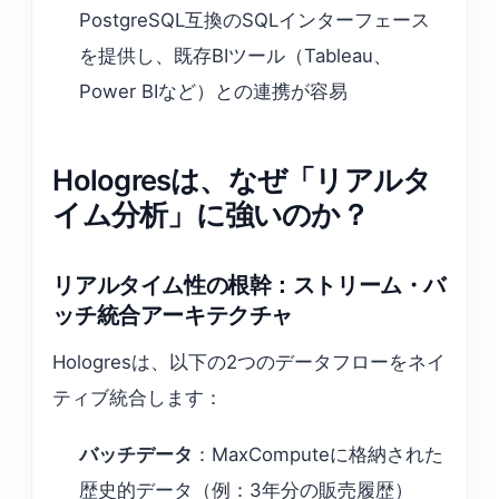
PostgreSQL互換のSQLインターフェース
を提供し、既存BIツール（Tableau、
Power BIなど）との連携が容易
Hologresは、なぜ「リアルタ
イム分析」に強いのか？
リアルタイム性の根幹：ストリーム・バ
ッチ統合アーキテクチャ
Hologresは、以下の2つのデータフローをネイ
ティブ統合します：
バッチデータ
：MaxComputeに格納された
歴史的データ（例：3年分の販売履歴）