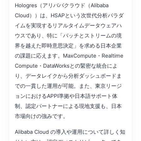
Hologres（アリババクラウド（Alibaba
Cloud））は、HSAPという次世代分析パラダ
イムを実現するリアルタイムデータウェアハ
ウスであり、特に「バッチとストリームの境
界を越えた即時意思決定」を求める日本企業
の課題に応えます。MaxCompute・Realtime
Compute・DataWorksとの緊密な統合によ
り、データレイクから分析ダッシュボードま
での一貫した運用が可能。また、東京リージ
ョンにおけるAPPI準拠や日本語サポート体
制、認定パートナーによる現地支援も、日本
市場向けの強みです。
Alibaba Cloud の導入や運用について詳しく知