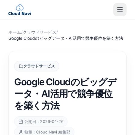
ホーム
/
クラウドサービス
/
Google Cloudのビッグデータ・AI活用で競争優位を築く方法
クラウドサービス
Google Cloudのビッグデ
ータ・AI活用で競争優位
を築く方法
公開日：2026-04-26
執筆：Cloud Navi 編集部