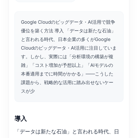
Google Cloudのビッグデータ・AI活用で競争
優位を築く方法 導入 「データは新たな石油」
と言われる時代、日本企業の多くがGoogle
Cloudのビッグデータ・AI活用に注目していま
す。しかし、実際には「分析環境の構築が複
雑」「コスト増加が予想以上」「AIモデルの
本番適用までに時間がかかる」——こうした
課題から、戦略的な活用に踏み出せないケー
スが少
導入
「データは新たな石油」と言われる時代、日