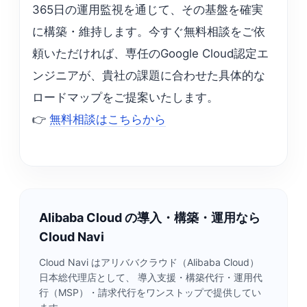
365日の運用監視を通じて、その基盤を確実
に構築・維持します。今すぐ無料相談をご依
頼いただければ、専任のGoogle Cloud認定エ
ンジニアが、貴社の課題に合わせた具体的な
ロードマップをご提案いたします。
👉
無料相談はこちらから
Alibaba Cloud の導入・構築・運用なら
Cloud Navi
Cloud Navi はアリババクラウド（Alibaba Cloud）
日本総代理店として、 導入支援・構築代行・運用代
行（MSP）・請求代行をワンストップで提供してい