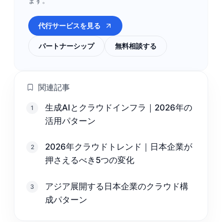
ます。
代行サービスを見る
パートナーシップ
無料相談する
関連記事
生成AIとクラウドインフラ｜2026年の
1
活用パターン
2026年クラウドトレンド｜日本企業が
2
押さえるべき5つの変化
アジア展開する日本企業のクラウド構
3
成パターン