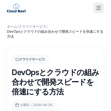
ホーム
/
クラウドサービス
/
DevOpsとクラウドの組み合わせで開発スピードを倍速にする
方法
クラウドサービス
DevOpsとクラウドの組み
合わせで開発スピードを
倍速にする方法
公開日：2026-04-26