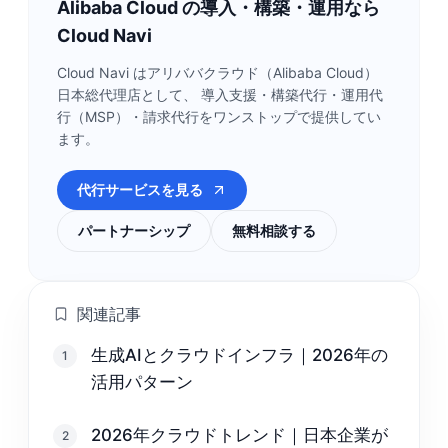
Alibaba Cloud の導入・構築・運用なら
Cloud Navi
Cloud Navi はアリババクラウド（Alibaba Cloud）
日本総代理店として、 導入支援・構築代行・運用代
行（MSP）・請求代行をワンストップで提供してい
ます。
代行サービスを見る
パートナーシップ
無料相談する
関連記事
生成AIとクラウドインフラ｜2026年の
1
活用パターン
2026年クラウドトレンド｜日本企業が
2