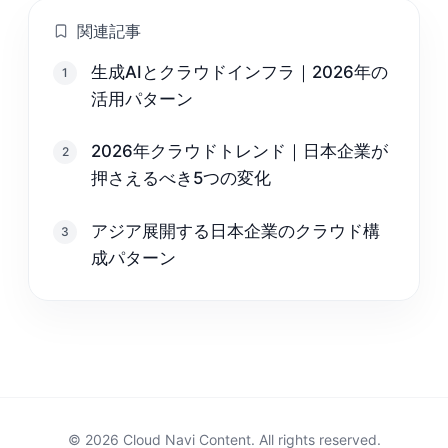
関連記事
生成AIとクラウドインフラ｜2026年の
1
活用パターン
2026年クラウドトレンド｜日本企業が
2
押さえるべき5つの変化
アジア展開する日本企業のクラウド構
3
成パターン
© 2026 Cloud Navi Content. All rights reserved.