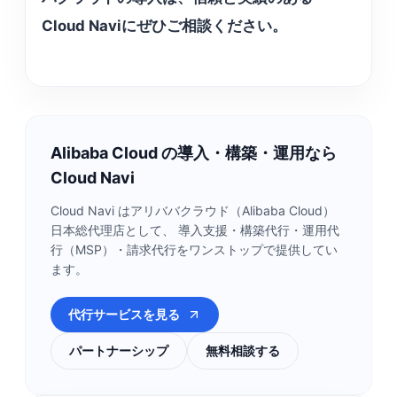
Cloud Naviにぜひご相談ください。
Alibaba Cloud の導入・構築・運用なら
Cloud Navi
Cloud Navi はアリババクラウド（Alibaba Cloud）
日本総代理店として、 導入支援・構築代行・運用代
行（MSP）・請求代行をワンストップで提供してい
ます。
代行サービスを見る
パートナーシップ
無料相談する