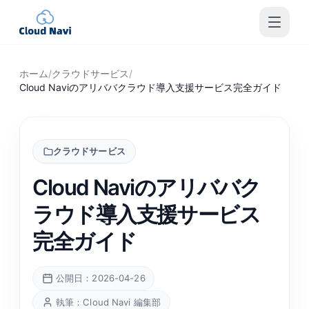
ホーム
/
クラウドサービス
/
Cloud Naviのアリババクラウド導入支援サービス完全ガイド
クラウドサービス
Cloud Naviのアリババク
ラウド導入支援サービス
完全ガイド
公開日：2026-04-26
執筆：Cloud Navi 編集部