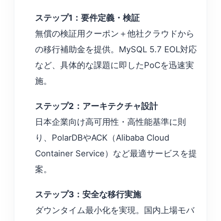
ステップ1：要件定義・検証
無償の検証用クーポン＋他社クラウドから
の移行補助金を提供。MySQL 5.7 EOL対応
など、具体的な課題に即したPoCを迅速実
施。
ステップ2：アーキテクチャ設計
日本企業向け高可用性・高性能基準に則
り、PolarDBやACK（Alibaba Cloud
Container Service）など最適サービスを提
案。
ステップ3：安全な移行実施
ダウンタイム最小化を実現。国内上場モバ