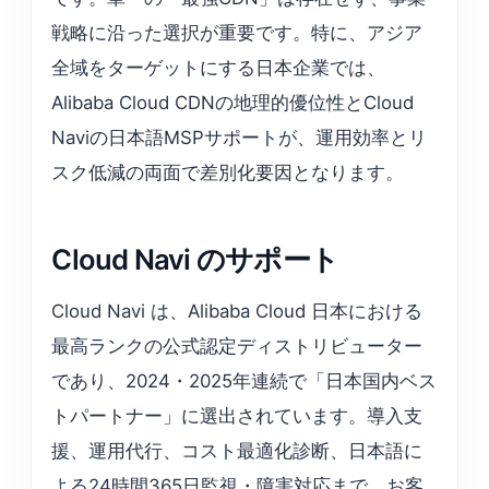
戦略に沿った選択が重要です。特に、アジア
全域をターゲットにする日本企業では、
Alibaba Cloud CDNの地理的優位性とCloud
Naviの日本語MSPサポートが、運用効率とリ
スク低減の両面で差別化要因となります。
Cloud Navi のサポート
Cloud Navi は、Alibaba Cloud 日本における
最高ランクの公式認定ディストリビューター
であり、2024・2025年連続で「日本国内ベス
トパートナー」に選出されています。導入支
援、運用代行、コスト最適化診断、日本語に
よる24時間365日監視・障害対応まで、お客