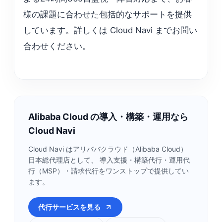
様の課題に合わせた包括的なサポートを提供
しています。詳しくは Cloud Navi までお問い
合わせください。
Alibaba Cloud の導入・構築・運用なら
Cloud Navi
Cloud Navi はアリババクラウド（Alibaba Cloud）
日本総代理店として、 導入支援・構築代行・運用代
行（MSP）・請求代行をワンストップで提供してい
ます。
代行サービスを見る