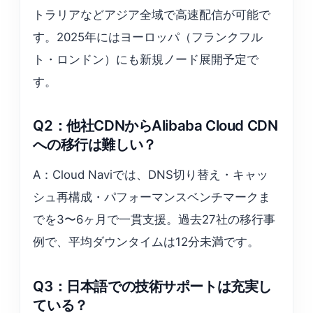
トラリアなどアジア全域で高速配信が可能で
す。2025年にはヨーロッパ（フランクフル
ト・ロンドン）にも新規ノード展開予定で
す。
Q2：他社CDNからAlibaba Cloud CDN
への移行は難しい？
A：Cloud Naviでは、DNS切り替え・キャッ
シュ再構成・パフォーマンスベンチマークま
でを3〜6ヶ月で一貫支援。過去27社の移行事
例で、平均ダウンタイムは12分未満です。
Q3：日本語での技術サポートは充実し
ている？