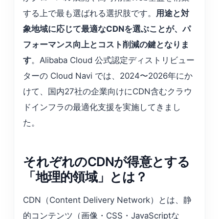
する上で最も選ばれる選択肢です。
用途と対
象地域に応じて最適なCDNを選ぶことが、パ
フォーマンス向上とコスト削減の鍵となりま
す
。Alibaba Cloud 公式認定ディストリビュー
ターの Cloud Navi では、2024〜2026年にか
けて、国内27社の企業向けにCDN含むクラウ
ドインフラの最適化支援を実施してきまし
た。
それぞれのCDNが得意とする
「地理的領域」とは？
CDN（Content Delivery Network）とは、静
的コンテンツ（画像・CSS・JavaScriptな