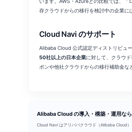
います。AWS・Azureとの比較では
存クラウドからの移行を検討中の企業に
Cloud Navi のサポート
Alibaba Cloud 公式認定ディストリ
50社以上の日本企業
に対して、クラウド
ポンや他社クラウドからの移行補助金など、
Alibaba Cloud の導入・構築・運用なら C
Cloud Navi はアリババクラウド（Alibab