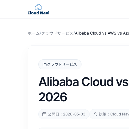
ホーム
/
クラウドサービス
/
Alibaba Cloud vs AWS 
クラウドサービス
Alibaba Clou
2026
公開日：2026-05-03
執筆：Cloud Na