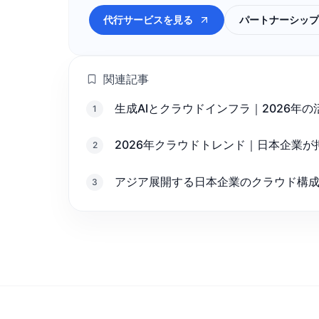
代行サービスを見る
パートナーシップ
関連記事
生成AIとクラウドインフラ｜2026年
1
2026年クラウドトレンド｜日本企業が
2
アジア展開する日本企業のクラウド構
3