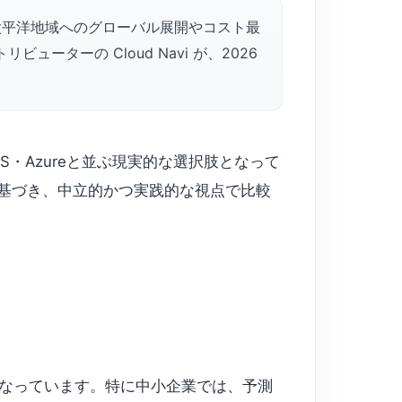
企業がアジア太平洋地域へのグローバル展開やコスト最
ューターの Cloud Navi が、2026
WS・Azureと並ぶ現実的な選択肢となって
最新動向に基づき、中立的かつ実践的な視点で比較
なっています。特に中小企業では、予測