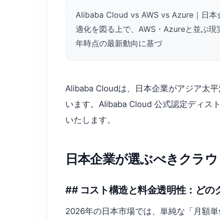
Alibaba Cloud vs AWS vs 
適化を図る上で、AWS・Azureと並ぶ現実的
年時点の最新動向に基づ
Alibaba Cloudは、日本企業がア
います。Alibaba Cloud 公式認定デ
いたします。
日本企業が選ぶべきクラウ
## コスト構造と料金透明性：ど
2026年の日本市場では、単純な「月額