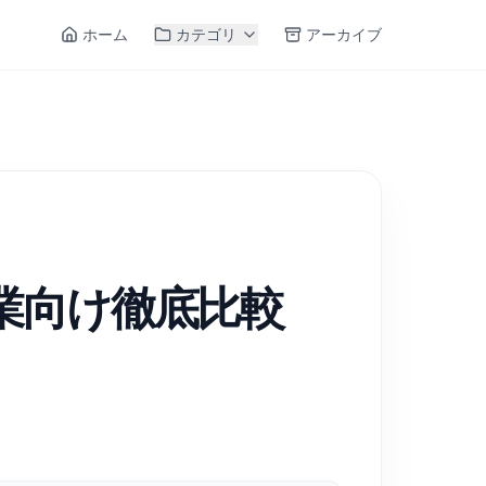
ホーム
カテゴリ
アーカイブ
｜日本企業向け徹底比較