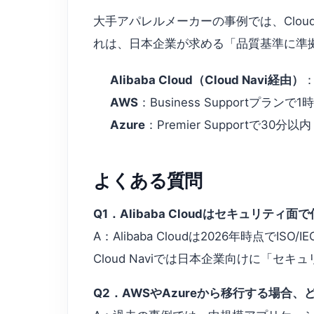
大手アパレルメーカーの事例では、Clou
れは、日本企業が求める「品質基準に準拠したP
Alibaba Cloud（Cloud Navi経由）
：
AWS
：Business Supportプラ
Azure
：Premier Supportで
よくある質問
Q1．Alibaba Cloudはセキュリティ
A：Alibaba Cloudは2026年時点で
Cloud Naviでは日本企業向けに「
Q2．AWSやAzureから移行する場合