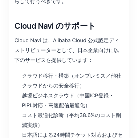
らして行うべきです。
Cloud Navi のサポート
Cloud Navi は、Alibaba Cloud 公式認定ディ
ストリビューターとして、日本企業向けに以
下のサービスを提供しています：
クラウド移行・構築（オンプレミス／他社
クラウドからの安全移行）
越境ビジネスクラウド（中国ICP登録・
PIPL対応・高速配信最適化）
コスト最適化診断（平均38.6%のコスト削
減実績）
日本語による24時間チケット対応およびセ