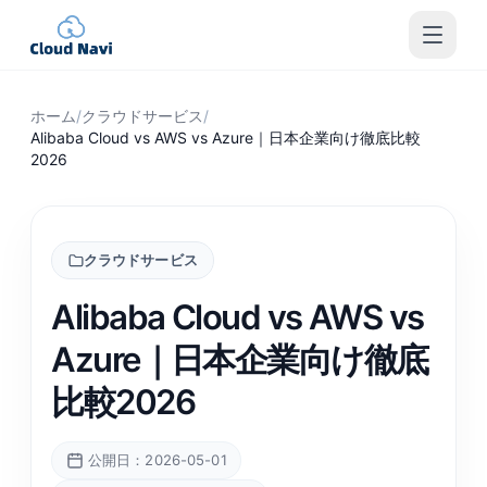
ホーム
/
クラウドサービス
/
Alibaba Cloud vs AWS vs Azure｜日本企業向け徹底比較
2026
クラウドサービス
Alibaba Cloud vs AWS vs
Azure｜日本企業向け徹底
比較2026
公開日：2026-05-01