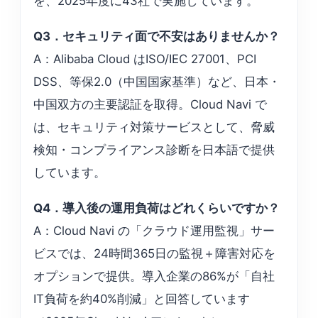
を、2025年度に43社で実施しています。
Q3．セキュリティ面で不安はありませんか？
A：Alibaba Cloud はISO/IEC 27001、PCI
DSS、等保2.0（中国国家基準）など、日本・
中国双方の主要認証を取得。Cloud Navi で
は、セキュリティ対策サービスとして、脅威
検知・コンプライアンス診断を日本語で提供
しています。
Q4．導入後の運用負荷はどれくらいですか？
A：Cloud Navi の「クラウド運用監視」サー
ビスでは、24時間365日の監視＋障害対応を
オプションで提供。導入企業の86%が「自社
IT負荷を約40%削減」と回答しています