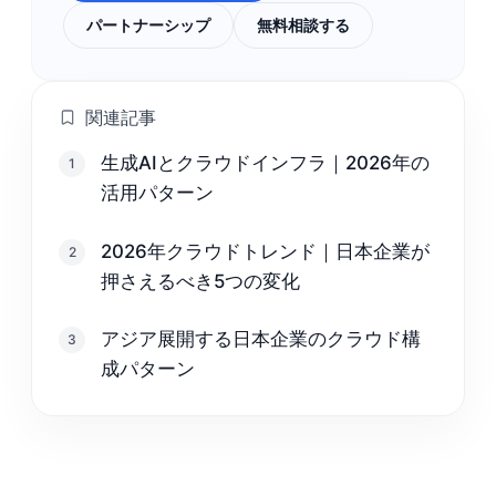
パートナーシップ
無料相談する
関連記事
生成AIとクラウドインフラ｜2026年の
1
活用パターン
2026年クラウドトレンド｜日本企業が
2
押さえるべき5つの変化
アジア展開する日本企業のクラウド構
3
成パターン