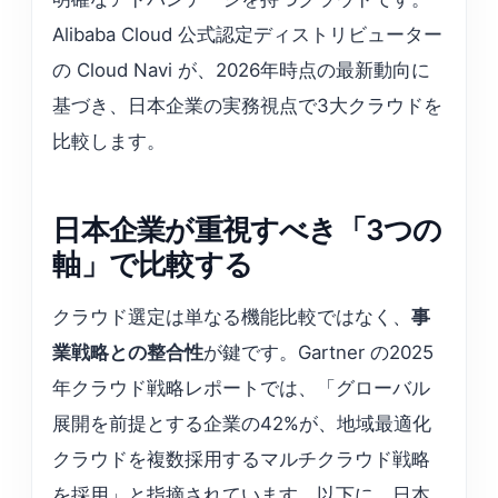
Alibaba Cloud 公式認定ディストリビューター
の Cloud Navi が、2026年時点の最新動向に
基づき、日本企業の実務視点で3大クラウドを
比較します。
日本企業が重視すべき「3つの
軸」で比較する
クラウド選定は単なる機能比較ではなく、
事
業戦略との整合性
が鍵です。Gartner の2025
年クラウド戦略レポートでは、「グローバル
展開を前提とする企業の42%が、地域最適化
クラウドを複数採用するマルチクラウド戦略
を採用」と指摘されています。以下に、日本