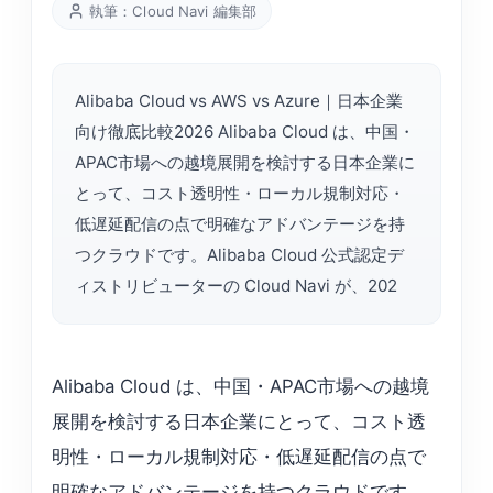
執筆：Cloud Navi 編集部
Alibaba Cloud vs AWS vs Azure｜日本企業
向け徹底比較2026 Alibaba Cloud は、中国・
APAC市場への越境展開を検討する日本企業に
とって、コスト透明性・ローカル規制対応・
低遅延配信の点で明確なアドバンテージを持
つクラウドです。Alibaba Cloud 公式認定デ
ィストリビューターの Cloud Navi が、202
Alibaba Cloud は、中国・APAC市場への越境
展開を検討する日本企業にとって、コスト透
明性・ローカル規制対応・低遅延配信の点で
明確なアドバンテージを持つクラウドです。