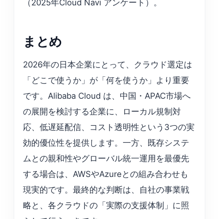
（2025年Cloud Navi アンケート）。
まとめ
2026年の日本企業にとって、クラウド選定は
「どこで使うか」が「何を使うか」より重要
です。Alibaba Cloud は、中国・APAC市場へ
の展開を検討する企業に、ローカル規制対
応、低遅延配信、コスト透明性という3つの実
効的優位性を提供します。一方、既存システ
ムとの親和性やグローバル統一運用を最優先
する場合は、AWSやAzureとの組み合わせも
現実的です。最終的な判断は、自社の事業戦
略と、各クラウドの「実際の支援体制」に照