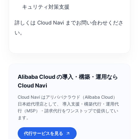
キュリティ対策支援
詳しくは Cloud Navi までお問い合わせくださ
い。
Alibaba Cloud の導入・構築・運用なら
Cloud Navi
Cloud Navi はアリババクラウド（Alibaba Cloud）
日本総代理店として、 導入支援・構築代行・運用代
行（MSP）・請求代行をワンストップで提供してい
ます。
代行サービスを見る