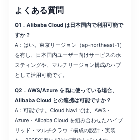
よくある質問
Q1．Alibaba Cloud は日本国内で利用可能で
すか？
A：はい。東京リージョン（ap-northeast-1）
を有し、日本国内ユーザー向けサービスのホ
スティングや、マルチリージョン構成のハブ
として活用可能です。
Q2．AWS/Azure を既に使っている場合、
Alibaba Cloud との連携は可能ですか？
A：可能です。Cloud Navi では、AWS・
Azure・Alibaba Cloud を組み合わせたハイブ
リッド・マルチクラウド構成の設計・実装