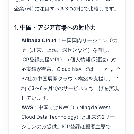
企業が特に注目すべき3つの軸で比較します。
1. 中国・アジア市場への対応力
Alibaba Cloud
：中国国内リージョン10カ
所（北京、上海、深センなど）を有し、
ICP登録支援やPIPL（個人情報保護法）対
応実績が豊富。Cloud Navi では、これまで
67社の中国展開クラウド構築を支援し、平
均で3〜6ヶ月でのサービス立ち上げを実現
しています。
AWS
：中国ではNWCD（Ningxia West
Cloud Data Technology）と北京の2リー
ジョンのみ提供。ICP登録は顧客主導で、