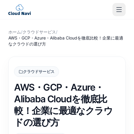
ホーム
/
クラウドサービス
/
AWS・GCP・Azure・Alibaba Cloudを徹底比較！企業に最適
なクラウドの選び方
クラウドサービス
AWS・GCP・Azure・
Alibaba Cloudを徹底比
較！企業に最適なクラウ
ドの選び方