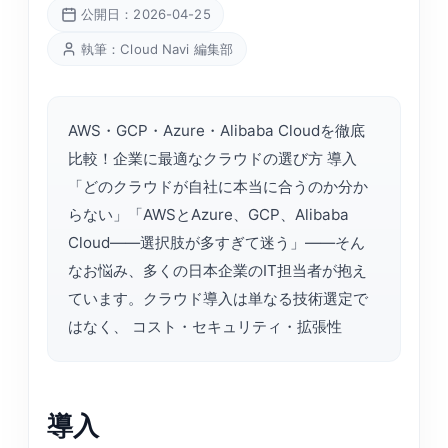
公開日：2026-04-25
執筆：Cloud Navi 編集部
AWS・GCP・Azure・Alibaba Cloudを徹底
比較！企業に最適なクラウドの選び方 導入
「どのクラウドが自社に本当に合うのか分か
らない」「AWSとAzure、GCP、Alibaba
Cloud——選択肢が多すぎて迷う」——そん
なお悩み、多くの日本企業のIT担当者が抱え
ています。クラウド導入は単なる技術選定で
はなく、 コスト・セキュリティ・拡張性
導入