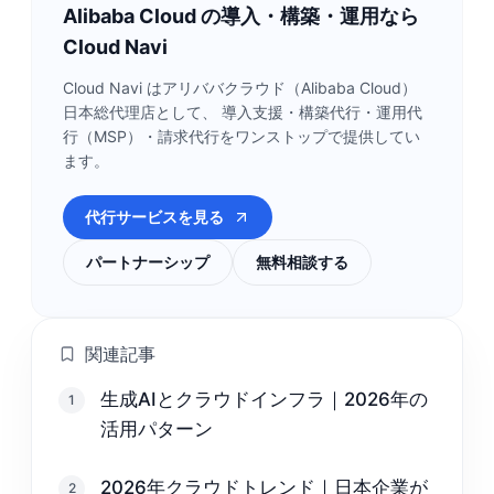
Alibaba Cloud の導入・構築・運用なら
Cloud Navi
Cloud Navi はアリババクラウド（Alibaba Cloud）
日本総代理店として、 導入支援・構築代行・運用代
行（MSP）・請求代行をワンストップで提供してい
ます。
代行サービスを見る
パートナーシップ
無料相談する
関連記事
生成AIとクラウドインフラ｜2026年の
1
活用パターン
2026年クラウドトレンド｜日本企業が
2