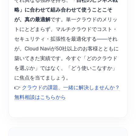
ぞれ異なる強みを持ち、
「自社のビジネス戦
略」に合わせて組み合わせて使うことこそ
が、真の最適解
です。単一クラウドのメリッ
トにとどまらず、マルチクラウドでコスト・
セキュリティ・拡張性を最適化する——それ
が、Cloud Naviが50社以上のお客様とともに
築いてきた実績です。今すぐ「どのクラウド
を選ぶか」ではなく、「どう使いこなすか」
に焦点を当てましょう。
👉
クラウドの課題、一緒に解決しませんか？
無料相談はこちらから