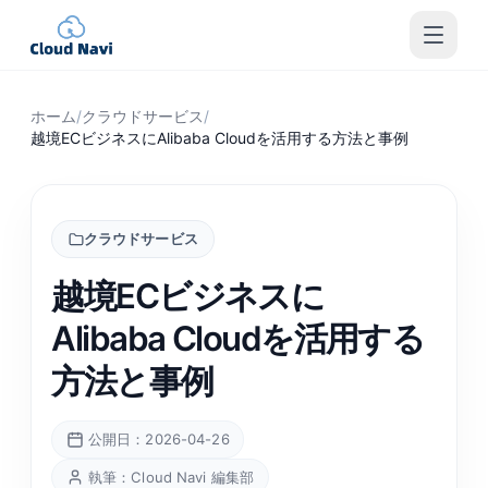
ホーム
/
クラウドサービス
/
越境ECビジネスにAlibaba Cloudを活用する方法と事例
クラウドサービス
越境ECビジネスに
Alibaba Cloudを活用する
方法と事例
公開日：2026-04-26
執筆：Cloud Navi 編集部