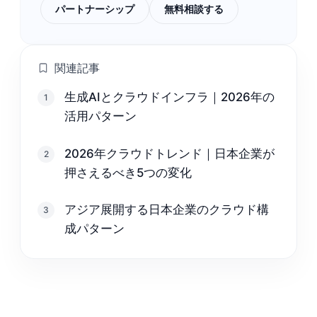
パートナーシップ
無料相談する
関連記事
生成AIとクラウドインフラ｜2026年の
1
活用パターン
2026年クラウドトレンド｜日本企業が
2
押さえるべき5つの変化
アジア展開する日本企業のクラウド構
3
成パターン