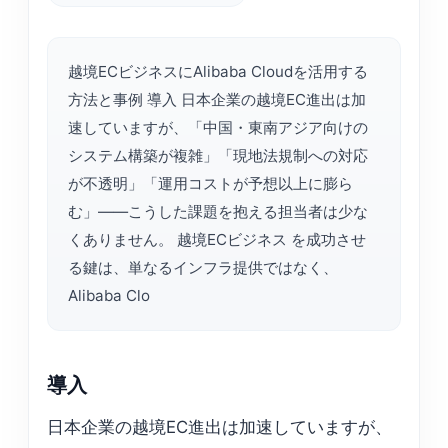
越境ECビジネスにAlibaba Cloudを活用する
方法と事例 導入 日本企業の越境EC進出は加
速していますが、「中国・東南アジア向けの
システム構築が複雑」「現地法規制への対応
が不透明」「運用コストが予想以上に膨ら
む」——こうした課題を抱える担当者は少な
くありません。 越境ECビジネス を成功させ
る鍵は、単なるインフラ提供ではなく、
Alibaba Clo
導入
日本企業の越境EC進出は加速していますが、