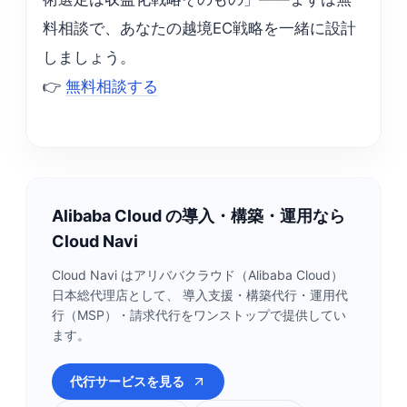
料相談で、あなたの越境EC戦略を一緒に設計
しましょう。
👉
無料相談する
Alibaba Cloud の導入・構築・運用なら
Cloud Navi
Cloud Navi はアリババクラウド（Alibaba Cloud）
日本総代理店として、 導入支援・構築代行・運用代
行（MSP）・請求代行をワンストップで提供してい
ます。
代行サービスを見る