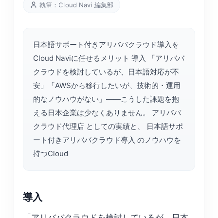
執筆：Cloud Navi 編集部
日本語サポート付きアリババクラウド導入を
Cloud Naviに任せるメリット 導入 「アリババ
クラウドを検討しているが、日本語対応が不
安」「AWSから移行したいが、技術的・運用
的なノウハウがない」——こうした課題を抱
える日本企業は少なくありません。 アリババ
クラウド代理店 としての実績と、 日本語サポ
ート付きアリババクラウド導入 のノウハウを
持つCloud
導入
「アリババクラウドを検討しているが、日本