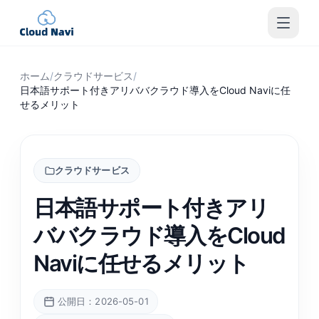
ホーム
/
クラウドサービス
/
日本語サポート付きアリババクラウド導入をCloud Naviに任
せるメリット
クラウドサービス
日本語サポート付きアリ
ババクラウド導入をCloud
Naviに任せるメリット
公開日：2026-05-01