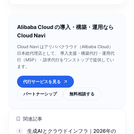
Alibaba Cloud の導入・構築・運用なら
Cloud Navi
Cloud Navi はアリババクラウド（Alibaba Cloud）
日本総代理店として、 導入支援・構築代行・運用代
行（MSP）・請求代行をワンストップで提供してい
ます。
代行サービスを見る
パートナーシップ
無料相談する
関連記事
生成AIとクラウドインフラ｜2026年の
1