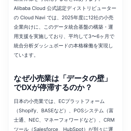
Alibaba Cloud 公式認定ディストリビューター
の Cloud Navi では、2025年度に12社の小売
企業向けに、このデータ統合基盤の構築・運
用支援を実施しており、平均して3〜6ヶ月で
統合分析ダッシュボードの本格稼働を実現し
ています。
なぜ小売業は「データの壁」
でDXが停滞するのか？
日本の小売業では、ECプラットフォーム
（Shopify、BASEなど）、POSシステム（富
士通、NEC、マネーフォワードなど）、CRM
ツール（Salesforce、HubSpot）が別々に運