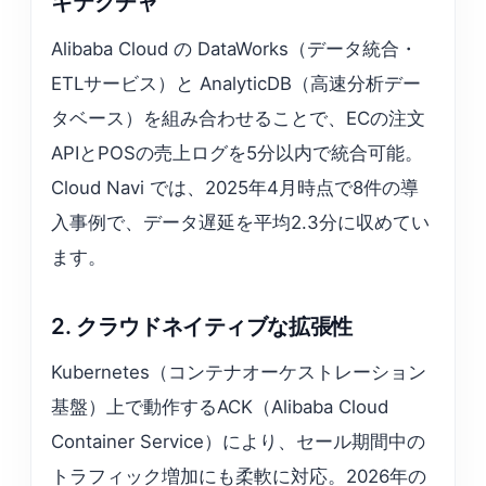
キテクチャ
Alibaba Cloud の DataWorks（データ統合・
ETLサービス）と AnalyticDB（高速分析デー
タベース）を組み合わせることで、ECの注文
APIとPOSの売上ログを5分以内で統合可能。
Cloud Navi では、2025年4月時点で8件の導
入事例で、データ遅延を平均2.3分に収めてい
ます。
2. クラウドネイティブな拡張性
Kubernetes（コンテナオーケストレーション
基盤）上で動作するACK（Alibaba Cloud
Container Service）により、セール期間中の
トラフィック増加にも柔軟に対応。2026年の