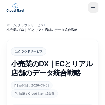
ホーム
/
クラウドサービス
/
小売業のDX｜ECとリアル店舗のデータ統合戦略
クラウドサービス
小売業のDX｜ECとリアル
店舗のデータ統合戦略
公開日：2026-05-02
執筆：Cloud Navi 編集部