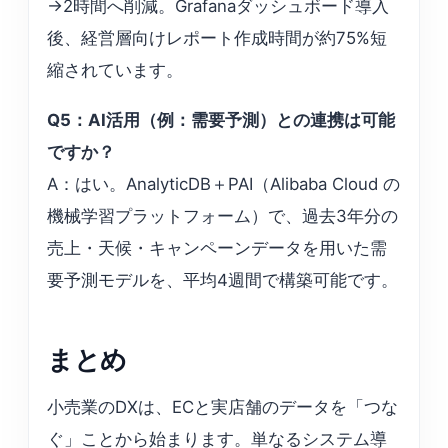
→2時間へ削減。Grafanaダッシュボード導入
後、経営層向けレポート作成時間が約75%短
縮されています。
Q5：AI活用（例：需要予測）との連携は可能
ですか？
A：はい。AnalyticDB＋PAI（Alibaba Cloud の
機械学習プラットフォーム）で、過去3年分の
売上・天候・キャンペーンデータを用いた需
要予測モデルを、平均4週間で構築可能です。
まとめ
小売業のDXは、ECと実店舗のデータを「つな
ぐ」ことから始まります。単なるシステム導