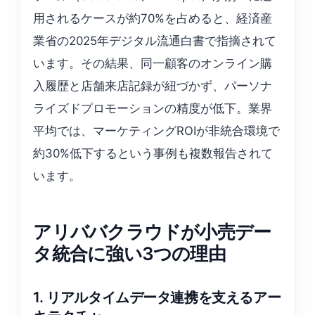
用されるケースが約70%を占めると、経済産
業省の2025年デジタル流通白書で指摘されて
います。その結果、同一顧客のオンライン購
入履歴と店舗来店記録が紐づかず、パーソナ
ライズドプロモーションの精度が低下。業界
平均では、マーケティングROIが非統合環境で
約30%低下するという事例も複数報告されて
います。
アリババクラウドが小売デー
タ統合に強い3つの理由
1. リアルタイムデータ連携を支えるアー