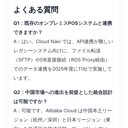
よくある質問
Q1：既存のオンプレミスPOSシステムと連携
できますか？
A：はい。Cloud Navi では、API連携が難しい
レガシーシステム向けに、ファイル転送
（SFTP）やDB直接接続（RDS Proxy経由）
でのデータ連携を2025年度に11社で実施して
います。
Q2：中国市場への進出を前提とした統合設計
は可能ですか？
A：可能です。Alibaba Cloud は中国本土リー
ジョン（杭州／深圳）と日本リージョン（東