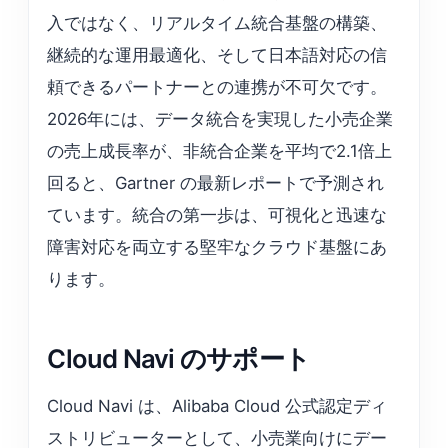
入ではなく、リアルタイム統合基盤の構築、
継続的な運用最適化、そして日本語対応の信
頼できるパートナーとの連携が不可欠です。
2026年には、データ統合を実現した小売企業
の売上成長率が、非統合企業を平均で2.1倍上
回ると、Gartner の最新レポートで予測され
ています。統合の第一歩は、可視化と迅速な
障害対応を両立する堅牢なクラウド基盤にあ
ります。
Cloud Navi のサポート
Cloud Navi は、Alibaba Cloud 公式認定ディ
ストリビューターとして、小売業向けにデー