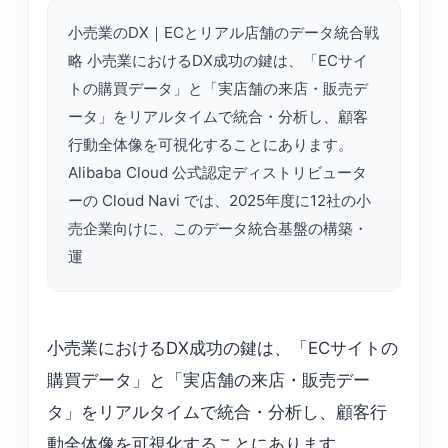
小売業のDX｜ECとリアル店舗のデータ統合戦
略 小売業におけるDX成功の鍵は、「ECサイ
トの購買データ」と「実店舗の来店・販売デ
ータ」をリアルタイムで統合・分析し、顧客
行動全体像を可視化することにあります。
Alibaba Cloud 公式認定ディストリビュータ
ーの Cloud Navi では、2025年度に12社の小
売企業向けに、このデータ統合基盤の構築・
運
小売業におけるDX成功の鍵は、「ECサイトの
購買データ」と「実店舗の来店・販売デー
タ」をリアルタイムで統合・分析し、顧客行
動全体像を可視化することにあります。