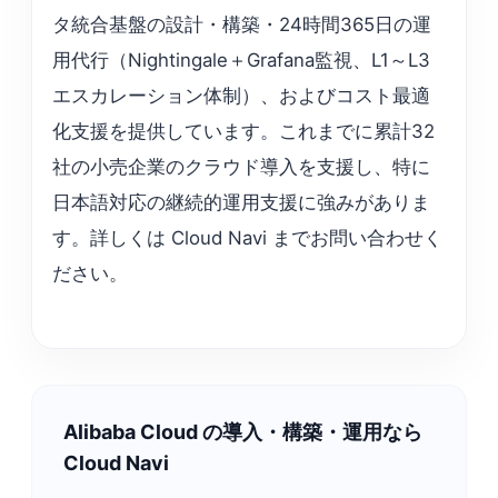
タ統合基盤の設計・構築・24時間365日の運
用代行（Nightingale＋Grafana監視、L1～L3
エスカレーション体制）、およびコスト最適
化支援を提供しています。これまでに累計32
社の小売企業のクラウド導入を支援し、特に
日本語対応の継続的運用支援に強みがありま
す。詳しくは Cloud Navi までお問い合わせく
ださい。
Alibaba Cloud の導入・構築・運用なら
Cloud Navi