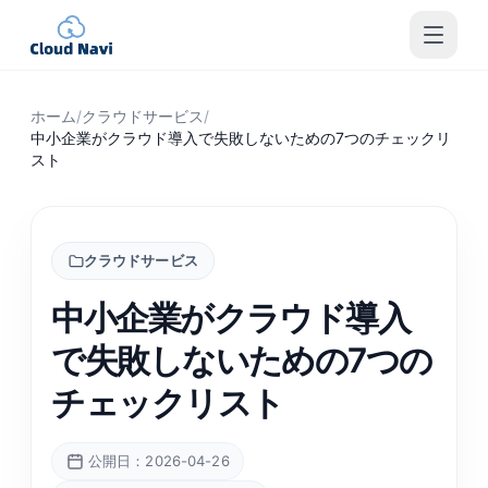
ホーム
/
クラウドサービス
/
中小企業がクラウド導入で失敗しないための7つのチェックリ
スト
クラウドサービス
中小企業がクラウド導入
で失敗しないための7つの
チェックリスト
公開日：2026-04-26