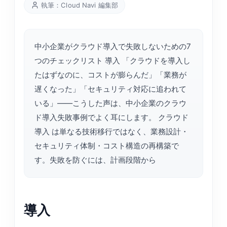
執筆：Cloud Navi 編集部
中小企業がクラウド導入で失敗しないための7
つのチェックリスト 導入 「クラウドを導入し
たはずなのに、コストが膨らんだ」「業務が
遅くなった」「セキュリティ対応に追われて
いる」——こうした声は、中小企業のクラウ
ド導入失敗事例でよく耳にします。 クラウド
導入 は単なる技術移行ではなく、業務設計・
セキュリティ体制・コスト構造の再構築で
す。失敗を防ぐには、計画段階から
導入