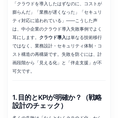
「クラウドを導入したはずなのに、コストが
膨らんだ」「業務が遅くなった」「セキュリ
ティ対応に追われている」——こうした声
は、中小企業のクラウド導入失敗事例でよく
耳にします。
クラウド導入
は単なる技術移行
ではなく、業務設計・セキュリティ体制・コ
スト構造の再構築です。失敗を防ぐには、計
画段階から「見える化」と「伴走支援」が不
可欠です。
1. 目的とKPIが明確か？（戦略
設計のチェック）