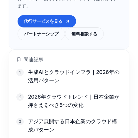
ます。
代行サービスを見る
パートナーシップ
無料相談する
関連記事
生成AIとクラウドインフラ｜2026年の
1
活用パターン
2026年クラウドトレンド｜日本企業が
2
押さえるべき5つの変化
アジア展開する日本企業のクラウド構
3
成パターン