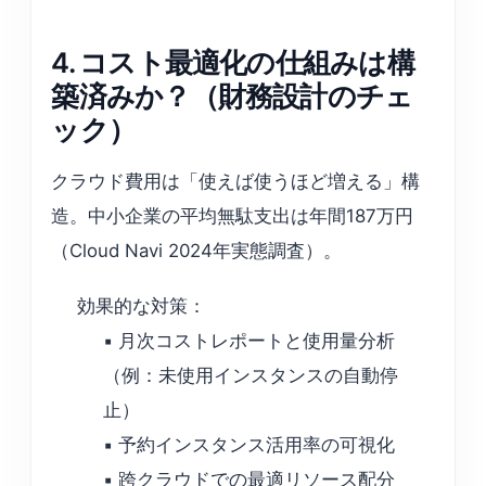
4. コスト最適化の仕組みは構
築済みか？（財務設計のチェ
ック）
クラウド費用は「使えば使うほど増える」構
造。中小企業の平均無駄支出は年間187万円
（Cloud Navi 2024年実態調査）。
効果的な対策：
▪️ 月次コストレポートと使用量分析
（例：未使用インスタンスの自動停
止）
▪️ 予約インスタンス活用率の可視化
▪️ 跨クラウドでの最適リソース配分