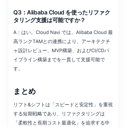
Q3：Alibaba Cloud を使ったリファク
タリング支援は可能ですか？
A：はい。Cloud Navi では、Alibaba Cloud 最
高ランクTAMとの連携により、アーキテクチ
ャ設計レビュー、MVP構築、およびCI/CDパ
イプライン構築までを一貫して支援可能で
す。
まとめ
リフト&シフトは「スピードと安定性」を重視
する短期戦略であり、リファクタリングは
「柔軟性と長期コスト最適化」を追求する中