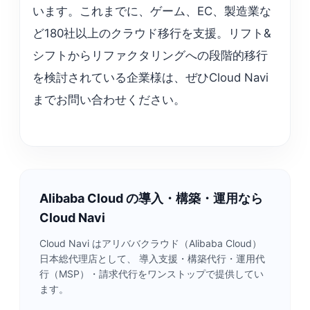
います。これまでに、ゲーム、EC、製造業な
ど180社以上のクラウド移行を支援。リフト&
シフトからリファクタリングへの段階的移行
を検討されている企業様は、ぜひCloud Navi
までお問い合わせください。
Alibaba Cloud の導入・構築・運用なら
Cloud Navi
Cloud Navi はアリババクラウド（Alibaba Cloud）
日本総代理店として、 導入支援・構築代行・運用代
行（MSP）・請求代行をワンストップで提供してい
ます。