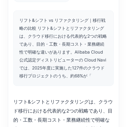
リフト&シフト vs リファクタリング｜移行戦
略の比較 リフト&シフトとリファクタリング
は、クラウド移行における代表的な2つの戦略
であり、目的・工数・長期コスト・業務継続
性で明確な違いがあります。Alibaba Cloud
公式認定ディストリビューターの Cloud Navi
では、2025年度に実施した127件のクラウド
移行プロジェクトのうち、約68%が「
リフト&シフトとリファクタリングは、クラウ
ド移行における代表的な2つの戦略であり、目
的・工数・長期コスト・業務継続性で明確な