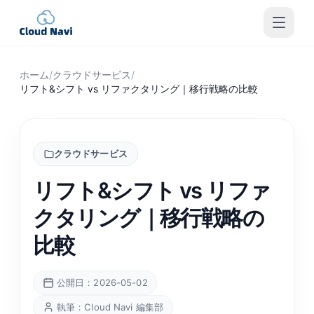
ホーム
/
クラウドサービス
/
リフト&シフト vs リファクタリング｜移行戦略の比較
クラウドサービス
リフト&シフト vs リファ
クタリング｜移行戦略の
比較
公開日：2026-05-02
執筆：Cloud Navi 編集部