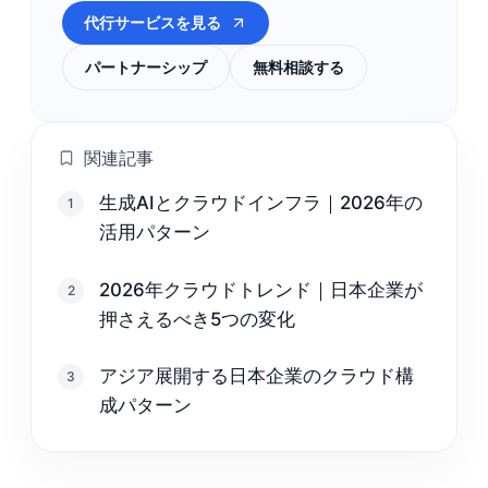
代行サービスを見る
パートナーシップ
無料相談する
関連記事
生成AIとクラウドインフラ｜2026年の
1
活用パターン
2026年クラウドトレンド｜日本企業が
2
押さえるべき5つの変化
アジア展開する日本企業のクラウド構
3
成パターン