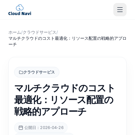
ホーム
/
クラウドサービス
/
マルチクラウドのコスト最適化：リソース配置の戦略的アプロ
ーチ
クラウドサービス
マルチクラウドのコスト
最適化：リソース配置の
戦略的アプローチ
公開日：2026-04-26