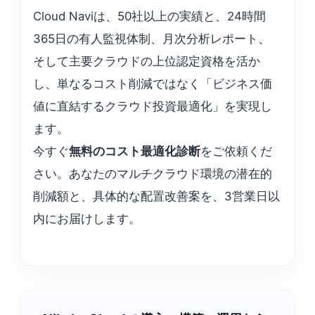
Cloud Naviは、50社以上の実績と、24時間
365日の有人監視体制、月次分析レポート、
そして主要クラウドの上位認定資格を活か
し、単なるコスト削減ではなく「ビジネス価
値に直結するクラウド投資最適化」を実現し
ます。
今すぐ
無料のコスト最適化診断
をご依頼くだ
さい。あなたのマルチクラウド環境の潜在的
削減額と、具体的な配置改善案を、3営業日以
内にお届けします。