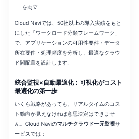
を両立
Cloud Naviでは、50社以上の導入実績をもと
にした「ワークロード分類フレームワーク」
で、アプリケーションの可用性要件・データ
所在要件・処理頻度を分析し、最適なクラウ
ド間配置を設計します。
統合監視×自動最適化：可視化がコスト
最適化の第一歩
いくら戦略があっても、リアルタイムのコス
ト動向が見えなければ意思決定はできませ
ん。Cloud Naviの
マルチクラウド一元監視
サ
ービスでは：