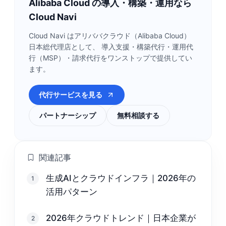
Alibaba Cloud の導入・構築・運用なら
Cloud Navi
Cloud Navi はアリババクラウド（Alibaba Cloud）
日本総代理店として、 導入支援・構築代行・運用代
行（MSP）・請求代行をワンストップで提供してい
ます。
代行サービスを見る
パートナーシップ
無料相談する
関連記事
生成AIとクラウドインフラ｜2026年の
1
活用パターン
2026年クラウドトレンド｜日本企業が
2