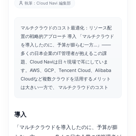
執筆：Cloud Navi 編集部
マルチクラウドのコスト最適化：リソース配
置の戦略的アプローチ 導入 「マルチクラウド
を導入したのに、予算が膨らむ一方…」——
多くの日本企業のIT管理者が抱えるこの課
題、Cloud Naviは日々現場で耳にしていま
す。AWS、GCP、Tencent Cloud、Alibaba
Cloudなど複数クラウドを活用するメリット
は大きい一方で、 マルチクラウドのコスト
導入
「マルチクラウドを導入したのに、予算が膨