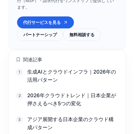
行（MSP）・請求代行をワンストップで提供してい
ます。
代行サービスを見る
パートナーシップ
無料相談する
関連記事
生成AIとクラウドインフラ｜2026年の
1
活用パターン
2026年クラウドトレンド｜日本企業が
2
押さえるべき5つの変化
アジア展開する日本企業のクラウド構
3
成パターン