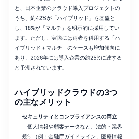
と、日本企業のクラウド導入プロジェクトの
うち、約42%が「ハイブリッド」を基盤と
し、18%が「マルチ」を明示的に採用してい
ます。ただし、実際には両者を併用する「ハ
イブリッド＋マルチ」のケースも増加傾向に
あり、2026年には導入企業の約25%に達する
と予測されています。
ハイブリッドクラウドの3つ
の主なメリット
セキュリティとコンプライアンスの両立
個人情報や顧客データなど、法的・業界
規制（例：金融庁ガイドライン、医療情報