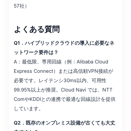
57社）
よくある質問
Q1．ハイブリッドクラウドの導入に必要なネ
ットワーク要件は？
A：最低限、専用回線（例：Alibaba Cloud
Express Connect）または高信頼VPN接続が
必要です。レイテンシ30ms以内、可用性
99.95%以上が推奨。Cloud Navi では、NTT
ComやKDDIとの連携で最適な回線設計を提供
しています。
Q2．既存のオンプレミス設備が古くても大丈