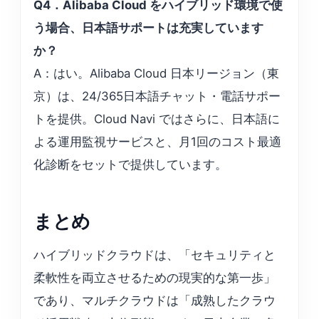
Q4．Alibaba Cloud をハイブリッド環境で使
う場合、日本語サポートは充実しています
か？
A：はい。Alibaba Cloud 日本リージョン（東
京）は、24/365日本語チャット・電話サポー
トを提供。Cloud Navi ではさらに、日本語に
よる運用監視サービスと、月1回のコスト最適
化診断をセットで提供しています。
まとめ
ハイブリッドクラウドは、「セキュリティと
柔軟性を両立させるための現実的な第一歩」
であり、マルチクラウドは「成熟したクラウ