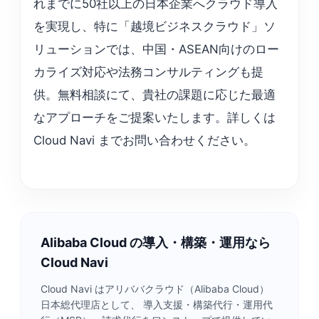
れまでに50社以上の日本企業へクラウド導入
を実現し、特に「越境ビジネスクラウド」ソ
リューションでは、中国・ASEAN向けのロー
カライズ対応や法務コンサルティングも提
供。無料相談にて、貴社の課題に応じた最適
なアプローチをご提案いたします。詳しくは
Cloud Navi までお問い合わせください。
Alibaba Cloud の導入・構築・運用なら
Cloud Navi
Cloud Navi はアリババクラウド（Alibaba Cloud）
日本総代理店として、 導入支援・構築代行・運用代