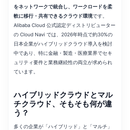
をネットワークで統合し、ワークロードを柔
軟に移行・共有できるクラウド環境
です。
Alibaba Cloud 公式認定ディストリビューター
の Cloud Navi では、2026年時点で約30%の
日本企業がハイブリッドクラウド導入を検討
中であり、特に金融・製造・医療業界でセキ
ュリティ要件と業務継続性の両立が求められ
ています。
ハイブリッドクラウドとマル
チクラウド、そもそも何が違
う？
多くの企業が「ハイブリッド」と「マルチ」