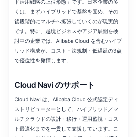
ド活用戦略の上位形態」です。日本企業の多
くは、まずハイブリッドで基盤を固め、その
後段階的にマルチへ拡張していくのが現実的
です。特に、越境ビジネスやアジア展開を検
討中の企業では、Alibaba Cloud を含むハイブ
リッド構成が、コスト・法規制・低遅延の3点
で優位性を発揮します。
Cloud Navi のサポート
Cloud Navi は、Alibaba Cloud 公式認定ディ
ストリビューターとして、ハイブリッド／マ
ルチクラウドの設計・移行・運用監視・コス
ト最適化までを一貫して支援しています。こ