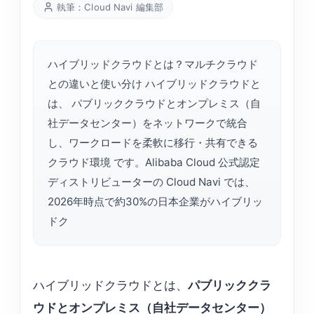
執筆：Cloud Navi 編集部
ハイブリッドクラウドとは？マルチクラウド
との違いと使い分け ハイブリッドクラウドと
は、 パブリッククラウドとオンプレミス（自
社データセンター）をネットワークで統合
し、ワークロードを柔軟に移行・共有できる
クラウド環境 です。Alibaba Cloud 公式認定
ディストリビューターの Cloud Navi では、
2026年時点で約30%の日本企業がハイブリッ
ドク
ハイブリッドクラウドとは、
パブリッククラ
ウドとオンプレミス（自社データセンター）