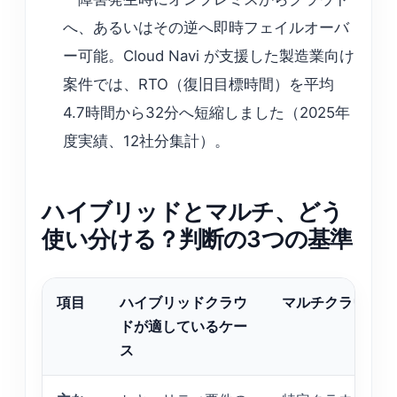
へ、あるいはその逆へ即時フェイルオーバ
ー可能。Cloud Navi が支援した製造業向け
案件では、RTO（復旧目標時間）を平均
4.7時間から32分へ短縮しました（2025年
度実績、12社分集計）。
ハイブリッドとマルチ、どう
使い分ける？判断の3つの基準
項目
ハイブリッドクラウ
マルチクラウドが
ドが適しているケー
ス