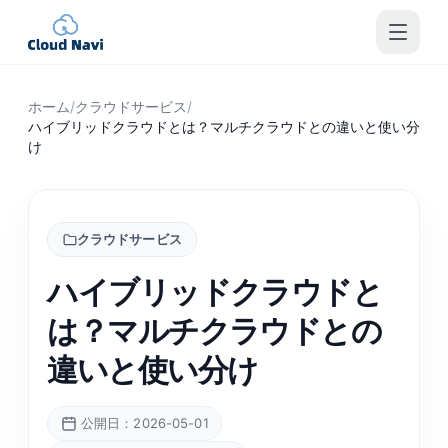
ホーム
/
クラウドサービス
/
ハイブリッドクラウドとは？マルチクラウドとの違いと使い分
け
クラウドサービス
ハイブリッドクラウドと
は？マルチクラウドとの
違いと使い分け
公開日：2026-05-01