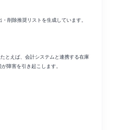
複検出・削除推奨リストを生成しています。
。たとえば、会計システムと連携する在庫
接続が障害を引き起こします。