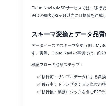
Cloud Navi のMSPサービスでは
94%の顧客が3ヶ月以内に目標値を達成
スキーマ変換とデータ品質
データベースのスキーマ変更（例：MySQ
す。実際、Cloud Navi の事例では
検証フローの必須ステップ：
✅ 移行前：サンプルデータによる変換
✅ 移行中：トランザクション単位の整
✅ 移行後：業務ロジックを含むE2E