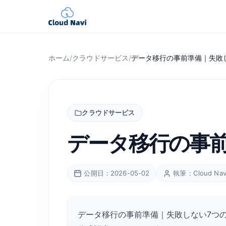
ホーム
/
クラウドサービス
/
データ移行の事前準備｜失敗
クラウドサービス
データ移行の事
公開日：2026-05-02
執筆：Cloud Na
データ移行の事前準備｜失敗しない7つの判