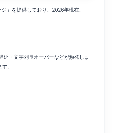
ージ」を提供しており、2026年現在、
構築遅延・文字列長オーバーなどが頻発しま
ます。