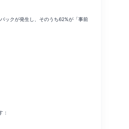
バックが発生し、そのうち62%が「事前
す：