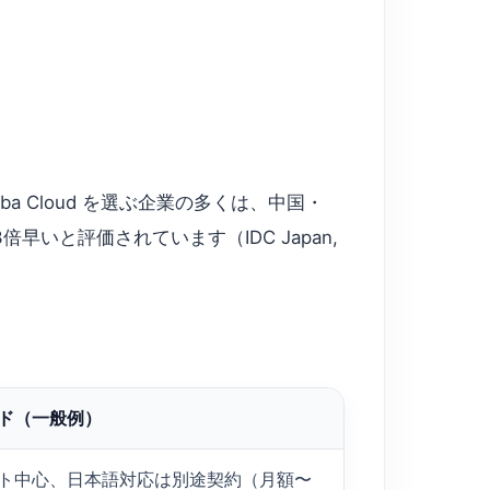
 Cloud を選ぶ企業の多くは、中国・
早いと評価されています（IDC Japan,
ド（一般例）
ト中心、日本語対応は別途契約（月額〜