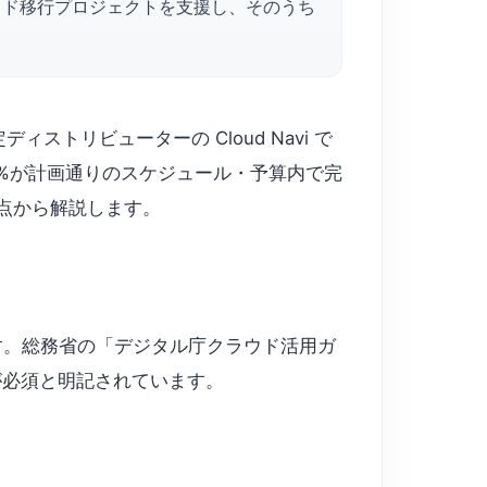
のクラウド移行プロジェクトを支援し、そのうち
ィストリビューターの Cloud Navi で
92%が計画通りのスケジュール・予算内で完
点から解説します。
す。総務省の「デジタル庁クラウド活用ガ
が必須と明記されています。