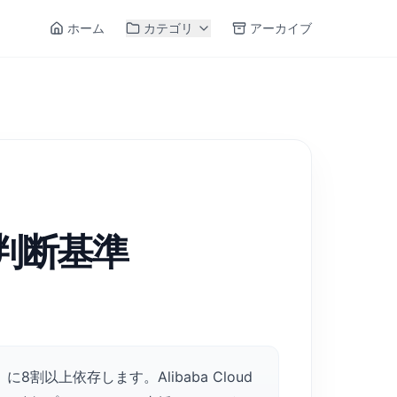
ホーム
カテゴリ
アーカイブ
判断基準
上依存します。Alibaba Cloud