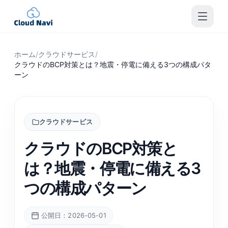
ホーム
/
クラウドサービス
/
クラウドのBCP対策とは？地震・停電に備える3つの構成パタ
ーン
クラウドサービス
クラウドのBCP対策と
は？地震・停電に備える3
つの構成パターン
公開日：2026-05-01