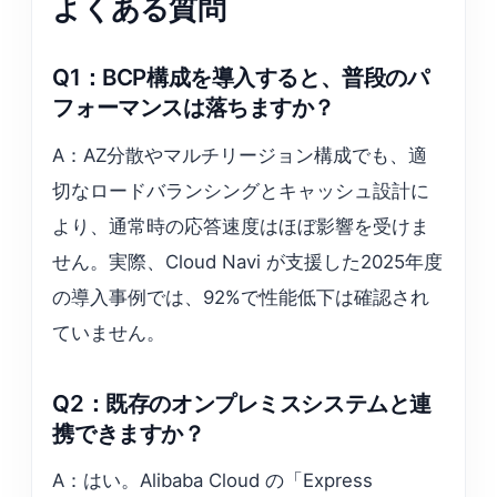
よくある質問
Q1：BCP構成を導入すると、普段のパ
フォーマンスは落ちますか？
A：AZ分散やマルチリージョン構成でも、適
切なロードバランシングとキャッシュ設計に
より、通常時の応答速度はほぼ影響を受けま
せん。実際、Cloud Navi が支援した2025年度
の導入事例では、92%で性能低下は確認され
ていません。
Q2：既存のオンプレミスシステムと連
携できますか？
A：はい。Alibaba Cloud の「Express