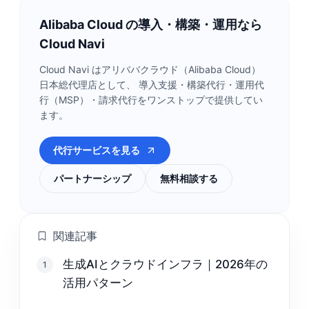
Alibaba Cloud の導入・構築・運用なら
Cloud Navi
Cloud Navi はアリババクラウド（Alibaba Cloud）
日本総代理店として、 導入支援・構築代行・運用代
行（MSP）・請求代行をワンストップで提供してい
ます。
代行サービスを見る
パートナーシップ
無料相談する
関連記事
生成AIとクラウドインフラ｜2026年の
1
活用パターン