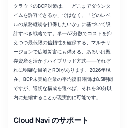
クラウドのBCP対策は、「どこまでダウンタ
イムを許容できるか」ではなく、「どのレベ
ルの業務継続を担保したいか」に基づいて設
計すべき戦略です。単一AZ分散でコストを抑
えつつ最低限の信頼性を確保する、マルチリ
ージョンで広域災害にも備える、あるいは既
存資産を活かすハイブリッド方式——それぞ
れに明確な目的とROIがあります。2026年現
在、BCP未実施企業の平均復旧時間は8.5時間
ですが、適切な構成を選べば、それを30分以
内に短縮することが現実的に可能です。
Cloud Navi のサポート