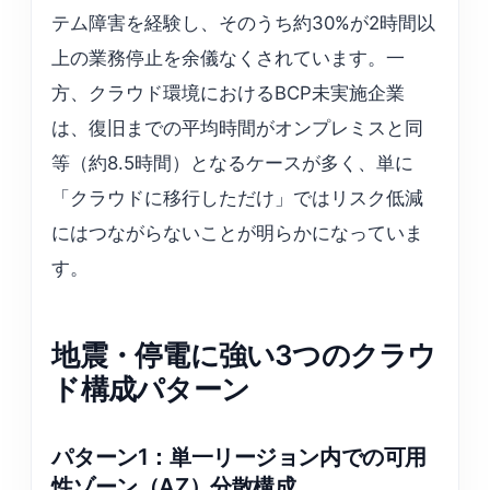
テム障害を経験し、そのうち約30%が2時間以
上の業務停止を余儀なくされています。一
方、クラウド環境におけるBCP未実施企業
は、復旧までの平均時間がオンプレミスと同
等（約8.5時間）となるケースが多く、単に
「クラウドに移行しただけ」ではリスク低減
にはつながらないことが明らかになっていま
す。
地震・停電に強い3つのクラウ
ド構成パターン
パターン1：単一リージョン内での可用
性ゾーン（AZ）分散構成