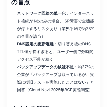
の盲点
ネットワーク回線の単一化
：インターネッ
ト接続が1社のみの場合、ISP障害で全機能
が停止するリスクあり（業界平均で約23%
の企業が該当）
DNS設定の更新遅延
：切り替え後のDNS
TTL値が長すぎると、ユーザー側で数時間
アクセス不能が続く
バックアップデータの検証不足
：約37%の
企業が「バックアップは取っているが、実
際に復旧テストを実施したことはない」と
回答（Cloud Navi 2025年BCP実態調査）