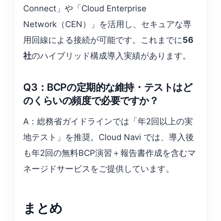
Connect」や「Cloud Enterprise
Network（CEN）」を活用し、セキュアな専
用回線による接続が可能です。これまでに
56
社
のハイブリッド構成導入実績があります。
Q3：BCPの定期的な維持・テストはど
のくらいの頻度で必要ですか？
A：総務省ガイドラインでは「年2回以上の実
地テスト」を推奨。Cloud Navi では、導入後
も年2回の無料BCP演習＋報告書作成を含むマ
ネージドサービスをご提供しています。
まとめ