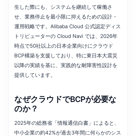
生した際にも、システムを継続して稼働さ
せ、業務停止を最小限に抑えるための設計・
運用戦略です。Alibaba Cloud 公式認定ディス
トリビューターの Cloud Navi では、2026年
時点で50社以上の日本企業向けにクラウド
BCP構築を支援しており、特に東日本大震災
以降の実績を基に、実践的な耐障害性設計を
提供しています。
なぜクラウドでBCPが必要な
のか？
2025年の総務省「情報通信白書」によると、
中小企業の約42%が過去3年間に何らかのシス