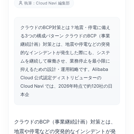
執筆：Cloud Navi 編集部
クラウドのBCP対策とは？地震・停電に備え
る3つの構成パターン クラウドのBCP（事業
継続計画）対策とは、地震や停電などの突発
的なインシデントが発生した際にも、システ
ムを継続して稼働させ、業務停止を最小限に
抑えるための設計・運用戦略です。Alibaba
Cloud 公式認定ディストリビューターの
Cloud Navi では、2026年時点で約120社の日
本企
クラウドのBCP（事業継続計画）対策とは、
地震や停電などの突発的なインシデントが発