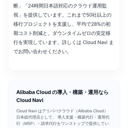
断」「24時間日本語対応のクラウド運用監
視」を提供しています。これまで50社以上の
移行プロジェクトを支援し、平均で28%の初
期コスト削減と、ダウンタイムゼロの安定移
行を実現しています。詳しくは Cloud Navi ま
でお問い合わせください。
Alibaba Cloud の導入・構築・運用なら
Cloud Navi
Cloud Navi はアリババクラウド（Alibaba Cloud）
日本総代理店として、 導入支援・構築代行・運用代
行（MSP）・請求代行をワンストップで提供してい