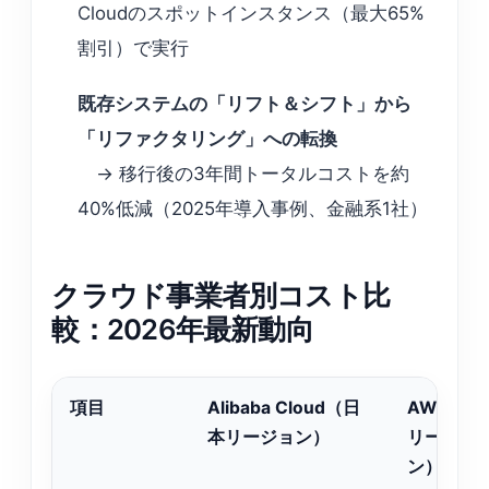
Cloudのスポットインスタンス（最大65%
割引）で実行
既存システムの「リフト＆シフト」から
「リファクタリング」への転換
→ 移行後の3年間トータルコストを約
40%低減（2025年導入事例、金融系1社）
クラウド事業者別コスト比
較：2026年最新動向
項目
Alibaba Cloud（日
AWS（東
本リージョン）
リージョ
ン）