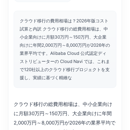
クラウド移行の費用相場は？2026年版コスト
試算と内訳 クラウド移行の総費用相場は、中
小企業向けに月額30万円～150万円、大企業
向けに年間2,000万円～8,000万円が2026年の
業界平均です。Alibaba Cloud 公式認定ディ
ストリビューターの Cloud Navi では、これま
で120社以上のクラウド移行プロジェクトを支
援し、実績に基づく精緻な
クラウド移行の総費用相場は、中小企業向け
に月額30万円～150万円、大企業向けに年間
2,000万円～8,000万円が2026年の業界平均で