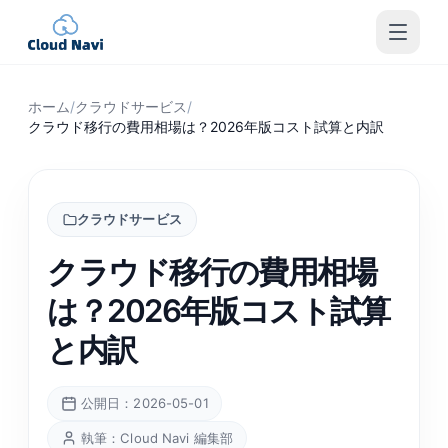
ホーム
/
クラウドサービス
/
クラウド移行の費用相場は？2026年版コスト試算と内訳
クラウドサービス
クラウド移行の費用相場
は？2026年版コスト試算
と内訳
公開日：2026-05-01
執筆：Cloud Navi 編集部