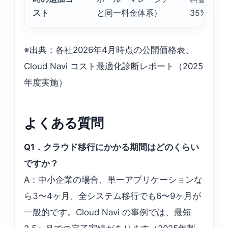
スト
と同一料金体系）
35%
※出典：各社2026年4月時点の公開価格表、
Cloud Navi コスト最適化診断レポート（2025
年度実施）
よくある質問
Q1．クラウド移行にかかる期間はどのくらい
ですか？
A：中小企業の場合、単一アプリケーションな
ら3〜4ヶ月、全システム移行でも6〜9ヶ月が
一般的です。Cloud Navi の事例では、最短