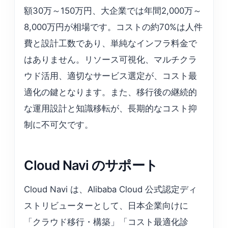
額30万～150万円、大企業では年間2,000万～
8,000万円が相場です。コストの約70%は人件
費と設計工数であり、単純なインフラ料金で
はありません。リソース可視化、マルチクラ
ウド活用、適切なサービス選定が、コスト最
適化の鍵となります。また、移行後の継続的
な運用設計と知識移転が、長期的なコスト抑
制に不可欠です。
Cloud Navi のサポート
Cloud Navi は、Alibaba Cloud 公式認定ディ
ストリビューターとして、日本企業向けに
「クラウド移行・構築」「コスト最適化診