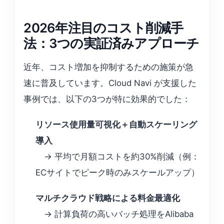
2026年注目のコスト削減手
法：3つの実証済みアプローチ
近年、コスト増加を抑制するための施策が急
速に普及しています。Cloud Navi が支援した
事例では、以下の3つが特に効果的でした：
リソース使用量可視化＋自動スケーリング
導入
→ 平均で月額コストを約30%削減（例：
ECサイトでピーク時のみスケールアップ）
マルチクラウド戦略による料金最適化
→ 計算負荷の高いバッチ処理をAlibaba