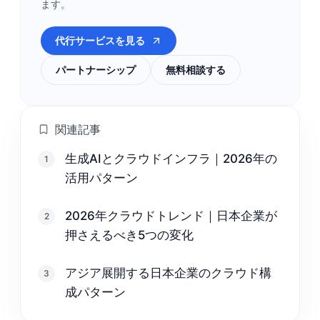
ます。
代行サービスを見る
パートナーシップ
無料相談する
関連記事
生成AIとクラウドインフラ｜2026年の
1
活用パターン
2026年クラウドトレンド｜日本企業が
2
押さえるべき5つの変化
アジア展開する日本企業のクラウド構
3
成パターン