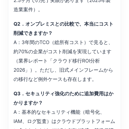
2.5ヶ月での完了実績があります（2025年製
造業案件）。
Q2．オンプレミスとの比較で、本当にコスト
削減できますか？
A：3年間のTCO（総所有コスト）で見ると、
約70%の企業がコスト削減を実現しています
（業界レポート「クラウド移行ROI分析
2026」）。ただし、旧式メインフレームから
の移行など例外ケースも存在します。
Q3．セキュリティ強化のために追加費用はか
かりますか？
A：基本的なセキュリティ機能（暗号化、
IAM、ログ監査）はクラウドプラットフォーム