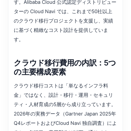
す。Alibaba Cloud 公式認定ディストリビュー
ターの Cloud Navi では、これまで50社以上
のクラウド移行プロジェクトを支援し、実績
に基づく精緻なコスト設計を提供していま
す。
クラウド移行費用の内訳：5つ
の主要構成要素
クラウド移行コストは「単なるインフラ料
金」ではなく、設計・移行・運用・セキュリ
ティ・人材育成の5層から成り立っています。
2026年の実務データ（Gartner Japan 2025年
Q4レポートおよびCloud Navi 独自調査）によ