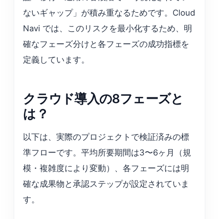
ないギャップ」が積み重なるためです。Cloud
Navi では、このリスクを最小化するため、明
確なフェーズ分けと各フェーズの成功指標を
定義しています。
クラウド導入の8フェーズと
は？
以下は、実際のプロジェクトで検証済みの標
準フローです。平均所要期間は3〜6ヶ月（規
模・複雑度により変動）、各フェーズには明
確な成果物と承認ステップが設定されていま
す。