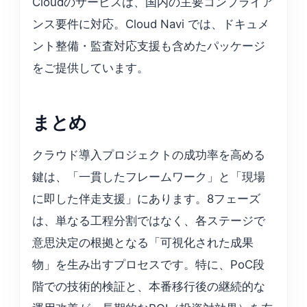
Cloudのサービスは、国内の主要コンプライア
ンス要件に対応。Cloud Navi では、ドキュメ
ント整備・監査対応支援も含めたパッケージ
をご提供しています。
まとめ
クラウド導入プロジェクトの成功率を高める
鍵は、「一貫したフレームワーク」と「現場
に即した伴走支援」にあります。8フェーズ
は、単なる工程分割ではなく、各ステージで
意思決定の根拠となる「可視化された成果
物」を生み出すプロセスです。特に、PoC段
階での技術的検証と、本番移行後の継続的な