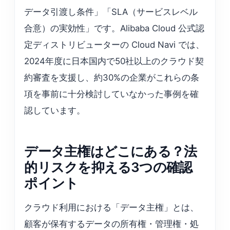
データ引渡し条件」「SLA（サービスレベル
合意）の実効性」です。Alibaba Cloud 公式認
定ディストリビューターの Cloud Navi では、
2024年度に日本国内で50社以上のクラウド契
約審査を支援し、約30%の企業がこれらの条
項を事前に十分検討していなかった事例を確
認しています。
データ主権はどこにある？法
的リスクを抑える3つの確認
ポイント
クラウド利用における「データ主権」とは、
顧客が保有するデータの所有権・管理権・処