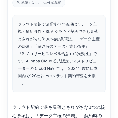
執筆：Cloud Navi 編集部
クラウド契約で確認すべき条項は？データ主
権・解約条件・SLA クラウド契約で最も見落
とされがちな3つの核心条項は、「データ主権
の帰属」「解約時のデータ引渡し条件」
「SLA（サービスレベル合意）の実効性」で
す。Alibaba Cloud 公式認定ディストリビュ
ーターの Cloud Navi では、2024年度に日本
国内で120社以上のクラウド契約審査を支援
し、
クラウド契約で最も見落とされがちな3つの核
心条項は、「データ主権の帰属」「解約時の