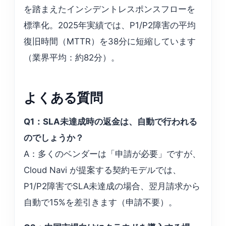
を踏まえたインシデントレスポンスフローを
標準化。2025年実績では、P1/P2障害の平均
復旧時間（MTTR）を38分に短縮しています
（業界平均：約82分）。
よくある質問
Q1：SLA未達成時の返金は、自動で行われる
のでしょうか？
A：多くのベンダーは「申請が必要」ですが、
Cloud Navi が提案する契約モデルでは、
P1/P2障害でSLA未達成の場合、翌月請求から
自動で15%を差引きます（申請不要）。