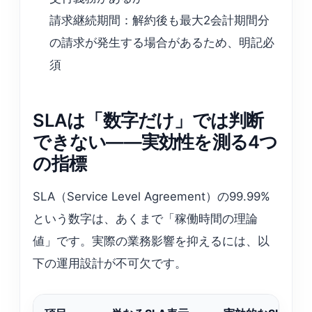
請求継続期間：解約後も最大2会計期間分
の請求が発生する場合があるため、明記必
須
SLAは「数字だけ」では判断
できない——実効性を測る4つ
の指標
SLA（Service Level Agreement）の99.99%
という数字は、あくまで「稼働時間の理論
値」です。実際の業務影響を抑えるには、以
下の運用設計が不可欠です。