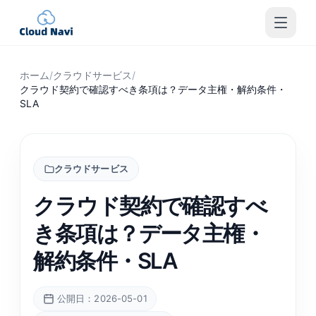
ホーム
/
クラウドサービス
/
クラウド契約で確認すべき条項は？データ主権・解約条件・
SLA
クラウドサービス
クラウド契約で確認すべ
き条項は？データ主権・
解約条件・SLA
公開日：2026-05-01