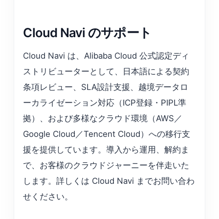
Cloud Navi のサポート
Cloud Navi は、Alibaba Cloud 公式認定ディ
ストリビューターとして、日本語による契約
条項レビュー、SLA設計支援、越境データロ
ーカライゼーション対応（ICP登録・PIPL準
拠）、および多様なクラウド環境（AWS／
Google Cloud／Tencent Cloud）への移行支
援を提供しています。導入から運用、解約ま
で、お客様のクラウドジャーニーを伴走いた
します。詳しくは Cloud Navi までお問い合わ
せください。