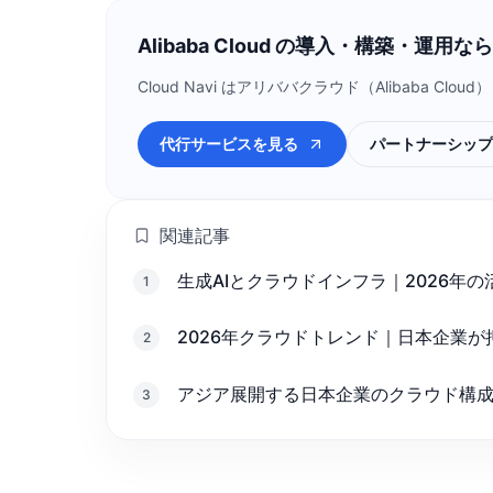
Alibaba Cloud の導入・構築・運用なら C
Cloud Navi はアリババクラウド（Alibab
代行サービスを見る
パートナーシップ
関連記事
生成AIとクラウドインフラ｜2026年
1
2026年クラウドトレンド｜日本企業が
2
アジア展開する日本企業のクラウド構
3