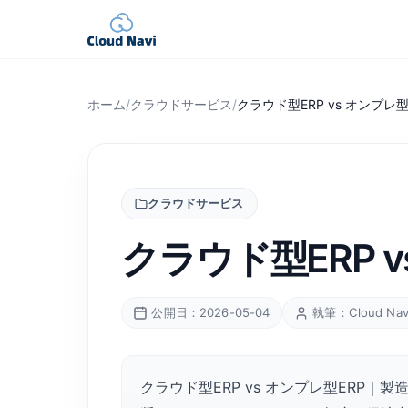
ホーム
/
クラウドサービス
/
クラウド型ERP vs オンプ
クラウドサービス
クラウド型ERP 
公開日：2026-05-04
執筆：Cloud Na
クラウド型ERP vs オンプレ型ERP