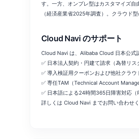
す。一方、オンプレ型はカスタマイズ自由
（経済産業省2025年調査）。クラウド
Cloud Navi のサポート
Cloud Navi は、Alibaba C
✅ 日本法人契約・円建て請求（為替リス
✅ 導入検証用クーポンおよび他社クラウ
✅ 専任TAM（Technical Account
✅ 日本語による24時間365日障害対応（
詳しくは Cloud Navi までお問い合わ