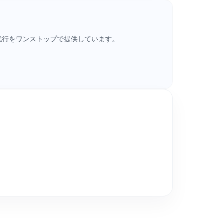
・請求代行をワンストップで提供しています。