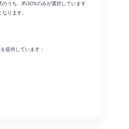
業のうち、約30%のみが選択しています
となります。
の支援を提供しています：