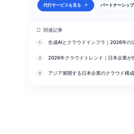
代行サービスを見る
パートナーシップ
関連記事
生成AIとクラウドインフラ｜2026年
1
2026年クラウドトレンド｜日本企業が
2
アジア展開する日本企業のクラウド構
3