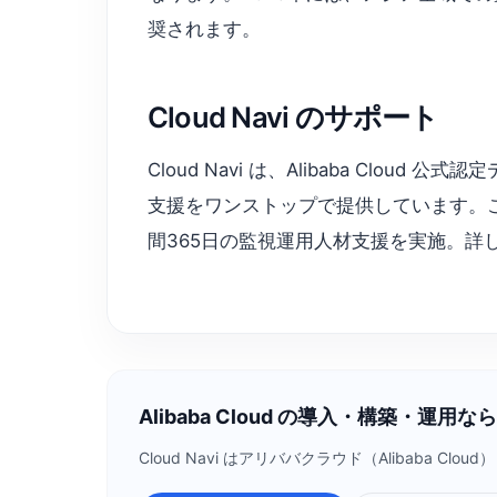
奨されます。
Cloud Navi のサポート
Cloud Navi は、Alibaba Clo
支援をワンストップで提供しています。これ
間365日の監視運用人材支援を実施。詳しくは
Alibaba Cloud の導入・構築・運用なら C
Cloud Navi はアリババクラウド（Alibab