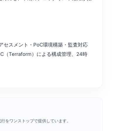
拠に向けたアセスメント・PoC環境構築・監査対応
erraform）による構成管理、24時
・請求代行をワンストップで提供しています。