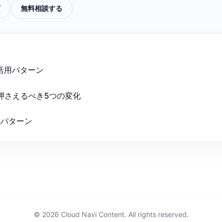
無料相談する
の活用パターン
押さえるべき5つの変化
成パターン
© 2026 Cloud Navi Content. All rights reserved.