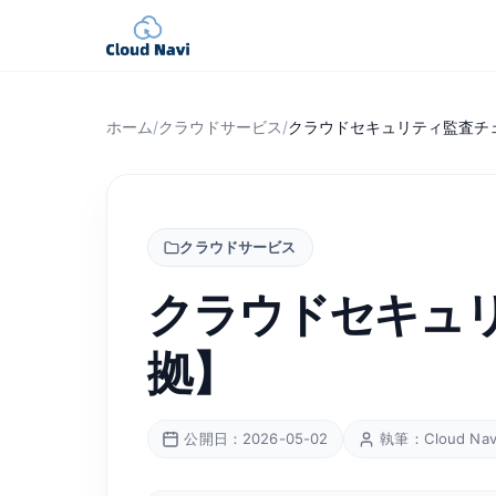
ホーム
/
クラウドサービス
/
クラウドセキュリティ監査チェッ
クラウドサービス
クラウドセキュリ
拠】
公開日：2026-05-02
執筆：Cloud Na