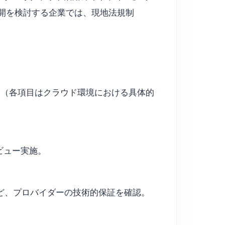
業展開を検討する企業では、現地法規制
です（各項目はクラウド環境における具体的
ビュー実施。
ー」など、プロバイダーの技術的保証を確認。