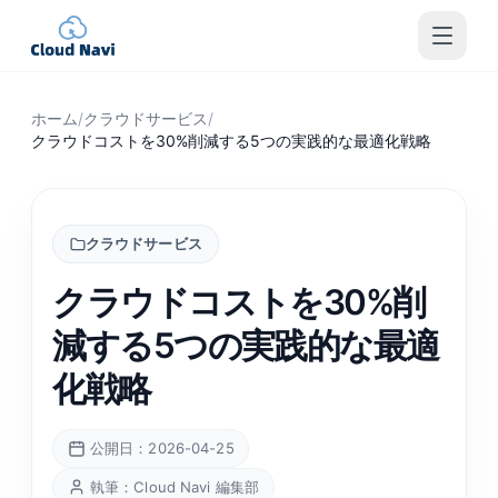
ホーム
/
クラウドサービス
/
クラウドコストを30%削減する5つの実践的な最適化戦略
クラウドサービス
クラウドコストを30%削
減する5つの実践的な最適
化戦略
公開日：2026-04-25
執筆：Cloud Navi 編集部