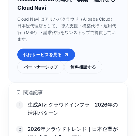
Cloud Navi
Cloud Navi はアリババクラウド（Alibaba Cloud）
日本総代理店として、 導入支援・構築代行・運用代
行（MSP）・請求代行をワンストップで提供してい
ます。
代行サービスを見る
パートナーシップ
無料相談する
関連記事
生成AIとクラウドインフラ｜2026年の
1
活用パターン
2026年クラウドトレンド｜日本企業が
2