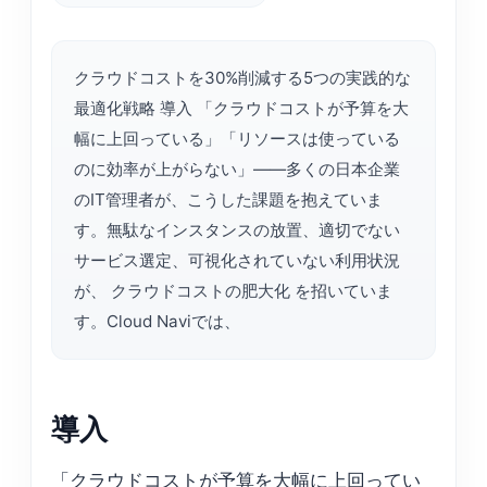
クラウドコストを30%削減する5つの実践的な
最適化戦略 導入 「クラウドコストが予算を大
幅に上回っている」「リソースは使っている
のに効率が上がらない」——多くの日本企業
のIT管理者が、こうした課題を抱えていま
す。無駄なインスタンスの放置、適切でない
サービス選定、可視化されていない利用状況
が、 クラウドコストの肥大化 を招いていま
す。Cloud Naviでは、
導入
「クラウドコストが予算を大幅に上回ってい