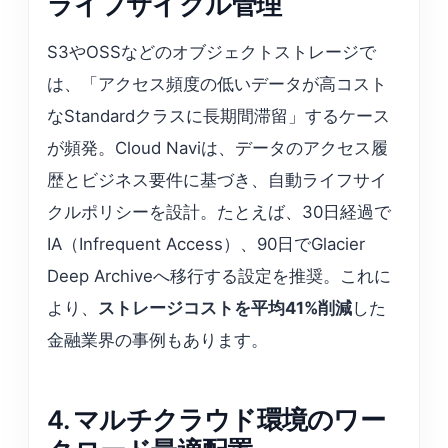
ライフサイクル管理
S3やOSSなどのオブジェクトストレージで
は、「アクセス頻度の低いデータが高コスト
なStandardクラスに長期間滞留」するケース
が頻発。Cloud Naviは、データのアクセス履
歴とビジネス要件に基づき、自動ライフサイ
クルポリシーを設計。たとえば、30日経過で
IA（Infrequent Access）、90日でGlacier
Deep Archiveへ移行する設定を推奨。これに
より、
ストレージコストを平均41%削減
した
金融業界の事例もあります。
4. マルチクラウド環境のワー