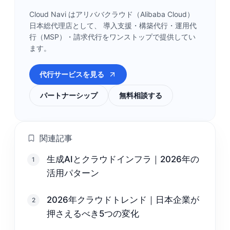
Cloud Navi はアリババクラウド（Alibaba Cloud）
日本総代理店として、 導入支援・構築代行・運用代
行（MSP）・請求代行をワンストップで提供してい
ます。
代行サービスを見る
パートナーシップ
無料相談する
関連記事
生成AIとクラウドインフラ｜2026年の
1
活用パターン
2026年クラウドトレンド｜日本企業が
2
押さえるべき5つの変化