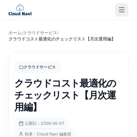
ホーム
/
クラウドサービス
/
クラウドコスト最適化のチェックリスト【月次運用編】
クラウドサービス
クラウドコスト最適化の
チェックリスト【月次運
用編】
公開日：2026-05-07
執筆：Cloud Navi 編集部