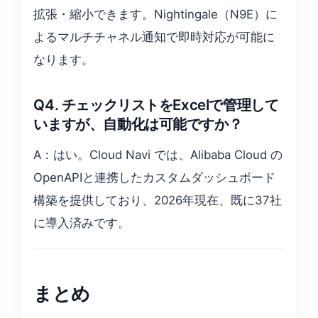
拡張・縮小できます。Nightingale（N9E）に
よるマルチチャネル通知で即時対応が可能に
なります。
Q4. チェックリストをExcelで管理して
いますが、自動化は可能ですか？
A：はい。Cloud Navi では、Alibaba Cloud の
OpenAPIと連携したカスタムダッシュボード
構築を提供しており、2026年現在、既に37社
に導入済みです。
まとめ