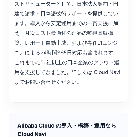
ストリビューターとして、日本法人契約・円
建て請求・日本語技術サポートを提供してい
ます。導入から安定運用までの一貫支援に加
え、月次コスト最適化のための監視基盤構
築、レポート自動生成、および専任L1エンジ
ニアによる24時間365日対応も含まれます。
これまでに50社以上の日本企業のクラウド運
用を支援してきました。詳しくは Cloud Navi
までお問い合わせください。
Alibaba Cloud の導入・構築・運用なら
Cloud Navi