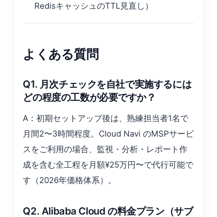
RedisキャッシュのTTL見直し）
よくある質問
Q1. 月次チェックを自社で実施するには
どの程度の工数が必要ですか？
A：初期セットアップ後は、熟練担当者1名で
月間2〜3時間程度。Cloud Navi のMSPサービ
スをご利用の場合、監視・分析・レポート作
成を含む全工程を月額¥25万円〜で代行可能で
す（2026年価格体系）。
Q2. Alibaba Cloud の料金プラン（サブ