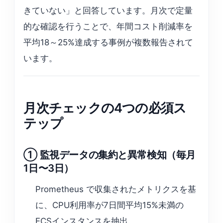
きていない」と回答しています。月次で定量
的な確認を行うことで、年間コスト削減率を
平均18～25%達成する事例が複数報告されて
います。
月次チェックの4つの必須ス
テップ
① 監視データの集約と異常検知（毎月
1日〜3日）
Prometheus で収集されたメトリクスを基
に、CPU利用率が7日間平均15%未満の
ECSインスタンスを抽出