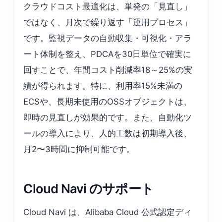
クラウドコスト最適化は、単発の「見直し」
ではなく、月次で繰り返す「運用プロセス」
です。監視データの自動収集・可視化・アラ
ート体制を整え、PDCAを30日単位で確実に
回すことで、年間コスト削減率18～25%の実
績が得られます。特に、利用率15%未満の
ECSや、長期未使用のOSSオブジェクトは、
即時の見直しが効果的です。また、自動化ツ
ールの導入により、人的工数は初期導入後、
月2〜3時間に抑制可能です。
Cloud Navi のサポート
Cloud Navi は、Alibaba Cloud 公式認定ディ