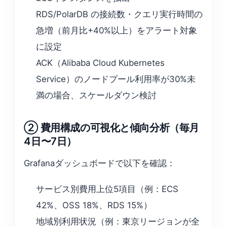
RDS/PolarDB の接続数・クエリ実行時間の
急増（前月比+40%以上）をアラート対象
に設定
ACK（Alibaba Cloud Kubernetes
Service）のノードプール利用率が30%未
満の場合、スケールダウン検討
② 費用構成の可視化と傾向分析（毎月
4日〜7日）
Grafanaダッシュボードで以下を確認：
サービス別費用上位5項目（例：ECS
42%、OSS 18%、RDS 15%）
地域別利用状況（例：東京リージョンが全