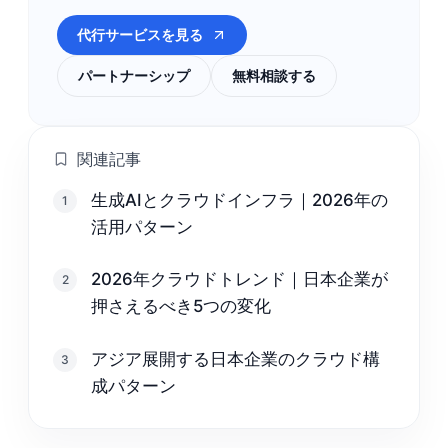
代行サービスを見る
パートナーシップ
無料相談する
関連記事
生成AIとクラウドインフラ｜2026年の
1
活用パターン
2026年クラウドトレンド｜日本企業が
2
押さえるべき5つの変化
アジア展開する日本企業のクラウド構
3
成パターン