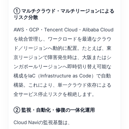
① マルチクラウド・マルチリージョンによる
リスク分散
AWS・GCP・Tencent Cloud・Alibaba Cloud
を統合管理し、ワークロードを最適なクラウ
ド／リージョンへ動的に配置。たとえば、東
京リージョンで障害発生時は、大阪またはシ
ンガポールリージョンへ即時切り替え可能な
構成をIaC（Infrastructure as Code）で自動
構築。これにより、単一クラウド依存による
全サービス停止リスクを根絶します。
② 監視・自動化・修復の一体化運用
Cloud Naviの監視基盤は、