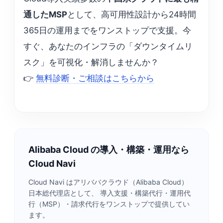
通したMSP
として、高可用性設計から24時間
365日の運用までをワンストップで支援。今
すぐ、あなたのインフラの「ダウンタイムリ
スク」を可視化・解消しませんか？
👉
無料診断・ご相談はこちらから
Alibaba Cloud の導入・構築・運用なら
Cloud Navi
Cloud Navi はアリババクラウド（Alibaba Cloud）
日本総代理店として、 導入支援・構築代行・運用代
行（MSP）・請求代行をワンストップで提供してい
ます。