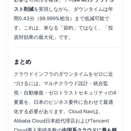
スト削減
を実現しながら、ダウンタイムは年
間0.43分（99.999%相当）まで低減可能で
す。これは、単なる「節約」ではなく、「投
資対効果の最大化」です。
まとめ
クラウドインフラのダウンタイムをゼロに近
づけるには、マルチクラウド設計・統合監
視・自動修復・ゼロトラストセキュリティの4
要素を、日本のビジネス要件に合わせて最適
化する必要があります。Cloud Naviは、
Alibaba Cloud日本総代理店およびTencent
Cloud導入実績多数の
中国系クラウドに最も精