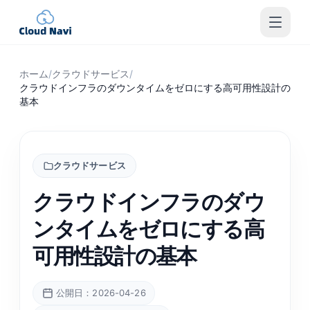
ホーム
/
クラウドサービス
/
クラウドインフラのダウンタイムをゼロにする高可用性設計の
基本
クラウドサービス
クラウドインフラのダウ
ンタイムをゼロにする高
可用性設計の基本
公開日：2026-04-26