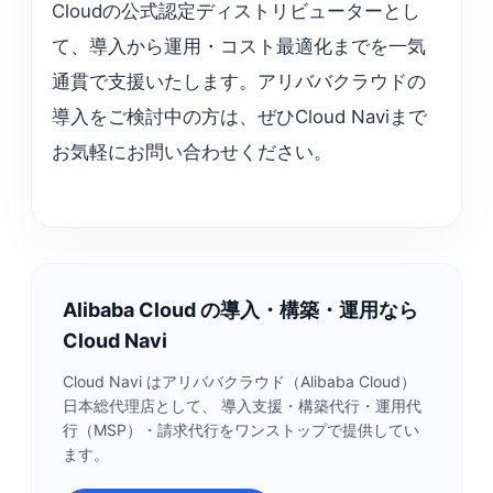
Cloudの公式認定ディストリビューターとし
て、導入から運用・コスト最適化までを一気
通貫で支援いたします。アリババクラウドの
導入をご検討中の方は、ぜひCloud Naviまで
お気軽にお問い合わせください。
Alibaba Cloud の導入・構築・運用なら
Cloud Navi
Cloud Navi はアリババクラウド（Alibaba Cloud）
日本総代理店として、 導入支援・構築代行・運用代
行（MSP）・請求代行をワンストップで提供してい
ます。