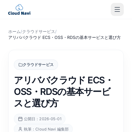
ホーム
/
クラウドサービス
/
アリババクラウド ECS・OSS・RDSの基本サービスと選び方
クラウドサービス
アリババクラウド ECS・
OSS・RDSの基本サービ
スと選び方
公開日：2026-05-01
執筆：Cloud Navi 編集部