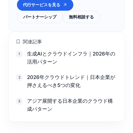
代行サービスを見る
パートナーシップ
無料相談する
関連記事
生成AIとクラウドインフラ｜2026年の
1
活用パターン
2026年クラウドトレンド｜日本企業が
2
押さえるべき5つの変化
アジア展開する日本企業のクラウド構
3
成パターン