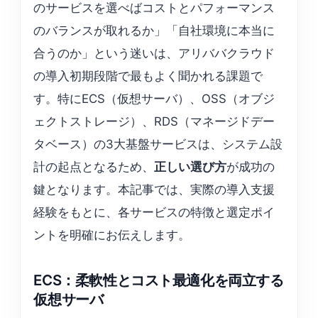
のサービスを選べばコストとパフォーマンス
のバランスが取れるか」「自社環境に本当に
合うのか」という迷いは、アリババクラウド
の導入初期段階で最もよく聞かれる課題で
す。特にECS（仮想サーバ）、OSS（オブジ
ェクトストレージ）、RDS（マネージドデー
タベース）の3大基盤サービスは、システム設
計の起点となるため、
正しい選び方
が成功の
鍵となります。本記事では、実際の導入支援
経験をもとに、各サービスの特徴と選定ポイ
ントを明確にお伝えします。
ECS：柔軟性とコスト最適化を両立する
仮想サーバ