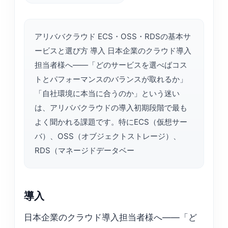
アリババクラウド ECS・OSS・RDSの基本サ
ービスと選び方 導入 日本企業のクラウド導入
担当者様へ——「どのサービスを選べばコス
トとパフォーマンスのバランスが取れるか」
「自社環境に本当に合うのか」という迷い
は、アリババクラウドの導入初期段階で最も
よく聞かれる課題です。特にECS（仮想サー
バ）、OSS（オブジェクトストレージ）、
RDS（マネージドデータベー
導入
日本企業のクラウド導入担当者様へ——「ど