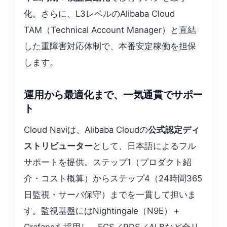
化。さらに、L3レベルのAlibaba Cloud
TAM（Technical Account Manager）と直結
した重障害対応体制で、本番安定稼働を担保
します。
運用から最適化まで、一気通貫でサポー
ト
Cloud Naviは、Alibaba Cloudの
公式認定ディ
ストリビューター
として、日本語によるフル
サポートを提供。ステップ1（プロダクト紹
介・コスト概算）からステップ4（24時間365
日監視・サーバ保守）までを一貫して担いま
す。監視基盤にはNightingale（N9E）＋