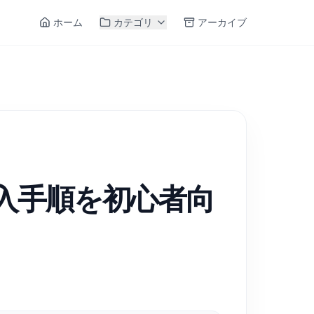
ホーム
カテゴリ
アーカイブ
の導入手順を初心者向