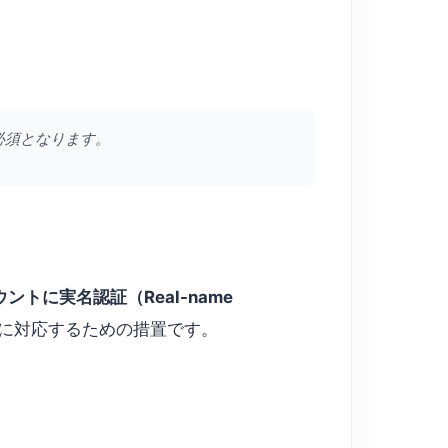
必須となります。
ントに実名認証（Real-name
）に対応するための措置です。