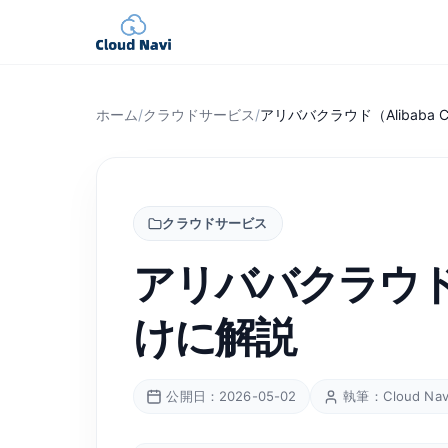
ホーム
/
クラウドサービス
/
アリババクラウド（Alibaba
クラウドサービス
アリババクラウド（
けに解説
公開日：2026-05-02
執筆：Cloud Na