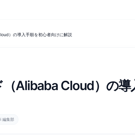
 Cloud）の導入手順を初心者向けに解説
Alibaba Cloud）
vi 編集部