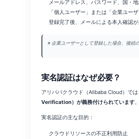
メールアドレス、パスワード、国・地
「個人ユーザー」または「企業ユーザ
登録完了後、メールによる本人確認が
※ 企業ユーザーとして登録した場合、後続
実名認証はなぜ必要？
アリババクラウド（Alibaba Clou
Verification）が義務付けられています
実名認証の主な目的：
クラウドリソースの不正利用防止