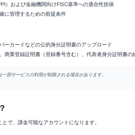
PI）および金融機関向けFISC基準への適合性担保
確に管理するための前提条件
バーカードなどの公的身分証明書のアップロード
、商業登録証明書（登録番号含む）、代表者身分証明書の
は一部サービスの利用が制限される場合があります。
？
ことで、課金可能なアカウントになります。