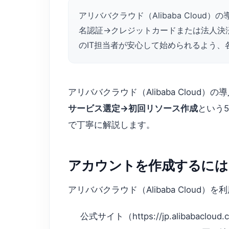
アリババクラウド（Alibaba Cloud
名認証→クレジットカードまたは法人決
のIT担当者が安心して始められるよう
アリババクラウド（Alibaba Cloud）
サービス選定→初回リソース作成
という
で丁寧に解説します。
アカウントを作成するには
アリババクラウド（Alibaba Clou
公式サイト（https://jp.alibab