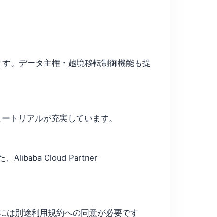
います。データ主権・越境移転制御機能も提
チュートリアルが充実しています。
ba Cloud Partner
用利用には別途利用規約への同意が必要です