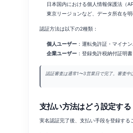
日本国内における個人情報保護法（AP
東京リージョンなど、データ所在を明
認証方法は以下の2種類：
個人ユーザー
：運転免許証・マイナン
企業ユーザー
：登録免許税納付証明書
認証審査は通常1〜3営業日で完了。審査中
支払い方法はどう設定する
実名認証完了後、支払い手段を登録する