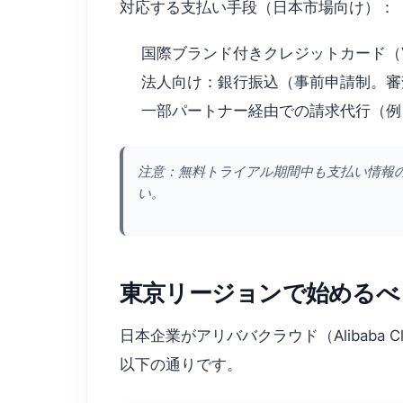
対応する支払い手段（日本市場向け）：
国際ブランド付きクレジットカード（VISA
法人向け：銀行振込（事前申請制。審
一部パートナー経由での請求代行（例：日
注意：無料トライアル期間中も支払い情報
い。
東京リージョンで始めるべ
日本企業がアリババクラウド（Alibaba 
以下の通りです。