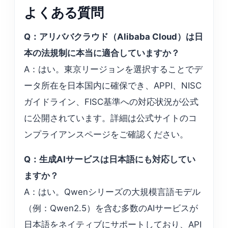
よくある質問
Q：アリババクラウド（Alibaba Cloud）は日
本の法規制に本当に適合していますか？
A：はい。東京リージョンを選択することでデ
ータ所在を日本国内に確保でき、APPI、NISC
ガイドライン、FISC基準への対応状況が公式
に公開されています。詳細は公式サイトのコ
ンプライアンスページをご確認ください。
Q：生成AIサービスは日本語にも対応してい
ますか？
A：はい。Qwenシリーズの大規模言語モデル
（例：Qwen2.5）を含む多数のAIサービスが
日本語をネイティブにサポートしており、API