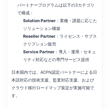
パートナープログラムは以下の3カテゴリ
で構成：
Solution Partner
：業種・課題に応じた
ソリューション構築
Reseller Partner
：ライセンス・サブス
クリプション販売
Service Partner
：導入・運用・セキュ
リティ対応などの専門サービス提供
日本国内では、ACPN認定パートナーによる日
本語対応の技術支援、監査対応支援、および
クラウド移行ロードマップ策定が実施可能で
す。