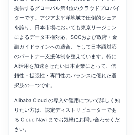
提供するグローバル第4位のクラウドプロバイ
ダーです。アジア太平洋地域で圧倒的シェア
を誇り、日本市場においても東京リージョン
によるデータ主権対応、SOCおよび政府・金
融ガイドラインへの適合、そして日本語対応
のパートナー支援体制を整えています。特に
AI活用を加速させたい日本企業にとって、信
頼性・拡張性・専門性のバランスに優れた選
択肢の一つです。
Alibaba Cloud の導入や運用について詳しく知
りたい方は、認定ディストリビューターであ
る Cloud Navi までお気軽にお問い合わせくだ
さい。