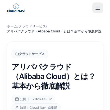
ホーム
/
クラウドサービス
/
アリババクラウド（Alibaba Cloud）とは？基本から徹底解説
クラウドサービス
アリババクラウド
（Alibaba Cloud）とは？
基本から徹底解説
公開日：2026-05-02
執筆：Cloud Navi 編集部