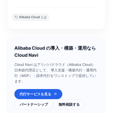
Alibaba Cloud とは
Alibaba Cloud の導入・構築・運用なら
Cloud Navi
Cloud Navi はアリババクラウド（Alibaba Cloud）
日本総代理店として、 導入支援・構築代行・運用代
行（MSP）・請求代行をワンストップで提供してい
ます。
代行サービスを見る
パートナーシップ
無料相談する