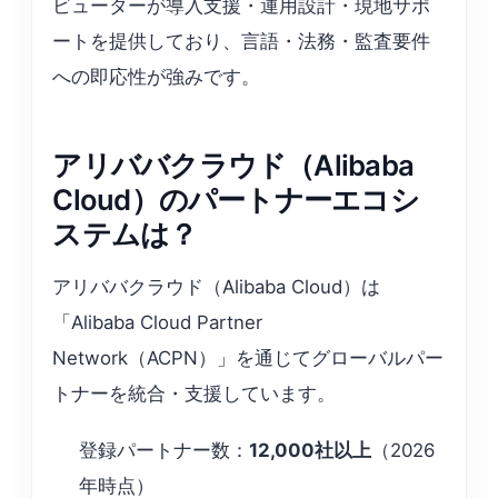
ビューターが導入支援・運用設計・現地サポ
ートを提供しており、言語・法務・監査要件
への即応性が強みです。
アリババクラウド（Alibaba
Cloud）のパートナーエコシ
ステムは？
アリババクラウド（Alibaba Cloud）は
「Alibaba Cloud Partner
Network（ACPN）」を通じてグローバルパー
トナーを統合・支援しています。
登録パートナー数：
12,000社以上
（2026
年時点）