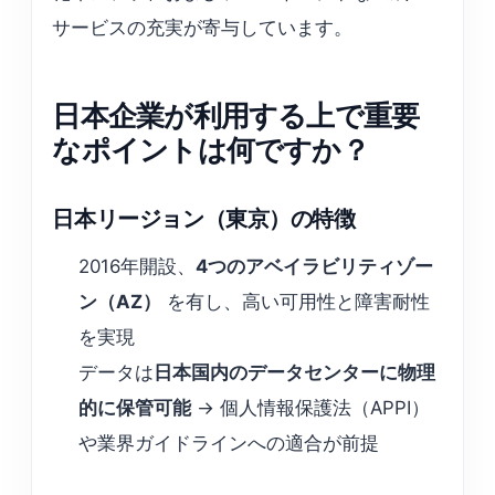
サービスの充実が寄与しています。
日本企業が利用する上で重要
なポイントは何ですか？
日本リージョン（東京）の特徴
2016年開設、
4つのアベイラビリティゾー
ン（AZ）
を有し、高い可用性と障害耐性
を実現
データは
日本国内のデータセンターに物理
的に保管可能
→ 個人情報保護法（APPI）
や業界ガイドラインへの適合が前提