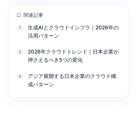
関連記事
生成AIとクラウドインフラ｜2026年の
1
活用パターン
2026年クラウドトレンド｜日本企業が
2
押さえるべき5つの変化
アジア展開する日本企業のクラウド構
3
成パターン