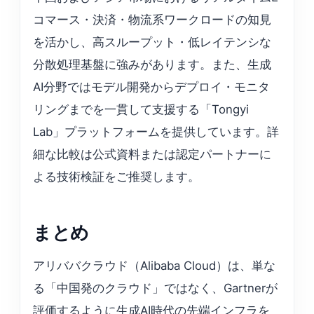
コマース・決済・物流系ワークロードの知見
を活かし、高スループット・低レイテンシな
分散処理基盤に強みがあります。また、生成
AI分野ではモデル開発からデプロイ・モニタ
リングまでを一貫して支援する「Tongyi
Lab」プラットフォームを提供しています。詳
細な比較は公式資料または認定パートナーに
よる技術検証をご推奨します。
まとめ
アリババクラウド（Alibaba Cloud）は、単な
る「中国発のクラウド」ではなく、Gartnerが
評価するように生成AI時代の先端インフラを