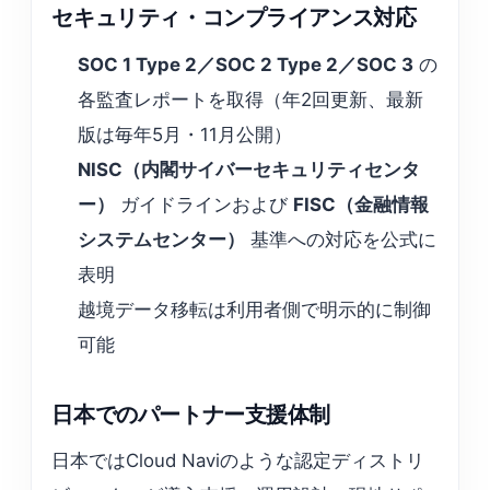
セキュリティ・コンプライアンス対応
SOC 1 Type 2／SOC 2 Type 2／SOC 3
の
各監査レポートを取得（年2回更新、最新
版は毎年5月・11月公開）
NISC（内閣サイバーセキュリティセンタ
ー）
ガイドラインおよび
FISC（金融情報
システムセンター）
基準への対応を公式に
表明
越境データ移転は利用者側で明示的に制御
可能
日本でのパートナー支援体制
日本ではCloud Naviのような認定ディストリ