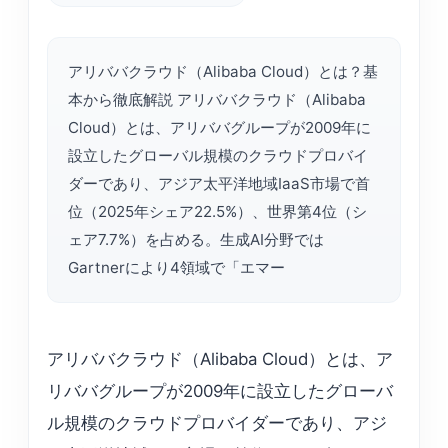
アリババクラウド（Alibaba Cloud）とは？基
本から徹底解説 アリババクラウド（Alibaba
Cloud）とは、アリババグループが2009年に
設立したグローバル規模のクラウドプロバイ
ダーであり、アジア太平洋地域IaaS市場で首
位（2025年シェア22.5%）、世界第4位（シ
ェア7.7%）を占める。生成AI分野では
Gartnerにより4領域で「エマー
アリババクラウド（Alibaba Cloud）とは、ア
リババグループが2009年に設立したグローバ
ル規模のクラウドプロバイダーであり、アジ