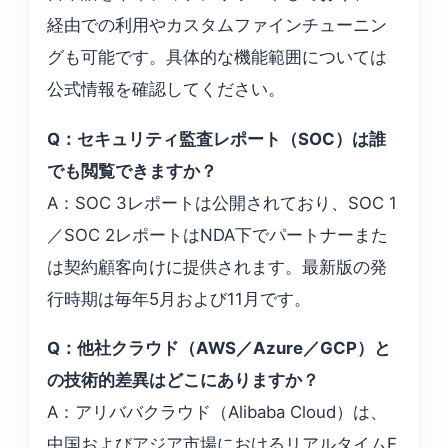
経由での利用やカスタムファインチューニン
グも可能です。具体的な機能範囲については
公式情報を確認してください。
Q：セキュリティ監査レポート（SOC）は誰
でも閲覧できますか？
A：SOC 3レポートは公開されており、SOC 1
／SOC 2レポートはNDA下でパートナーまた
は契約顧客向けに提供されます。最新版の発
行時期は毎年5月および11月です。
Q：他社クラウド（AWS／Azure／GCP）と
の技術的差異はどこにありますか？
A：アリババクラウド（Alibaba Cloud）は、
中国およびアジア市場におけるリアルタイムE