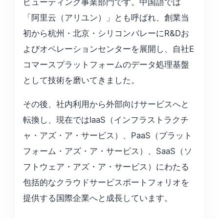
ピューティング事業部門です。中国語では
「阿里云（アリユン）」とも呼ばれ、創業当
初から杭州・北京・シリコンバレーにR&Dお
よびオペレーションセンターを展開し、自社E
コマースプラットフォームのデータ処理基盤
として技術を磨いてきました。
その後、社内利用から外部向けサービスへと
転換し、現在ではIaaS（インフラストラクチ
ャ・アズ・ア・サービス）、PaaS（プラット
フォーム・アズ・ア・サービス）、SaaS（ソ
フトウェア・アズ・ア・サービス）にわたる
包括的なクラウドサービスポートフォリオを
提供する国際企業へと成長しています。