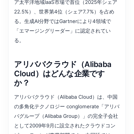
ア太平洋地域IaaS市場で首位（2025年シェア
22.5%）、世界第4位（シェア7.7%）を占め
る。生成AI分野ではGartnerにより4領域で
「エマージングリーダー」に認定されてい
る。
アリババクラウド（Alibaba
Cloud）はどんな企業です
か？
アリババクラウド（Alibaba Cloud）は、中国
の多角化テクノロジー conglomerate「アリバ
バグループ（Alibaba Group）」の完全子会社
として2009年9月に設立されたクラウドコン