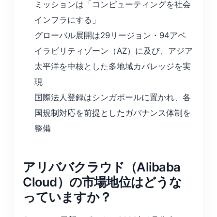
ミッションは「コンピューティングを社会
インフラにする」
グローバル展開は29リージョン・94アベ
イラビリティゾーン（AZ）に及び、アジア
太平洋を中核とした多地域カバレッジを実
現
国際法人登録はシンガポールに置かれ、各
国規制対応を前提としたガバナンス体制を
整備
アリババクラウド（Alibaba
Cloud）の市場地位はどうな
っていますか？