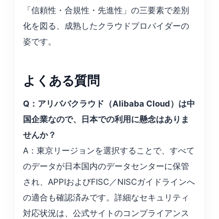
「信頼性・合規性・先進性」の三要素で差別
化を図る、成熟したクラウドプロバイダーの
姿です。
よくある質問
Q：アリババクラウド（Alibaba Cloud）は中
国企業なので、日本での利用に懸念はありま
せんか？
A：東京リージョンを選択することで、すべて
のデータが日本国内のデータセンターに保管
され、APPIおよびFISC／NISCガイドラインへ
の適合も確認済みです。詳細なセキュリティ
対応状況は、公式サイトのコンプライアンス