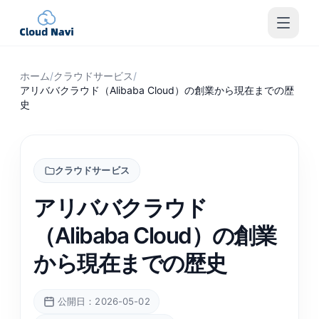
ホーム
/
クラウドサービス
/
アリババクラウド（Alibaba Cloud）の創業から現在までの歴
史
クラウドサービス
アリババクラウド
（Alibaba Cloud）の創業
から現在までの歴史
公開日：2026-05-02