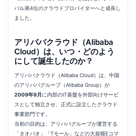
バル第4位のクラウドプロバイダーへと成長し
ました。
アリババクラウド（Alibaba
Cloud）は、いつ・どのよう
にして誕生したのか？
アリババクラウド（Alibaba Cloud）は、中国
のアリババグループ（Alibaba Group）が
2009年9月
に内部のIT基盤を外部向けサービ
スとして独立させ、正式に設立したクラウド
事業部門です。
当初の目的は、アリババグループが運営する
「タオバオ」「Tモール」などの大規模Eコマ