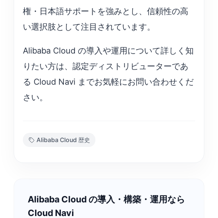
権・日本語サポートを強みとし、信頼性の高
い選択肢として注目されています。
Alibaba Cloud の導入や運用について詳しく知
りたい方は、認定ディストリビューターであ
る Cloud Navi までお気軽にお問い合わせくだ
さい。
Alibaba Cloud 歴史
Alibaba Cloud の導入・構築・運用なら
Cloud Navi