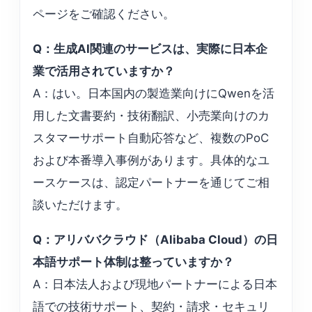
ページをご確認ください。
Q：生成AI関連のサービスは、実際に日本企
業で活用されていますか？
A：はい。日本国内の製造業向けにQwenを活
用した文書要約・技術翻訳、小売業向けのカ
スタマーサポート自動応答など、複数のPoC
および本番導入事例があります。具体的なユ
ースケースは、認定パートナーを通じてご相
談いただけます。
Q：アリババクラウド（Alibaba Cloud）の日
本語サポート体制は整っていますか？
A：日本法人および現地パートナーによる日本
語での技術サポート、契約・請求・セキュリ