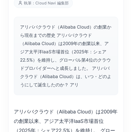
執筆：Cloud Navi 編集部
アリババクラウド（Alibaba Cloud）の創業か
ら現在までの歴史 アリババクラウド
（Alibaba Cloud）は2009年の創業以来、ア
ジア太平洋IaaS市場首位（2025年：シェア
22.5%）を維持し、グローバル第4位のクラウ
ドプロバイダーへと成長しました。 アリババ
クラウド（Alibaba Cloud）は、いつ・どのよ
うにして誕生したのか？ アリ
アリババクラウド（Alibaba Cloud）は2009年
の創業以来、アジア太平洋IaaS市場首位
（2025年：シェア22.5%）を維持し、グロー