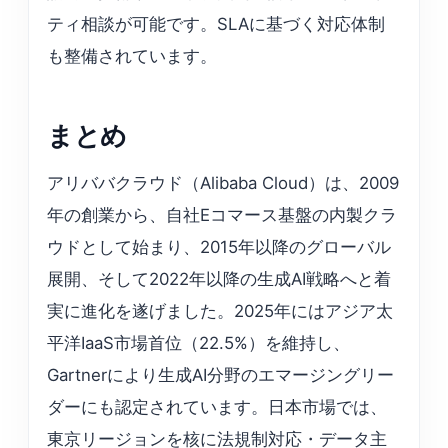
ティ相談が可能です。SLAに基づく対応体制
も整備されています。
まとめ
アリババクラウド（Alibaba Cloud）は、2009
年の創業から、自社Eコマース基盤の内製クラ
ウドとして始まり、2015年以降のグローバル
展開、そして2022年以降の生成AI戦略へと着
実に進化を遂げました。2025年にはアジア太
平洋IaaS市場首位（22.5%）を維持し、
Gartnerにより生成AI分野のエマージングリー
ダーにも認定されています。日本市場では、
東京リージョンを核に法規制対応・データ主