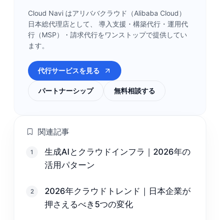
Cloud Navi はアリババクラウド（Alibaba Cloud）
日本総代理店として、 導入支援・構築代行・運用代
行（MSP）・請求代行をワンストップで提供してい
ます。
代行サービスを見る
パートナーシップ
無料相談する
関連記事
生成AIとクラウドインフラ｜2026年の
1
活用パターン
2026年クラウドトレンド｜日本企業が
2
押さえるべき5つの変化