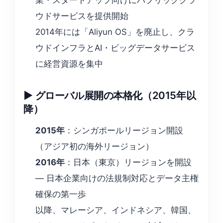
業・スタートアップ向けにパブリッククラ
ウドサービスを提供開始
2014年には「Aliyun OS」を廃止し、クラ
ウドインフラとAI・ビッグデータサービス
に経営資源を集中
▶ グローバル展開の本格化（2015年以
降）
2015年
：シンガポールリージョン開設
（アジア初の海外リージョン）
2016年
：日本（東京）リージョンを開設
— 日本企業向けの法規制対応とデータ主権
確保の第一歩
以降、マレーシア、インドネシア、韓国、