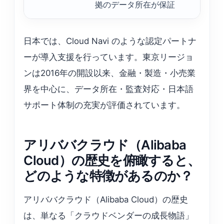
拠のデータ所在が保証
日本では、Cloud Navi のような認定パートナ
ーが導入支援を行っています。東京リージョ
ンは2016年の開設以来、金融・製造・小売業
界を中心に、データ所在・監査対応・日本語
サポート体制の充実が評価されています。
アリババクラウド（Alibaba
Cloud）の歴史を俯瞰すると、
どのような特徴があるのか？
アリババクラウド（Alibaba Cloud）の歴史
は、単なる「クラウドベンダーの成長物語」