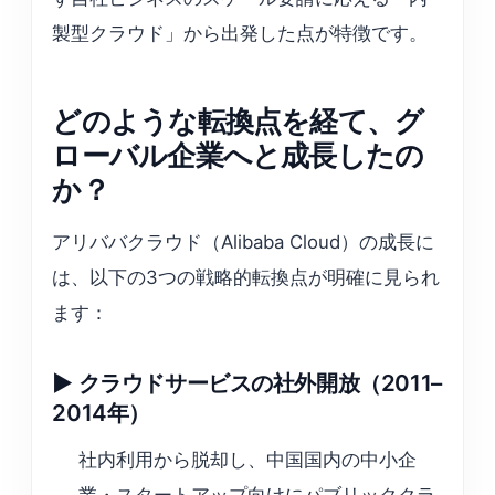
製型クラウド」から出発した点が特徴です。
どのような転換点を経て、グ
ローバル企業へと成長したの
か？
アリババクラウド（Alibaba Cloud）の成長に
は、以下の3つの戦略的転換点が明確に見られ
ます：
▶ クラウドサービスの社外開放（2011–
2014年）
社内利用から脱却し、中国国内の中小企