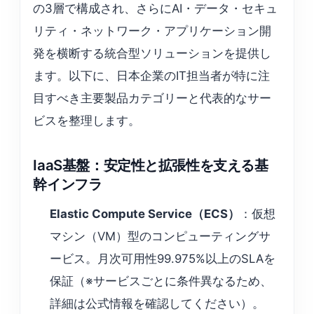
の3層で構成され、さらにAI・データ・セキュ
リティ・ネットワーク・アプリケーション開
発を横断する統合型ソリューションを提供し
ます。以下に、日本企業のIT担当者が特に注
目すべき主要製品カテゴリーと代表的なサー
ビスを整理します。
IaaS基盤：安定性と拡張性を支える基
幹インフラ
Elastic Compute Service（ECS）
：仮想
マシン（VM）型のコンピューティングサ
ービス。月次可用性99.975%以上のSLAを
保証（※サービスごとに条件異なるため、
詳細は公式情報を確認してください）。