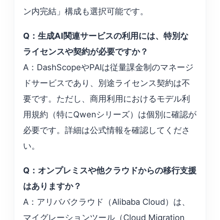
ン内完結」構成も選択可能です。
Q：生成AI関連サービスの利用には、特別な
ライセンスや契約が必要ですか？
A：DashScopeやPAIは従量課金制のマネージ
ドサービスであり、別途ライセンス契約は不
要です。ただし、商用利用におけるモデル利
用規約（特にQwenシリーズ）は個別に確認が
必要です。詳細は公式情報を確認してくださ
い。
Q：オンプレミスや他クラウドからの移行支援
はありますか？
A：アリババクラウド（Alibaba Cloud）は、
マイグレーションツール（Cloud Migration