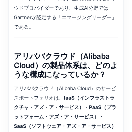
ウドプロバイダーであり、生成AI分野では
Gartnerが認定する「エマージングリーダー」
である。
アリババクラウド（Alibaba
Cloud）の製品体系は、どのよ
うな構成になっているか？
アリババクラウド（Alibaba Cloud）のサービ
スポートフォリオは、
IaaS（インフラストラ
クチャ・アズ・ア・サービス）・PaaS（プラ
ットフォーム・アズ・ア・サービス）・
SaaS（ソフトウェア・アズ・ア・サービス）