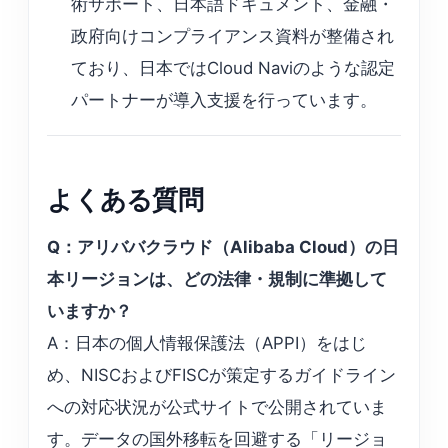
術サポート、日本語ドキュメント、金融・
政府向けコンプライアンス資料が整備され
ており、日本ではCloud Naviのような認定
パートナーが導入支援を行っています。
よくある質問
Q：アリババクラウド（Alibaba Cloud）の日
本リージョンは、どの法律・規制に準拠して
いますか？
A：日本の個人情報保護法（APPI）をはじ
め、NISCおよびFISCが策定するガイドライン
への対応状況が公式サイトで公開されていま
す。データの国外移転を回避する「リージョ