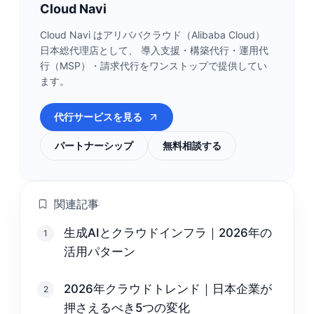
Cloud Navi
Cloud Navi はアリババクラウド（Alibaba Cloud）
日本総代理店として、 導入支援・構築代行・運用代
行（MSP）・請求代行をワンストップで提供してい
ます。
代行サービスを見る
パートナーシップ
無料相談する
関連記事
生成AIとクラウドインフラ｜2026年の
1
活用パターン
2026年クラウドトレンド｜日本企業が
2
押さえるべき5つの変化