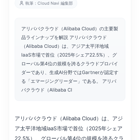
執筆：Cloud Navi 編集部
アリババクラウド（Alibaba Cloud）の主要製
品ラインナップを解説 アリババクラウド
（Alibaba Cloud）は、アジア太平洋地域
IaaS市場で首位（2025年シェア22.5%）、グ
ローバル第4位の規模を誇るクラウドプロバイ
ダーであり、生成AI分野ではGartnerが認定す
る「エマージングリーダー」である。 アリバ
バクラウド（Alibaba Cl
アリババクラウド（Alibaba Cloud）は、アジ
ア太平洋地域IaaS市場で首位（2025年シェア
22.5%）、グローバル第4位の規模を誇るクラ