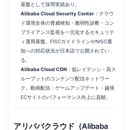
基盤として採用実績あり。
Alibaba Cloud Security Center
：クラウ
ド環境全体の脅威検知・脆弱性診断・コン
プライアンス監視を一元化するセキュリテ
ィ運用基盤。FISCガイドラインやNISC通
知への対応状況が日本語で公開されてい
る。
Alibaba Cloud CDN
：低レイテンシ・高ス
ループットのコンテンツ配信ネットワー
ク。動画配信・ゲームアップデート・越境
ECサイトのパフォーマンス向上に貢献。
アリババクラウド（Alibaba