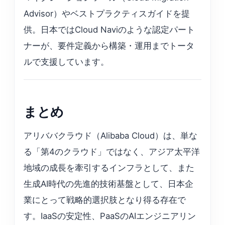
Advisor）やベストプラクティスガイドを提
供。日本ではCloud Naviのような認定パート
ナーが、要件定義から構築・運用までトータ
ルで支援しています。
まとめ
アリババクラウド（Alibaba Cloud）は、単な
る「第4のクラウド」ではなく、アジア太平洋
地域の成長を牽引するインフラとして、また
生成AI時代の先進的技術基盤として、日本企
業にとって戦略的選択肢となり得る存在で
す。IaaSの安定性、PaaSのAIエンジニアリン