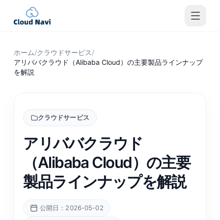
ホーム
/
クラウドサービス
/
アリババクラウド（Alibaba Cloud）の主要製品ラインナップ
を解説
クラウドサービス
アリババクラウド
（Alibaba Cloud）の主要
製品ラインナップを解説
公開日：2026-05-02