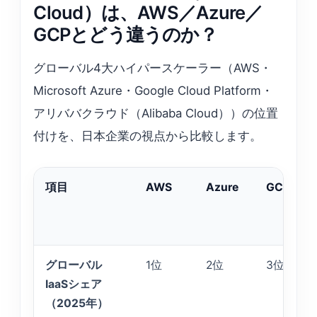
Cloud）は、AWS／Azure／
GCPとどう違うのか？
グローバル4大ハイパースケーラー（AWS・
Microsoft Azure・Google Cloud Platform・
アリババクラウド（Alibaba Cloud））の位置
付けを、日本企業の視点から比較します。
項目
AWS
Azure
GCP
グローバル
1位
2位
3位
IaaSシェア
（2025年）