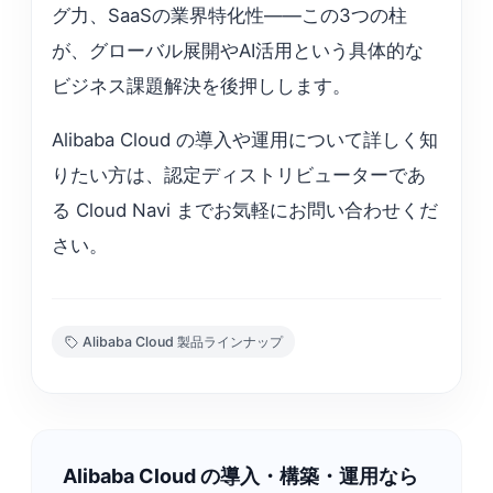
グ力、SaaSの業界特化性——この3つの柱
が、グローバル展開やAI活用という具体的な
ビジネス課題解決を後押しします。
Alibaba Cloud の導入や運用について詳しく知
りたい方は、認定ディストリビューターであ
る Cloud Navi までお気軽にお問い合わせくだ
さい。
Alibaba Cloud 製品ラインナップ
Alibaba Cloud の導入・構築・運用なら