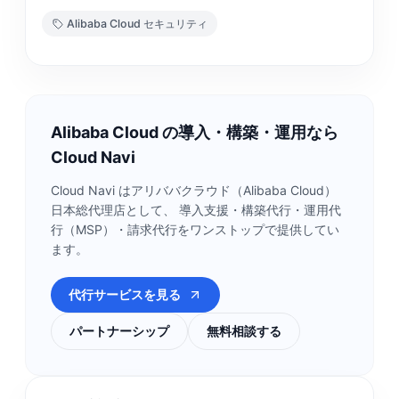
Alibaba Cloud セキュリティ
Alibaba Cloud の導入・構築・運用なら
Cloud Navi
Cloud Navi はアリババクラウド（Alibaba Cloud）
日本総代理店として、 導入支援・構築代行・運用代
行（MSP）・請求代行をワンストップで提供してい
ます。
代行サービスを見る
パートナーシップ
無料相談する