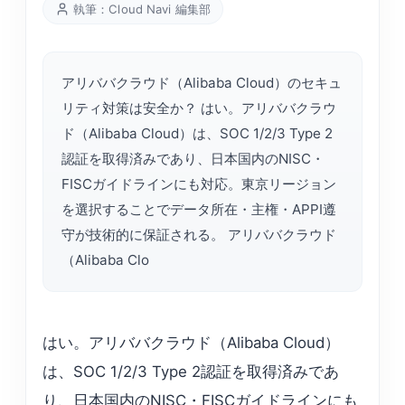
執筆：Cloud Navi 編集部
アリババクラウド（Alibaba Cloud）のセキュ
リティ対策は安全か？ はい。アリババクラウ
ド（Alibaba Cloud）は、SOC 1/2/3 Type 2
認証を取得済みであり、日本国内のNISC・
FISCガイドラインにも対応。東京リージョン
を選択することでデータ所在・主権・APPI遵
守が技術的に保証される。 アリババクラウド
（Alibaba Clo
はい。アリババクラウド（Alibaba Cloud）
は、SOC 1/2/3 Type 2認証を取得済みであ
り、日本国内のNISC・FISCガイドラインにも