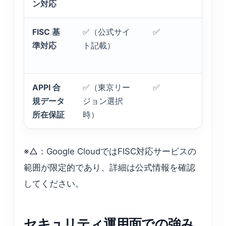
ン対応
FISC 基
✅（公式サイ
✅
✅
準対応
ト記載）
APPI 合
✅（東京リー
✅
✅
規データ
ジョン選択
所在保証
時）
※△：Google CloudではFISC対応サービスの
範囲が限定的であり、詳細は公式情報を確認
してください。
セキュリティ運用面での強み