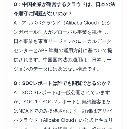
Q：中国企業が運営するクラウドは、日本の法
令順守に問題がないのか？
A：アリババクラウド（Alibaba Cloud）はシ
ンガポール法人がグローバル事業を統括し、
日本事業も東京リージョンのローカルデータ
センターとAPPI準拠の運用方針に基づいて提
供されます。中国国内法の適用は、日本リー
ジョンのデータには及ばない構造です。
Q：SOCレポートは誰でも閲覧できるのか？
A：SOC 3レポートは一般公開されています
が、SOC 1・SOC 2レポートは契約顧客また
はNDA下でのみ提供されます。詳細はアリバ
バクラウド（Alibaba Cloud）の公式セキュリ