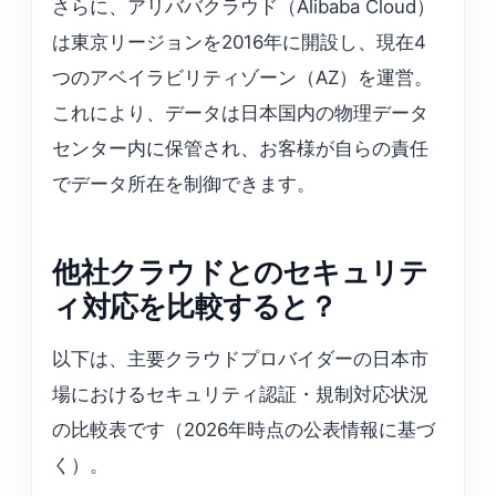
さらに、アリババクラウド（Alibaba Cloud）
は東京リージョンを2016年に開設し、現在4
つのアベイラビリティゾーン（AZ）を運営。
これにより、データは日本国内の物理データ
センター内に保管され、お客様が自らの責任
でデータ所在を制御できます。
他社クラウドとのセキュリテ
ィ対応を比較すると？
以下は、主要クラウドプロバイダーの日本市
場におけるセキュリティ認証・規制対応状況
の比較表です（2026年時点の公表情報に基づ
く）。