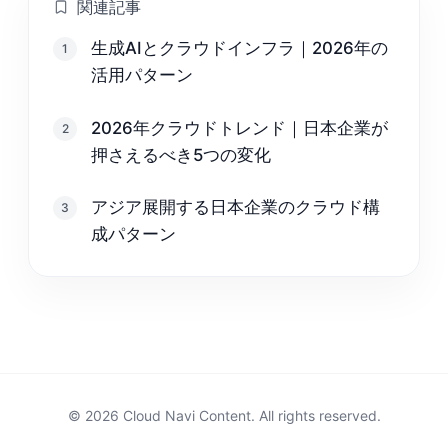
関連記事
生成AIとクラウドインフラ｜2026年の
1
活用パターン
2026年クラウドトレンド｜日本企業が
2
押さえるべき5つの変化
アジア展開する日本企業のクラウド構
3
成パターン
© 2026 Cloud Navi Content. All rights reserved.