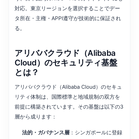
対応。東京リージョンを選択することでデー
タ所在・主権・APPI遵守が技術的に保証され
る。
アリババクラウド（Alibaba
Cloud）のセキュリティ基盤
とは？
アリババクラウド（Alibaba Cloud）のセキュ
リティ体制は、国際標準と地域規制の双方を
前提に構築されています。その基盤は以下の3
層から成ります：
法的・ガバナンス層
：シンガポールに登録