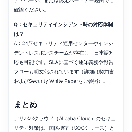
ティページ、または認定パートナー経由でご
確認ください。
Q：セキュリティインシデント時の対応体制
は？
A：24/7セキュリティ運用センターやインシ
デントレスポンスチームが存在し、日本語対
応も可能です。SLAに基づく通知義務や報告
フローも明文化されています（詳細は契約書
およびSecurity White Paperをご参照）。
まとめ
アリババクラウド（Alibaba Cloud）のセキュ
リティ対策は、国際標準（SOCシリーズ）と