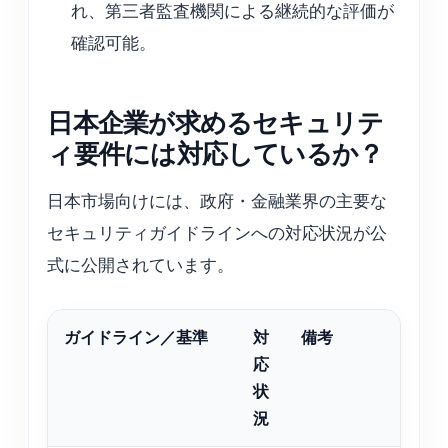
れ、第三者監査機関による継続的な評価が
確認可能。
日本企業が求めるセキュリテ
ィ要件には対応しているか？
日本市場向けには、政府・金融業界の主要な
セキュリティガイドラインへの対応状況が公
式に公開されています。
ガイドライン／基準
対
備考
応
状
況