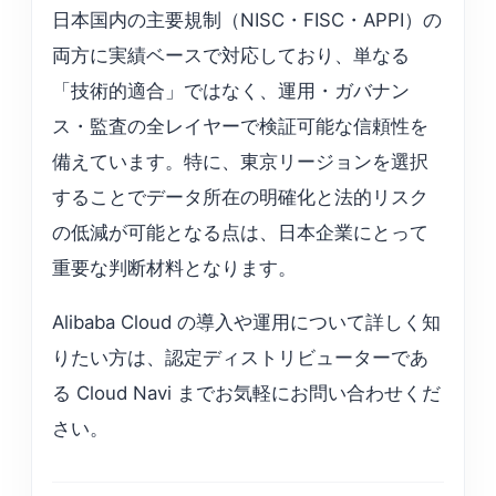
日本国内の主要規制（NISC・FISC・APPI）の
両方に実績ベースで対応しており、単なる
「技術的適合」ではなく、運用・ガバナン
ス・監査の全レイヤーで検証可能な信頼性を
備えています。特に、東京リージョンを選択
することでデータ所在の明確化と法的リスク
の低減が可能となる点は、日本企業にとって
重要な判断材料となります。
Alibaba Cloud の導入や運用について詳しく知
りたい方は、認定ディストリビューターであ
る Cloud Navi までお気軽にお問い合わせくだ
さい。