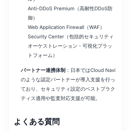
Anti-DDoS Premium（高耐性DDoS防
御）
Web Application Firewall（WAF）
Security Center（包括的セキュリティ
オーケストレーション・可視化プラッ
トフォーム）
パートナー連携体制
：日本ではCloud Navi
のような認定パートナーが導入支援を行っ
ており、セキュリティ設定のベストプラク
ティス適用や監査対応支援が可能。
よくある質問