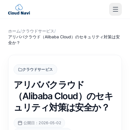
ホーム
/
クラウドサービス
/
アリババクラウド（Alibaba Cloud）のセキュリティ対策は安
全か？
クラウドサービス
アリババクラウド
（Alibaba Cloud）のセキ
ュリティ対策は安全か？
公開日：2026-05-02