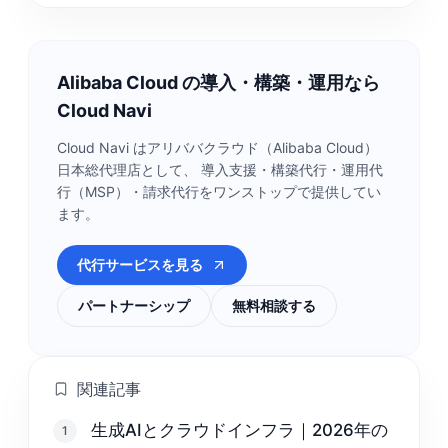
Alibaba Cloud の導入・構築・運用なら
Cloud Navi
Cloud Navi はアリババクラウド（Alibaba Cloud）
日本総代理店として、 導入支援・構築代行・運用代
行（MSP）・請求代行をワンストップで提供してい
ます。
代行サービスを見る
パートナーシップ
無料相談する
関連記事
生成AIとクラウドインフラ｜2026年の
1