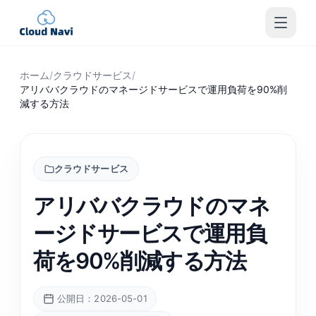
ホーム
/
クラウドサービス
/
アリババクラウドのマネージドサービスで運用負荷を90%削
減する方法
クラウドサービス
アリババクラウドのマネ
ージドサービスで運用負
荷を90%削減する方法
公開日：2026-05-01