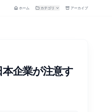
ホーム
カテゴリ
アーカイブ
日本企業が注意す