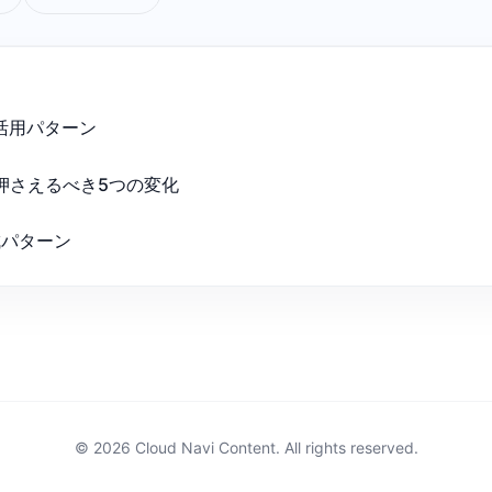
の活用パターン
押さえるべき5つの変化
成パターン
© 2026 Cloud Navi Content. All rights reserved.