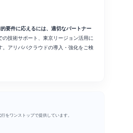
用的要件に応えるには、適切なパートナー
、日本語での技術サポート、東京リージョン活用に
す。アリババクラウドの導入・強化をご検
・請求代行をワンストップで提供しています。