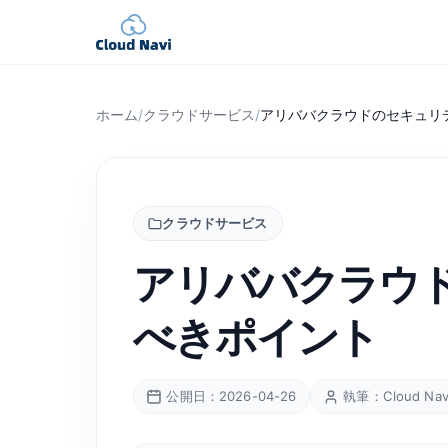
ホーム
/
クラウドサービス
/
アリババクラウドのセキュリ
クラウドサービス
アリババクラウ
べきポイント
公開日：2026-04-26
執筆：Cloud Na