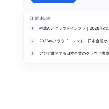
関連記事
生成AIとクラウドインフラ｜2026年
1
2026年クラウドトレンド｜日本企業が
2
アジア展開する日本企業のクラウド構
3