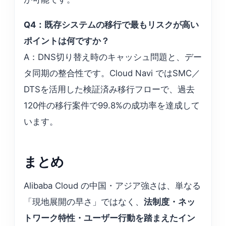
Q4：既存システムの移行で最もリスクが高い
ポイントは何ですか？
A：DNS切り替え時のキャッシュ問題と、デー
タ同期の整合性です。Cloud Navi ではSMC／
DTSを活用した検証済み移行フローで、過去
120件の移行案件で99.8%の成功率を達成して
います。
まとめ
Alibaba Cloud の中国・アジア強さは、単なる
「現地展開の早さ」ではなく、
法制度・ネッ
トワーク特性・ユーザー行動を踏まえたイン