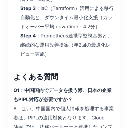
Step 3
：IaC（Terraform）活用による移行
自動化と、ダウンタイム最小化支援（カッ
トオーバー平均 downtime：4.2分）
Step 4
：Prometheus連携型監視基盤と、
継続的な運用改善提案（年2回の最適化レ
ビュー実施）
よくある質問
Q1：中国国内でデータを扱う際、日本の企業
もPIPL対応が必要ですか？
A：はい。中国国内で個人情報を処理する事業
者は、PIPLの適用対象となります。Cloud
Navi では、法務パートナーと連携したコンプ