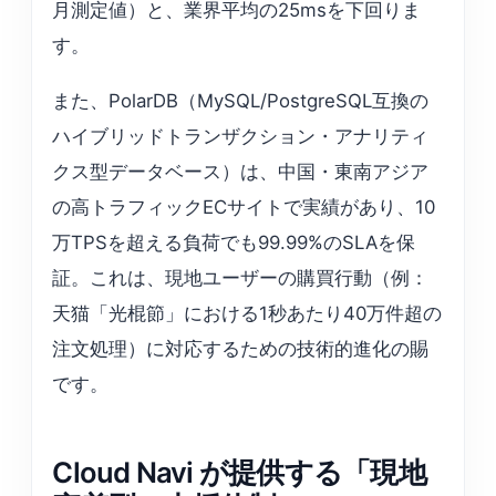
月測定値）と、業界平均の25msを下回りま
す。
また、PolarDB（MySQL/PostgreSQL互換の
ハイブリッドトランザクション・アナリティ
クス型データベース）は、中国・東南アジア
の高トラフィックECサイトで実績があり、10
万TPSを超える負荷でも99.99%のSLAを保
証。これは、現地ユーザーの購買行動（例：
天猫「光棍節」における1秒あたり40万件超の
注文処理）に対応するための技術的進化の賜
です。
Cloud Navi が提供する「現地