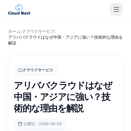
ホーム
/
クラウドサービス
/
アリババクラウドはなぜ中国・アジアに強い？技術的な理由を
解説
クラウドサービス
アリババクラウドはなぜ
中国・アジアに強い？技
術的な理由を解説
公開日：2026-05-03