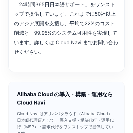
「24時間365日日本語サポート」をワンスト
ップで提供しています。これまでに50社以上
のアジア展開を支援し、平均で22%のコスト
削減と、99.95%のシステム可用性を実現して
います。詳しくは Cloud Navi までお問い合わ
せください。
Alibaba Cloud の導入・構築・運用なら
Cloud Navi
Cloud Navi はアリババクラウド（Alibaba Cloud）
日本総代理店として、 導入支援・構築代行・運用代
行（MSP）・請求代行をワンストップで提供してい