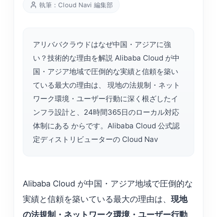
執筆：Cloud Navi 編集部
アリババクラウドはなぜ中国・アジアに強
い？技術的な理由を解説 Alibaba Cloud が中
国・アジア地域で圧倒的な実績と信頼を築い
ている最大の理由は、 現地の法規制・ネット
ワーク環境・ユーザー行動に深く根ざしたイ
ンフラ設計と、24時間365日のローカル対応
体制にある からです。Alibaba Cloud 公式認
定ディストリビューターの Cloud Nav
Alibaba Cloud が中国・アジア地域で圧倒的な
実績と信頼を築いている最大の理由は、
現地
の法規制・ネットワーク環境・ユーザー行動