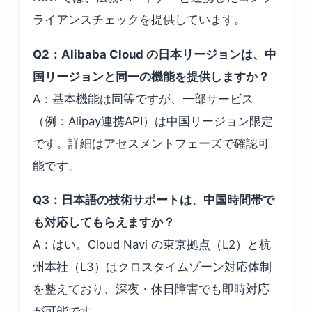
ライアンスチェックを提供しています。
Q2：Alibaba Cloud の日本リージョンは、中
国リージョンと同一の機能を提供しますか？
A：基本機能は同等ですが、一部サービス
（例：Alipay連携API）は中国リージョン限定
です。詳細はアセスメントフェーズで確認可
能です。
Q3：日本語の技術サポートは、中国時間帯で
も対応してもらえますか？
A：はい。Cloud Navi の東京拠点（L2）と杭
州本社（L3）はクロスタイムゾーン対応体制
を整えており、深夜・休日障害でも即時対応
が可能です。