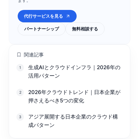
ます。
代行サービスを見る
パートナーシップ
無料相談する
関連記事
生成AIとクラウドインフラ｜2026年の
1
活用パターン
2026年クラウドトレンド｜日本企業が
2
押さえるべき5つの変化
アジア展開する日本企業のクラウド構
3
成パターン