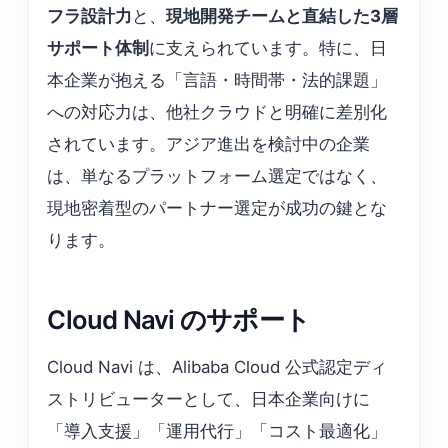
フラ設計力
と、
現地開発チームと直結した3層
サポート体制
に支えられています。特に、日
本企業が抱える「言語・時間帯・法的課題」
への対応力は、他社クラウドと明確に差別化
されています。アジア進出を検討中の企業
は、単なるプラットフォーム選定ではなく、
現地密着型のパートナー選定が成功の鍵とな
ります。
Cloud Navi のサポート
Cloud Navi は、Alibaba Cloud 公式認定ディ
ストリビューターとして、日本企業向けに
「導入支援」「運用代行」「コスト最適化」