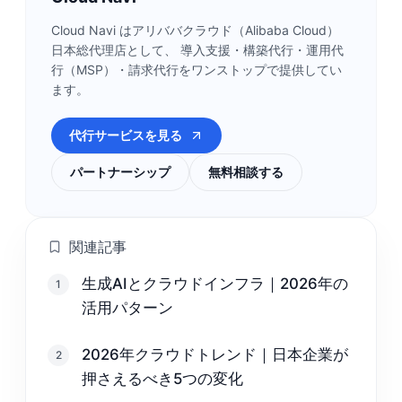
Cloud Navi はアリババクラウド（Alibaba Cloud）
日本総代理店として、 導入支援・構築代行・運用代
行（MSP）・請求代行をワンストップで提供してい
ます。
代行サービスを見る
パートナーシップ
無料相談する
関連記事
生成AIとクラウドインフラ｜2026年の
1
活用パターン
2026年クラウドトレンド｜日本企業が
2
押さえるべき5つの変化