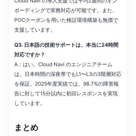
Cloud Navi の導入支援では平均2週間のオン
ボーディングで実務対応が可能です。また、
POCクーポンを用いた検証環境構築も無償で
支援しています。
Q3. 日本語の技術サポートは、本当に24時間
対応ですか？
A：はい。Cloud Navi のエンジニアチーム
は、日本時間の深夜帯でもL1〜L3の3階層対応
を保証。2025年度実績では、98.7%の障害報
告に対して15分以内に初回レスポンスを実現
しています。
まとめ