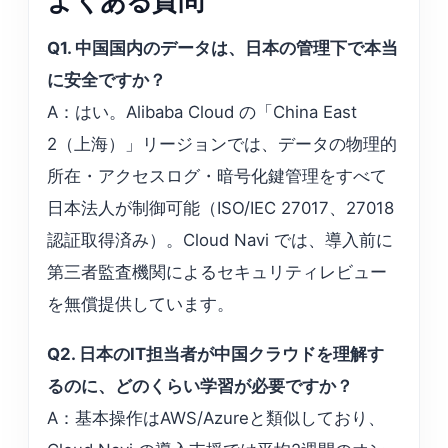
よくある質問
Q1. 中国国内のデータは、日本の管理下で本当
に安全ですか？
A：はい。Alibaba Cloud の「China East
2（上海）」リージョンでは、データの物理的
所在・アクセスログ・暗号化鍵管理をすべて
日本法人が制御可能（ISO/IEC 27017、27018
認証取得済み）。Cloud Navi では、導入前に
第三者監査機関によるセキュリティレビュー
を無償提供しています。
Q2. 日本のIT担当者が中国クラウドを理解す
るのに、どのくらい学習が必要ですか？
A：基本操作はAWS/Azureと類似しており、