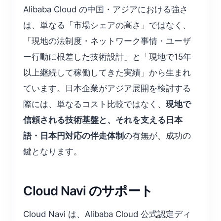
Alibaba Cloud の中国・アジアにおける強さ
は、単なる「市場シェアの高さ」ではなく、
「現地の法制度・ネットワーク事情・ユーザ
ー行動に根差した技術設計」と「現地で15年
以上継続して稼働してきた実績」から生まれ
ています。日本企業がアジア展開を検討する
際には、単なるコスト比較ではなく、
現地で
信頼される技術基盤と、それを支える日本
語・日本円対応の伴走体制
の有無が、成功の
鍵となります。
Cloud Navi のサポート
Cloud Navi は、Alibaba Cloud 公式認定ディ