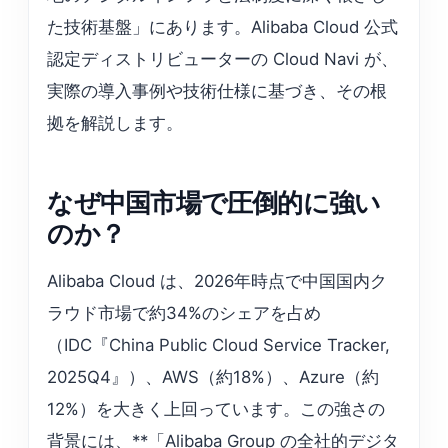
た技術基盤」にあります。Alibaba Cloud 公式
認定ディストリビューターの Cloud Navi が、
実際の導入事例や技術仕様に基づき、その根
拠を解説します。
なぜ中国市場で圧倒的に強い
のか？
Alibaba Cloud は、2026年時点で中国国内ク
ラウド市場で約34%のシェアを占め
（IDC『China Public Cloud Service Tracker,
2025Q4』）、AWS（約18%）、Azure（約
12%）を大きく上回っています。この強さの
背景には、**「Alibaba Group の全社的デジタ