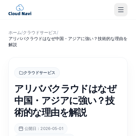
ホーム
/
クラウドサービス
/
アリババクラウドはなぜ中国・アジアに強い？技術的な理由を
解説
クラウドサービス
アリババクラウドはなぜ
中国・アジアに強い？技
術的な理由を解説
公開日：2026-05-01