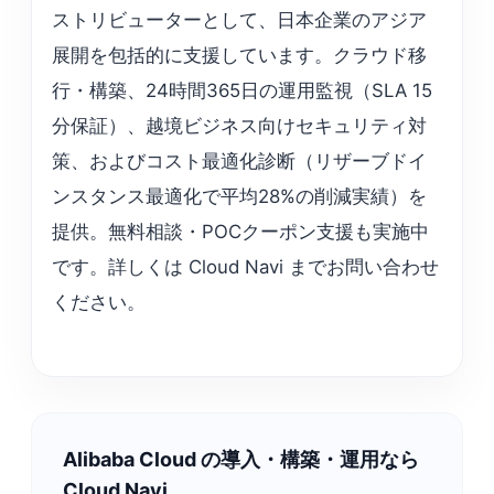
ストリビューターとして、日本企業のアジア
展開を包括的に支援しています。クラウド移
行・構築、24時間365日の運用監視（SLA 15
分保証）、越境ビジネス向けセキュリティ対
策、およびコスト最適化診断（リザーブドイ
ンスタンス最適化で平均28%の削減実績）を
提供。無料相談・POCクーポン支援も実施中
です。詳しくは Cloud Navi までお問い合わせ
ください。
Alibaba Cloud の導入・構築・運用なら
Cloud Navi