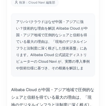
執筆：Cloud Navi 編集部
アリババクラウドはなぜ中国・アジアに強
い？技術的な理由を解説 Alibaba Cloud が中
国・アジア地域で圧倒的なシェアと信頼を得
ている最大の理由は、「現地のデジタルイン
フラと法制度に深く根ざした技術基盤」にあ
ります。Alibaba Cloud 公式認定ディストリ
ビューターの Cloud Navi が、実際の導入事例
や技術仕様に基づき、その根拠を解説しま
Alibaba Cloud が中国・アジア地域で圧倒的な
シェアと信頼を得ている最大の理由は、「現
地のデジタルインフラと法制度に深く根ざし